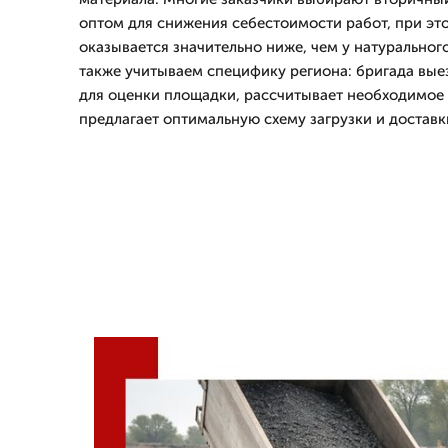
оптом для снижения себестоимости работ, при это
оказывается значительно ниже, чем у натуральног
также учитываем специфику региона: бригада вые
для оценки площадки, рассчитывает необходимое 
предлагает оптимальную схему загрузки и доставк