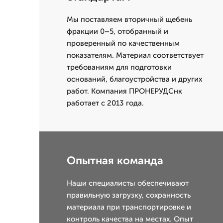
Мы поставляем вторичный щебень
фракции 0–5, отобранный и
проверенный по качественным
показателям. Материал соответствует
требованиям для подготовки
оснований, благоустройства и других
работ. Компания ПРОНЕРУДСнк
работает с 2013 года.
Опытная команда
Наши специалисты обеспечивают
правильную загрузку, сохранность
материала при транспортировке и
контроль качества на местах. Опыт