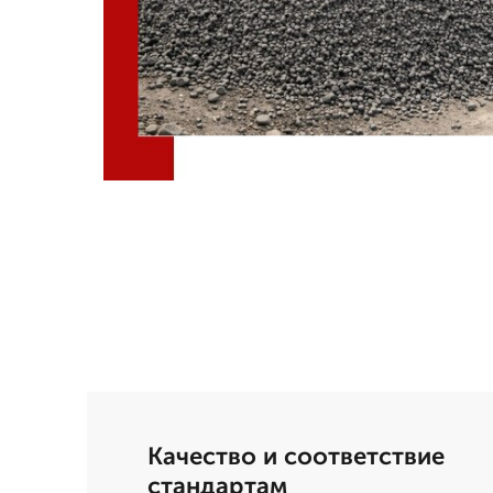
Качество и соответствие
стандартам