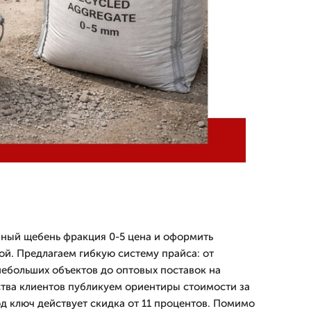
чный щебень фракция 0-5 цена и оформить
ой. Предлагаем гибкую систему прайса: от
ебольших объектов до оптовых поставок на
тва клиентов публикуем ориентиры стоимости за
под ключ действует скидка от 11 процентов. Помимо