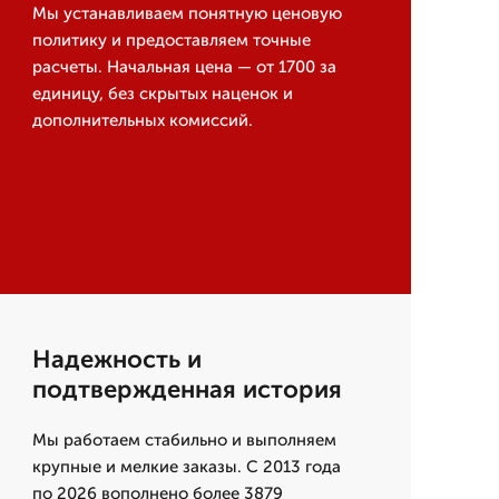
Мы устанавливаем понятную ценовую
политику и предоставляем точные
расчеты. Начальная цена — от 1700 за
единицу, без скрытых наценок и
дополнительных комиссий.
Надежность и
подтвержденная история
Мы работаем стабильно и выполняем
крупные и мелкие заказы. С 2013 года
по 2026 вополнено более 3879