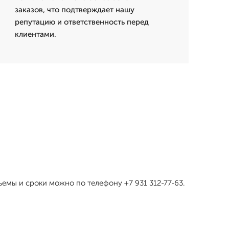
заказов, что подтверждает нашу
репутацию и ответственность перед
клиентами.
емы и сроки можно по телефону +7 931 312-77-63.