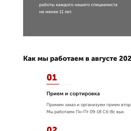
работы каждого нашего специалиста
не менее 11 лет.
Как мы работаем в августе 202
01
Прием и сортировка
Примем заказ и организуем прием втори
Мы работаем Пн-Пт 09-18 Сб-Вс вых.
02