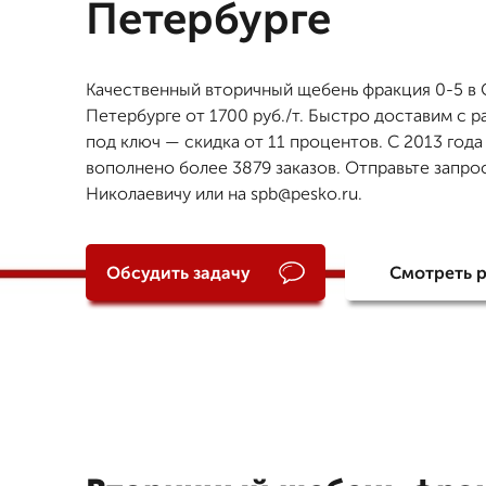
Петербурге
Качественный вторичный щебень фракция 0-5 в 
Петербурге от 1700 руб./т. Быстро доставим с р
под ключ — скидка от 11 процентов. С 2013 года
вополнено более 3879 заказов. Отправьте запро
Николаевичу или на spb@pesko.ru.
Обсудить задачу
Смотреть 