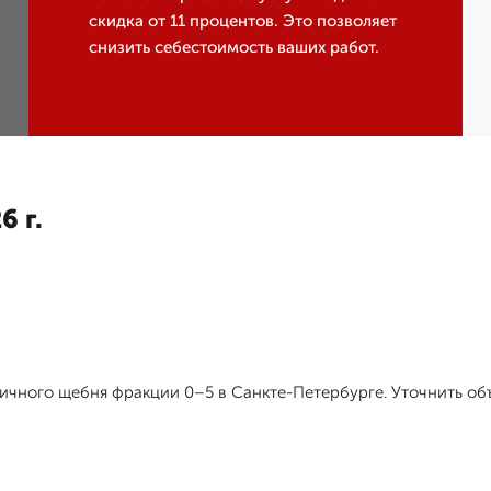
скидка от 11 процентов. Это позволяет
снизить себестоимость ваших работ.
6 г.
чного щебня фракции 0–5 в Санкте-Петербурге. Уточнить объ