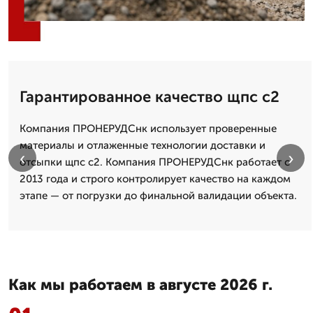
Гарантированное качество щпс с2
Компания ПРОНЕРУДСнк использует проверенные
материалы и отлаженные технологии доставки и
‹
›
отсыпки щпс с2. Компания ПРОНЕРУДСнк работает с
2013 года и строго контролирует качество на каждом
этапе — от погрузки до финальной валидации объекта.
Как мы работаем в августе 2026 г.