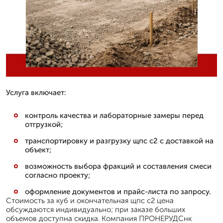
Услуга включает:
контроль качества и лабораторные замеры перед
отгрузкой;
транспортировку и разгрузку щпс с2 с доставкой на
объект;
возможность выбора фракций и составления смеси
согласно проекту;
оформление документов и прайс-листа по запросу.
Стоимость за куб и окончательная щпс с2 цена
обсуждаются индивидуально; при заказе больших
объемов доступна скидка. Компания ПРОНЕРУДСнк