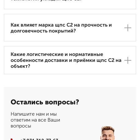
Как влияет марка щпс С2 на прочность и
долговечность покрытий?
Какие логистические и нормативные
особенности доставки и приёмки щпс С2 на
объект?
Остались вопросы?
Напишите нам и мы
ответим на все Ваши
вопросы