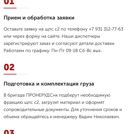
01
Прием и обработка заявки
Оставьте заявку на щпс с2 по телефону +7 931 312-77-63
или через форму на сайте. Наши диспетчеры
зарегистрируют заказ и согласуют детали доставки.
Работаем по графику: Пн-Пт 09-18 Сб-Вс вых..
02
Подготовка и комплектация груза
В бригаде ПРОНЕРУДСнк подберут необходимую
фракцию щпс с2, загрузят материал и оформят
сопроводительные документы. Для уточнения сроков и
объема обращайтесь к менеджеру Вадим Николаевич.
03