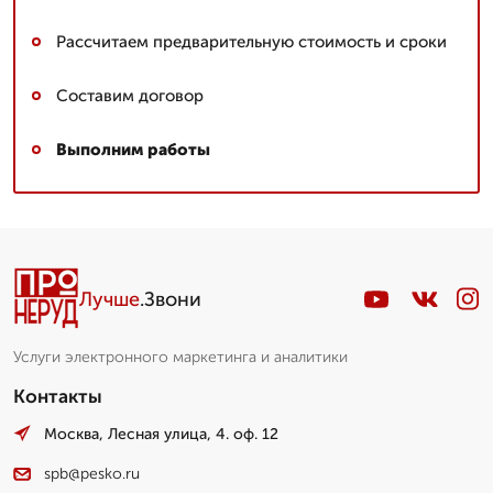
Рассчитаем предварительную стоимость и сроки
Составим договор
Выполним работы
Лучше
.Звони
Услуги электронного маркетинга и аналитики
Контакты
Москва, Лесная улица, 4. оф. 12
spb@pesko.ru