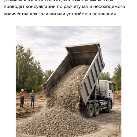
проводят консультации по расчету м3 и необходимого
количества для заливки или устройства основания.