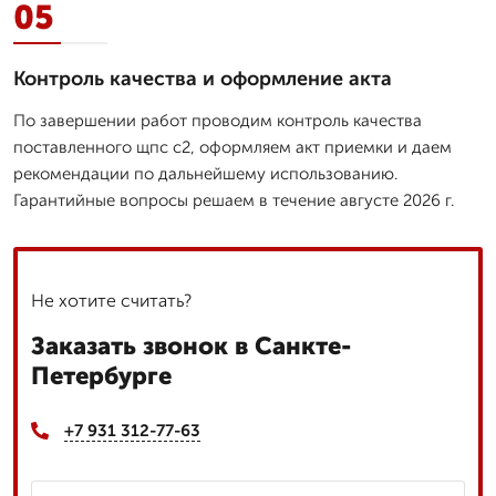
05
Контроль качества и оформление акта
По завершении работ проводим контроль качества
поставленного щпс с2, оформляем акт приемки и даем
рекомендации по дальнейшему использованию.
Гарантийные вопросы решаем в течение августе 2026 г.
Не хотите считать?
Заказать звонок в Санкте-
Петербурге
+7 931 312-77-63