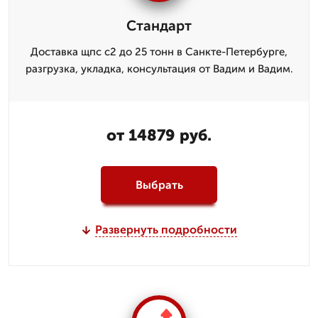
Стандарт
Доставка щпс с2 до 25 тонн в Санкте-Петербурге,
разгрузка, укладка, консультация от Вадим и Вадим.
от 14879 руб.
Выбрать
Развернуть подробности