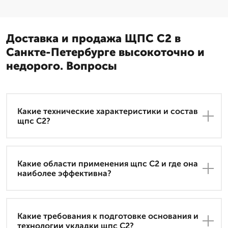
Доставка и продажа ЩПС С2 в
Санкте-Петербурге высокоточно и
недорого. Вопросы
Какие технические характеристики и состав
щпс С2?
Какие области применения щпс С2 и где она
наиболее эффективна?
Какие требования к подготовке основания и
технологии укладки щпс С2?