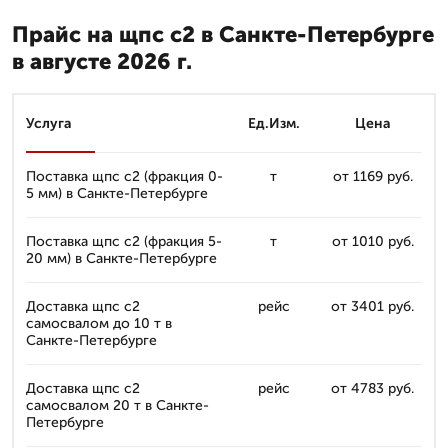
Прайс на щпс с2 в Санкте-Петербурге
в августе 2026 г.
Услуга
Ед.Изм.
Цена
Поставка щпс с2 (фракция 0-
т
от 1169 руб.
5 мм) в Санкте-Петербурге
Поставка щпс с2 (фракция 5-
т
от 1010 руб.
20 мм) в Санкте-Петербурге
Доставка щпс с2
рейс
от 3401 руб.
самосвалом до 10 т в
Санкте-Петербурге
Доставка щпс с2
рейс
от 4783 руб.
самосвалом 20 т в Санкте-
Петербурге