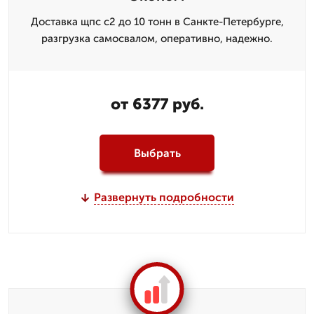
Доставка щпс с2 до 10 тонн в Санкте-Петербурге,
разгрузка самосвалом, оперативно, надежно.
от 6377 руб.
Выбрать
Развернуть подробности