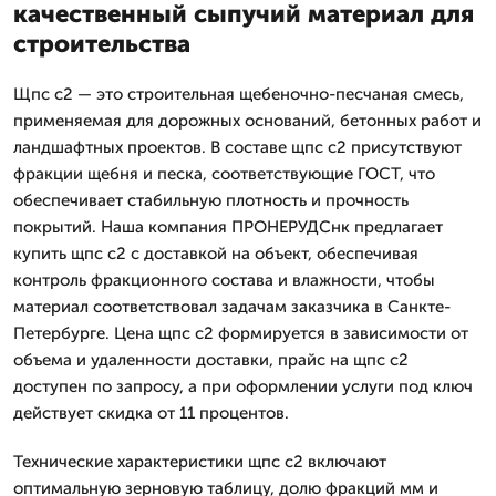
качественный сыпучий материал для
строительства
Щпс с2 — это строительная щебеночно-песчаная смесь,
применяемая для дорожных оснований, бетонных работ и
ландшафтных проектов. В составе щпс с2 присутствуют
фракции щебня и песка, соответствующие ГОСТ, что
обеспечивает стабильную плотность и прочность
покрытий. Наша компания ПРОНЕРУДСнк предлагает
купить щпс с2 с доставкой на объект, обеспечивая
контроль фракционного состава и влажности, чтобы
материал соответствовал задачам заказчика в Санкте-
Петербурге. Цена щпс с2 формируется в зависимости от
объема и удаленности доставки, прайс на щпс с2
доступен по запросу, а при оформлении услуги под ключ
действует скидка от 11 процентов.
Технические характеристики щпс с2 включают
оптимальную зерновую таблицу, долю фракций мм и