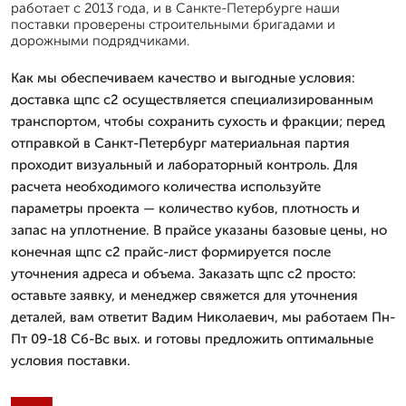
работает с 2013 года, и в Санкте-Петербурге наши
поставки проверены строительными бригадами и
дорожными подрядчиками.
Как мы обеспечиваем качество и выгодные условия:
доставка щпс с2 осуществляется специализированным
транспортом, чтобы сохранить сухость и фракции; перед
отправкой в Санкт-Петербург материальная партия
проходит визуальный и лабораторный контроль. Для
расчета необходимого количества используйте
параметры проекта — количество кубов, плотность и
запас на уплотнение. В прайсе указаны базовые цены, но
конечная щпс с2 прайс-лист формируется после
уточнения адреса и объема. Заказать щпс с2 просто:
оставьте заявку, и менеджер свяжется для уточнения
деталей, вам ответит Вадим Николаевич, мы работаем Пн-
Пт 09-18 Сб-Вс вых. и готовы предложить оптимальные
условия поставки.