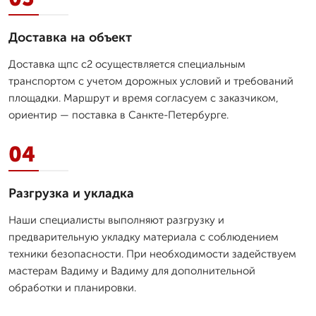
Доставка на объект
Доставка щпс с2 осуществляется специальным
транспортом с учетом дорожных условий и требований
площадки. Маршрут и время согласуем с заказчиком,
ориентир — поставка в Санкте-Петербурге.
04
Разгрузка и укладка
Наши специалисты выполняют разгрузку и
предварительную укладку материала с соблюдением
техники безопасности. При необходимости задействуем
мастерам Вадиму и Вадиму для дополнительной
обработки и планировки.