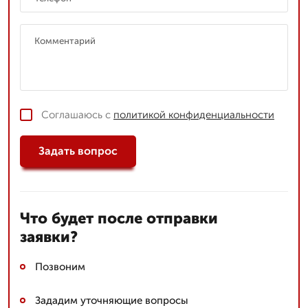
Соглашаюсь с
политикой конфиденциальности
Задать вопрос
Что будет после отправки
заявки?
Позвоним
Зададим уточняющие вопросы