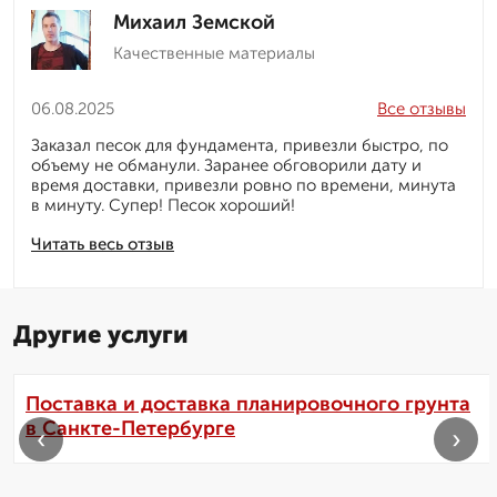
Михаил Земской
Качественные материалы
06.08.2025
Все отзывы
Заказал песок для фундамента, привезли быстро, по
объему не обманули. Заранее обговорили дату и
время доставки, привезли ровно по времени, минута
в минуту. Супер! Песок хороший!
Читать весь отзыв
Другие услуги
Поставка и доставка планировочного грунта
в Санкте-Петербурге
‹
›