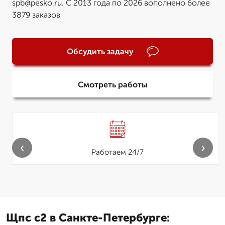
spb@pesko.ru. С 2013 года по 2026 вополнено более
3879 заказов
Обсудить задачу
Смотреть работы
‹
›
Работаем 24/7
Щпс с2 в Санкте-Петербурге: