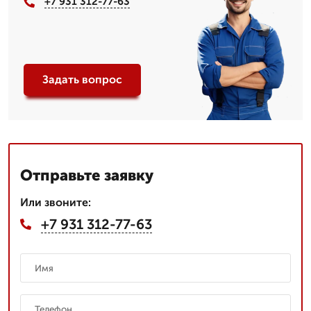
+7 931 312-77-63
Задать вопрос
Отправьте заявку
Или звоните:
+7 931 312-77-63