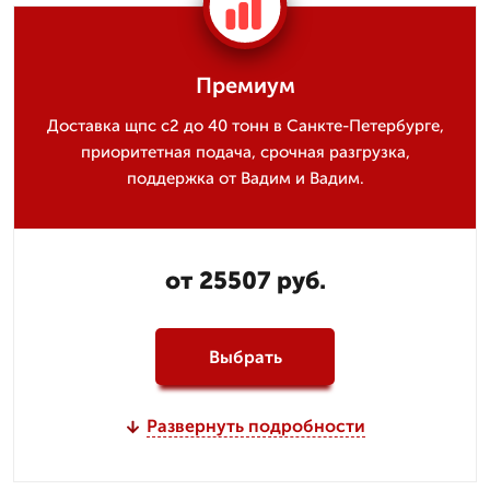
Премиум
Доставка щпс с2 до 40 тонн в Санкте-Петербурге,
приоритетная подача, срочная разгрузка,
поддержка от Вадим и Вадим.
от 25507 руб.
Выбрать
Развернуть подробности