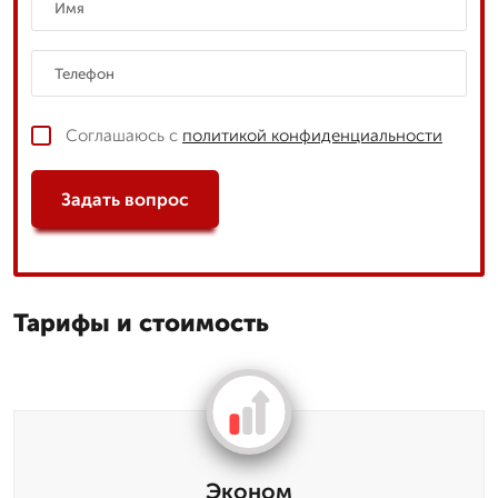
Соглашаюсь с
политикой конфиденциальности
Задать вопрос
Тарифы и стоимость
Эконом