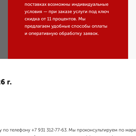
поставках возможны индивидуальные
условия — при заказе услуги под ключ
скидка от 11 процентов. Мы
предлагаем удобные способы оплаты
и оперативную обработку заявок.
6 г.
 по телефону +7 931 312-77-63. Мы проконсультируем по мар