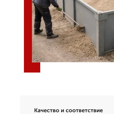
Качество и соответствие