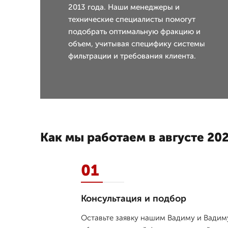
2013 года. Наши менеджеры и
технические специалисты помогут
подобрать оптимальную фракцию и
объем, учитывая специфику системы
фильтрации и требования клиента.
Как мы работаем в августе 202
01
Консультация и подбор
Оставьте заявку нашим Вадиму и Вадиму