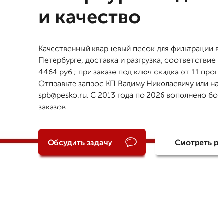
и качество
Качественный кварцевый песок для фильтрации 
Петербурге, доставка и разгрузка, соответствие
4464 руб.; при заказе под ключ скидка от 11 про
Отправьте запрос КП Вадиму Николаевичу или н
spb@pesko.ru. С 2013 года по 2026 вополнено б
заказов
Обсудить задачу
Смотреть 