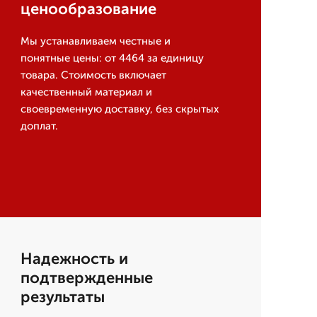
ценообразование
Мы устанавливаем честные и
понятные цены: от 4464 за единицу
товара. Стоимость включает
качественный материал и
своевременную доставку, без скрытых
доплат.
Надежность и
подтвержденные
результаты