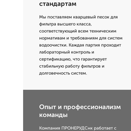
стандартам
Мы поставляем кварцевый песок для
фильтра высшего класса,
соответствующий всем техническим
нормативам и требованиям для систем
водоочистки. Каждая партия проходит
лабораторный контроль и
сертификацию, что гарантирует
стабильную работу фильтров и
долговечность систем.
Опыт и профессионализм
команды
Компания ПРОНЕРУДСнк работает с