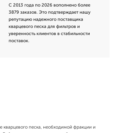
С 2013 года по 2026 вополнено более
3879 заказов. Это подтверждает нашу
репутацию надежного поставщика
кварцевого песка для фильтров и
уверенность клиентов в стабильности
поставок.
ке кварцевого песка, необходимой фракции и