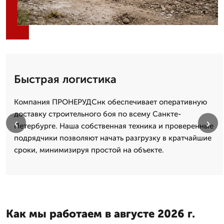
Быстрая логистика
Компания ПРОНЕРУДСнк обеспечивает оперативную
доставку строительного боя по всему Санкте-
‹
›
Петербурге. Наша собственная техника и проверенные
подрядчики позволяют начать разгрузку в кратчайшие
сроки, минимизируя простой на объекте.
Как мы работаем в августе 2026 г.