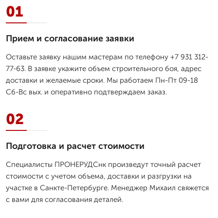
01
Прием и согласование заявки
Оставьте заявку нашим мастерам по телефону +7 931 312-
77-63. В заявке укажите объем строительного боя, адрес
доставки и желаемые сроки. Мы работаем Пн-Пт 09-18
Сб-Вс вых. и оперативно подтверждаем заказ.
02
Подготовка и расчет стоимости
Специалисты ПРОНЕРУДСнк произведут точный расчет
стоимости с учетом объема, доставки и разгрузки на
участке в Санкте-Петербурге. Менеджер Михаил свяжется
с вами для согласования деталей.