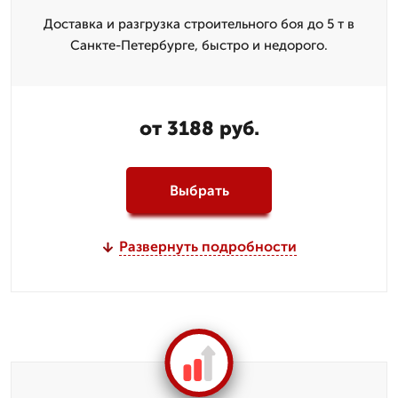
Доставка и разгрузка строительного боя до 5 т в
Санкте-Петербурге, быстро и недорого.
от 3188 руб.
Выбрать
Развернуть подробности