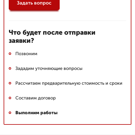
Задать вопрос
Что будет после отправки
заявки?
Позвоним
Зададим уточняющие вопросы
Рассчитаем предварительную стоимость и сроки
Составим договор
Выполним работы