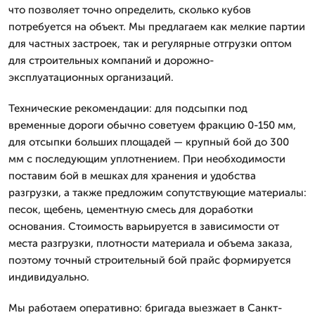
что позволяет точно определить, сколько кубов
потребуется на объект. Мы предлагаем как мелкие партии
для частных застроек, так и регулярные отгрузки оптом
для строительных компаний и дорожно-
эксплуатационных организаций.
Технические рекомендации: для подсыпки под
временные дороги обычно советуем фракцию 0-150 мм,
для отсыпки больших площадей — крупный бой до 300
мм с последующим уплотнением. При необходимости
поставим бой в мешках для хранения и удобства
разгрузки, а также предложим сопутствующие материалы:
песок, щебень, цементную смесь для доработки
основания. Стоимость варьируется в зависимости от
места разгрузки, плотности материала и объема заказа,
поэтому точный строительный бой прайс формируется
индивидуально.
Мы работаем оперативно: бригада выезжает в Санкт-