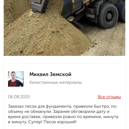
Михаил Земской
Качественные материалы
06.08.2025
Все отзывы
Заказал песок для фундамента, привезли быстро, по
объему не обманули. Заранее обговорили дату и
время доставки, привезли ровно по времени, минута
в минуту. Супер! Песок хороший!