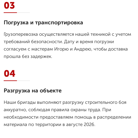
03
Погрузка и транспортировка
Грузоперевозка осуществляется нашей техникой с учетом
требований безопасности. Дату и время погрузки
согласуем с мастерам Игорю и Андрею, чтобы доставка
прошла без задержек.
04
Разгрузка на объекте
Наши бригады выполняют разгрузку строительного боя
аккуратно, соблюдая правила охраны труда. При
необходимости предоставляем помощь в распределении
материала по территории в августе 2026.