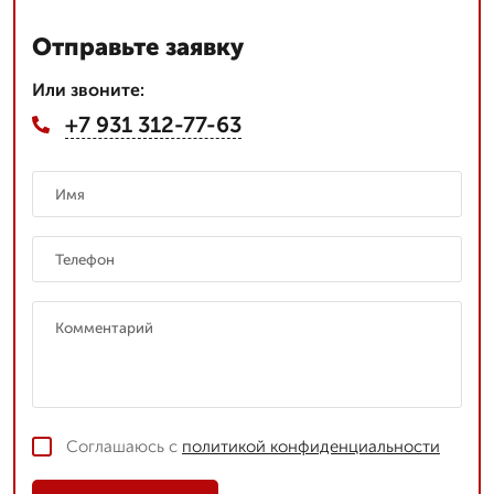
Отправьте заявку
Или звоните:
+7 931 312-77-63
Соглашаюсь с
политикой конфиденциальности