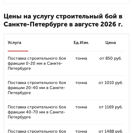
Цены на услугу строительный бой в
Санкте-Петербурге в августе 2026 г.
Услуга
Ед.Изм.
Цена
Поставка строительного боя
тонна
от 850 руб.
фракции 0-20 мм в Санкте-
Петербурге
Поставка строительного боя
тонна
от 1010 руб.
фракции 20-40 мм в Санкте-
Петербурге
Поставка строительного боя
тонна
от 1169 руб.
фракции 40-70 мм в Санкте-
Петербурге
Поставка строительного боя
тонна
от 1488 руб.