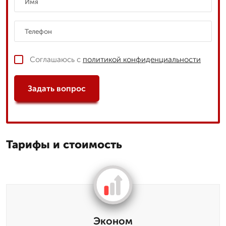
Соглашаюсь с
политикой конфиденциальности
Задать вопрос
Тарифы и стоимость
Эконом