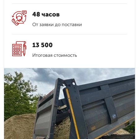
48 часов
От заявки до поставки
13 500
Итоговая стоимость