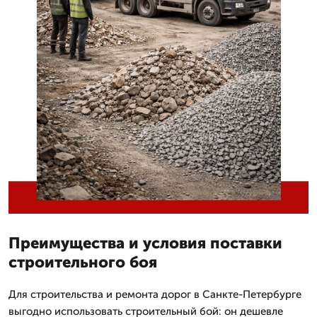
Преимущества и условия поставки
строительного боя
Для строительства и ремонта дорог в Санкте-Петербурге
выгодно использовать строительный бой: он дешевле