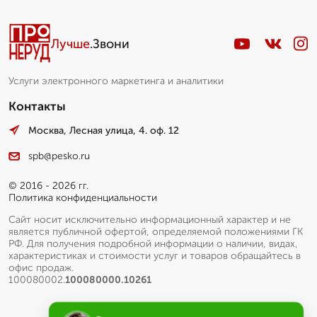
Лучше
.Звони
Услуги электронного маркетинга и аналитики
Контакты
Москва, Лесная улица, 4. оф. 12
spb@pesko.ru
© 2016 - 2026 гг.
Политика конфиденциальности
Сайт носит исключительно информационный характер и не
является публичной офертой, определяемой положениями ГК
РФ. Для получения подробной информации о наличии, видах,
характеристиках и стоимости услуг и товаров обращайтесь в
офис продаж.
100080002.
100080000.10261