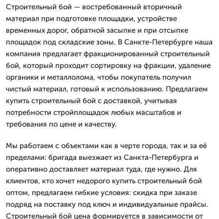
Строительный бой — востребованный вторичный
материал при подготовке площадки, устройстве
временных дорог, обратной засыпке и при отсыпке
площадок под складские зоны. В Санкте-Петербурге наша
компания предлагает фракционированный строительный
бой, который проходит сортировку на фракции, удаление
органики и металлолома, чтобы покупатель получил
чистый материал, готовый к использованию. Предлагаем
купить строительный бой с доставкой, учитывая
потребности стройплощадок любых масштабов и
требования по цене и качеству.
Мы работаем с объектами как в черте города, так и за её
пределами: бригада выезжает из Санкта-Петербурга и
оперативно доставляет материал туда, где нужно. Для
клиентов, кто хочет недорого купить строительный бой
оптом, предлагаем гибкие условия: скидка при заказе
подряд на поставку под ключ и индивидуальные прайсы.
Строительный бой цена формируется в зависимости от