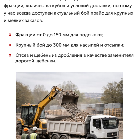
фракции, количества кубов и условий доставки, поэтому
у нас всегда доступен актуальный бой прайс для крупных
и мелких заказов.
Фракции от 0 до 150 мм для подсыпки;
Крупный бой до 300 мм для насыпей и отсыпки;
Отсев и щебень из дробления в качестве заменителя
дорогой щебенки.