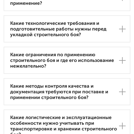
применение?
Какие технологические требования и
подготовительные работы нужны перед
укладкой строительного боя?
Какие ограничения по применению
строительного боя и где его использование
нежелательно?
Какие методы контроля качества и
документация требуются при поставке и
применении строительного боя?
Какие логистические и эксплуатационные
особенности нужно учитывать при
транспортировке и хранении строительного