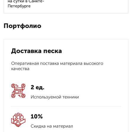
на сутки в Санкте-
Петербурге
Портфолио
Доставка песка
Оперативная поставка материала высокого
качества
2 ед.
Используемой техники
10%
Скидка на материал