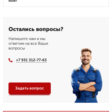
боя?
Остались вопросы?
Напишите нам и мы
ответим на все Ваши
вопросы
+7 931 312-77-63
Задать вопрос