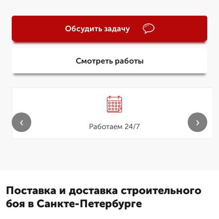
Обсудить задачу
Смотреть работы
‹
›
Работаем 24/7
Поставка и доставка строительного
боя в Санкте-Петербурге