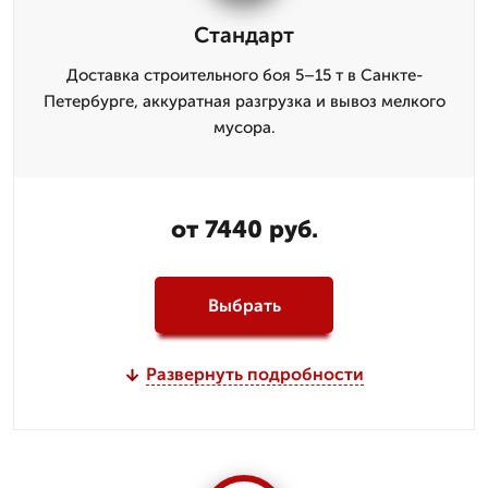
Стандарт
Доставка строительного боя 5–15 т в Санкте-
Петербурге, аккуратная разгрузка и вывоз мелкого
мусора.
от 7440 руб.
Выбрать
Развернуть подробности