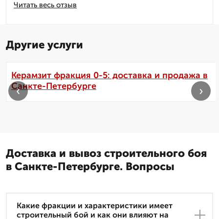
Читать весь отзыв
Другие услуги
Керамзит фракция 0-5: доставка и продажа в
Санкте-Петербурге
‹
›
Доставка и вывоз строительного боя
в Санкте-Петербурге. Вопросы
Какие фракции и характеристики имеет
строительный бой и как они влияют на