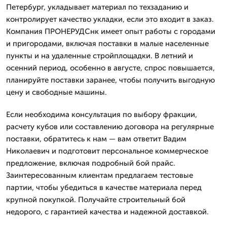
Петербург, укладывает материал по техзаданию и
контролирует качество укладки, если это входит в заказ.
Компания ПРОНЕРУДСнк имеет опыт работы с городами
и пригородами, включая поставки в малые населенные
пункты и на удаленные стройплощадки. В летний и
осенний период, особенно в августе, спрос повышается,
планируйте поставки заранее, чтобы получить выгодную
цену и свободные машины.
Если необходима консультация по выбору фракции,
расчету кубов или составлению договора на регулярные
поставки, обратитесь к нам — вам ответит Вадим
Николаевич и подготовит персональное коммерческое
предложение, включая подробный бой прайс.
Заинтересованным клиентам предлагаем тестовые
партии, чтобы убедиться в качестве материала перед
крупной покупкой. Получайте строительный бой
недорого, с гарантией качества и надежной доставкой.