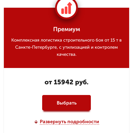
Премиум
Комплексная логистика строительного боя от 15 т в
Санкте-Петербурге, с утилизацией и контролем
качества.
от 15942 руб.
Выбрать
Развернуть подробности