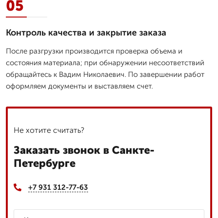
05
Контроль качества и закрытие заказа
После разгрузки производится проверка объема и
состояния материала; при обнаружении несоответствий
обращайтесь к Вадим Николаевич. По завершении работ
оформляем документы и выставляем счет.
Не хотите считать?
Заказать звонок в Санкте-
Петербурге
+7 931 312-77-63