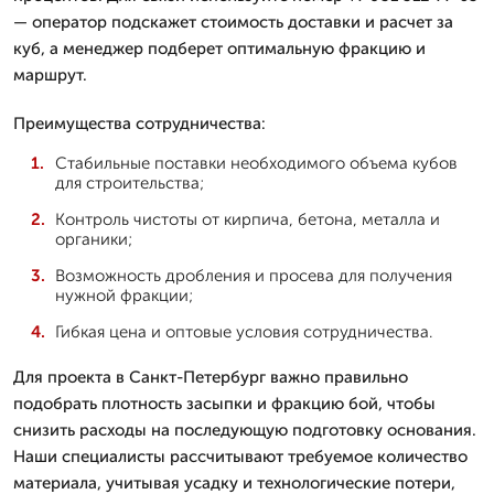
— оператор подскажет стоимость доставки и расчет за
куб, а менеджер подберет оптимальную фракцию и
маршрут.
Преимущества сотрудничества:
Стабильные поставки необходимого объема кубов
для строительства;
Контроль чистоты от кирпича, бетона, металла и
органики;
Возможность дробления и просева для получения
нужной фракции;
Гибкая цена и оптовые условия сотрудничества.
Для проекта в Санкт-Петербург важно правильно
подобрать плотность засыпки и фракцию бой, чтобы
снизить расходы на последующую подготовку основания.
Наши специалисты рассчитывают требуемое количество
материала, учитывая усадку и технологические потери,