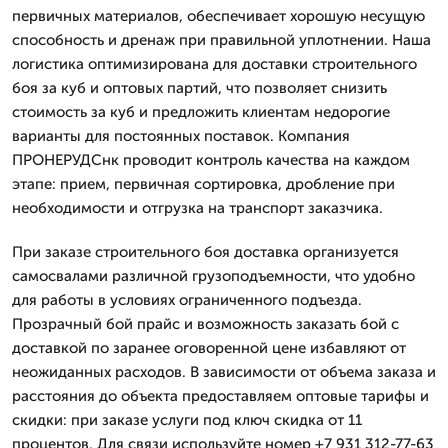
первичных материалов, обеспечивает хорошую несущую
способность и дренаж при правильной уплотнении. Наша
логистика оптимизирована для доставки строительного
боя за куб и оптовых партий, что позволяет снизить
стоимость за куб и предложить клиентам недорогие
варианты для постоянных поставок. Компания
ПРОНЕРУДСнк проводит контроль качества на каждом
этапе: прием, первичная сортировка, дробление при
необходимости и отгрузка на транспорт заказчика.
При заказе строительного боя доставка организуется
самосвалами различной грузоподъемности, что удобно
для работы в условиях ограниченного подъезда.
Прозрачный бой прайс и возможность заказать бой с
доставкой по заранее оговоренной цене избавляют от
неожиданных расходов. В зависимости от объема заказа и
расстояния до объекта предоставляем оптовые тарифы и
скидки: при заказе услуги под ключ скидка от 11
процентов. Для связи используйте номер +7 931 312-77-63