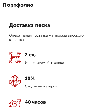
Портфолио
Доставка песка
Оперативная поставка материала высокого
качества
2 ед.
Используемой техники
10%
Скидка на материал
48 часов