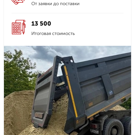
От заявки до поставки
13 500
Итоговая стоимость