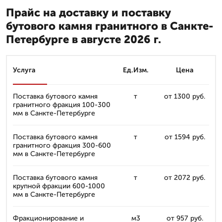
Прайс на доставку и поставку
бутового камня гранитного в Санкте-
Петербурге в августе 2026 г.
Услуга
Ед.Изм.
Цена
Поставка бутового камня
т
от 1300 руб.
гранитного фракция 100-300
мм в Санкте-Петербурге
Поставка бутового камня
т
от 1594 руб.
гранитного фракция 300-600
мм в Санкте-Петербурге
Поставка бутового камня
т
от 2072 руб.
крупной фракции 600-1000
мм в Санкте-Петербурге
Фракционирование и
м3
от 957 руб.