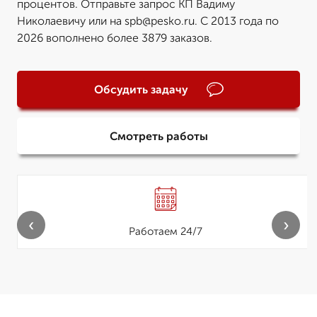
процентов. Отправьте запрос КП Вадиму
Николаевичу или на spb@pesko.ru. С 2013 года по
2026 вополнено более 3879 заказов.
Обсудить задачу
Смотреть работы
‹
›
Работаем 24/7