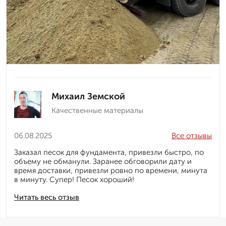
Михаил Земской
Качественные материалы
06.08.2025
Все отзывы
Заказал песок для фундамента, привезли быстро, по
объему не обманули. Заранее обговорили дату и
время доставки, привезли ровно по времени, минута
в минуту. Супер! Песок хороший!
Читать весь отзыв