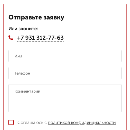
Отправьте заявку
Или звоните:
+7 931 312-77-63
Соглашаюсь с
политикой конфиденциальности