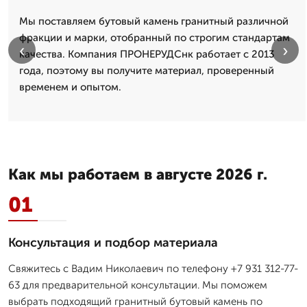
Мы поставляем бутовый камень гранитный различной
фракции и марки, отобранный по строгим стандартам
‹
›
качества. Компания ПРОНЕРУДСнк работает с 2013
года, поэтому вы получите материал, проверенный
временем и опытом.
Как мы работаем в августе 2026 г.
01
Консультация и подбор материала
Свяжитесь с Вадим Николаевич по телефону +7 931 312-77-
63 для предварительной консультации. Мы поможем
выбрать подходящий гранитный бутовый камень по