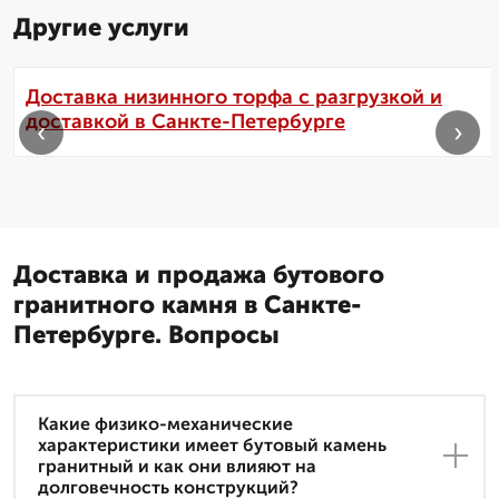
Другие услуги
Доставка низинного торфа с разгрузкой и
доставкой в Санкте-Петербурге
‹
›
Доставка и продажа бутового
гранитного камня в Санкте-
Петербурге. Вопросы
Какие физико-механические
характеристики имеет бутовый камень
гранитный и как они влияют на
долговечность конструкций?