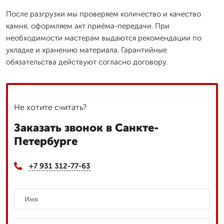
После разгрузки мы проверяем количество и качество
камня, оформляем акт приёма-передачи. При
необходимости мастерам выдаются рекомендации по
укладке и хранению материала. Гарантийные
обязательства действуют согласно договору.
Не хотите считать?
Заказать звонок в Санкте-
Петербурге
+7 931 312-77-63