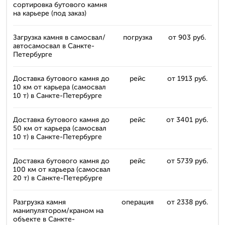
сортировка бутового камня
на карьере (под заказ)
Загрузка камня в самосвал/
погрузка
от 903 руб.
автосамосвал в Санкте-
Петербурге
Доставка бутового камня до
рейс
от 1913 руб.
10 км от карьера (самосвал
10 т) в Санкте-Петербурге
Доставка бутового камня до
рейс
от 3401 руб.
50 км от карьера (самосвал
10 т) в Санкте-Петербурге
Доставка бутового камня до
рейс
от 5739 руб.
100 км от карьера (самосвал
20 т) в Санкте-Петербурге
Разгрузка камня
операция
от 2338 руб.
манипулятором/краном на
объекте в Санкте-