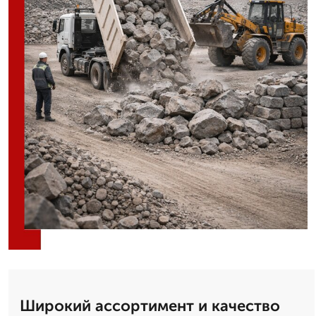
Широкий ассортимент и качество