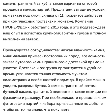
камень гранитный за куб, а также варианты оптовой
продажи и мелких партий. Предлагаем выгодные условия
при заказе под ключ: скидка от 11 процентов действует
при комплексных поставках и монтаже. Компания
ПРОНЕРУДСнк работает с 2013 года, и это подтверждает
наш опыт в логистике крупногабаритных грузов и точном
выполнении заявок.
Преимущества сотрудничества: низкая влажность камня,
минимальная примесь посторонних пород, возможность
заказа бутового камня гранитного с доставкой прямо на
участок. Доставка и разгрузка организуются в удобное
время, указывается точная стоимость с учетом
километража и особенностей подъезда. В прайсе можно
увидеть разделы: бутовый камень гранитный оптом,
бутовый камень гранитный недорого, а также позиции по
фракциям и размеру. При необходимости предоставляем
фотографии партий и лабораторные данные по добыче,
чтобы вы точно знали, что покупаете.