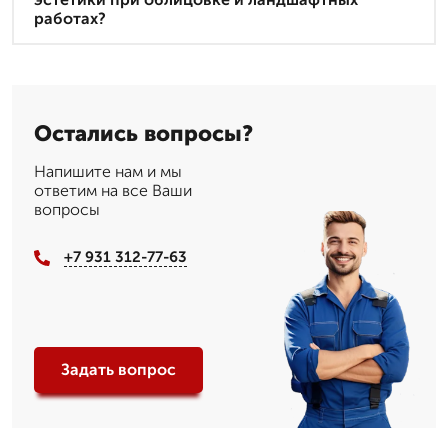
работах?
Остались вопросы?
Напишите нам и мы
ответим на все Ваши
вопросы
+7 931 312-77-63
Задать вопрос