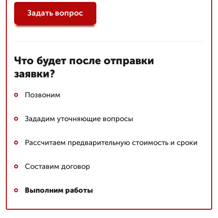
Задать вопрос
Что будет после отправки
заявки?
Позвоним
Зададим уточняющие вопросы
Рассчитаем предварительную стоимость и сроки
Составим договор
Выполним работы