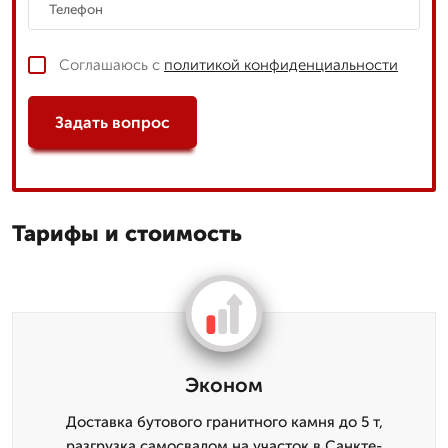
Соглашаюсь с
политикой конфиденциальности
Задать вопрос
Тарифы и стоимость
Эконом
Доставка бутового гранитного камня до 5 т,
разгрузка самосвалом на участок в Санкте-