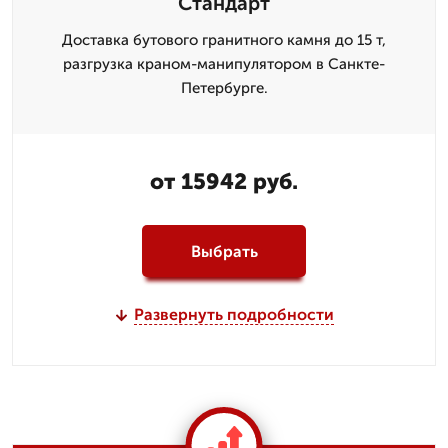
Стандарт
Доставка бутового гранитного камня до 15 т,
разгрузка краном-манипулятором в Санкте-
Петербурге.
от 15942 руб.
Выбрать
Развернуть подробности