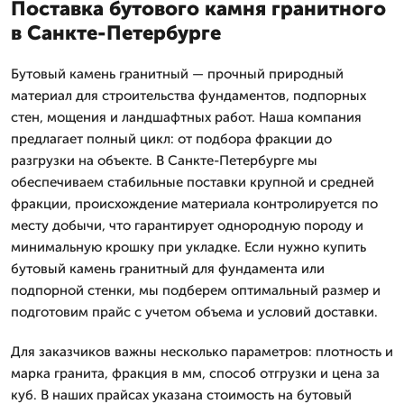
Поставка бутового камня гранитного
в Санкте-Петербурге
Бутовый камень гранитный — прочный природный
материал для строительства фундаментов, подпорных
стен, мощения и ландшафтных работ. Наша компания
предлагает полный цикл: от подбора фракции до
разгрузки на объекте. В Санкте-Петербурге мы
обеспечиваем стабильные поставки крупной и средней
фракции, происхождение материала контролируется по
месту добычи, что гарантирует однородную породу и
минимальную крошку при укладке. Если нужно купить
бутовый камень гранитный для фундамента или
подпорной стенки, мы подберем оптимальный размер и
подготовим прайс с учетом объема и условий доставки.
Для заказчиков важны несколько параметров: плотность и
марка гранита, фракция в мм, способ отгрузки и цена за
куб. В наших прайсах указана стоимость на бутовый