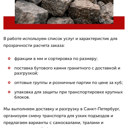
В работе используем список услуг и характеристик для
прозрачности расчета заказа:
фракции в мм и сортировка по размеру;
поставка бутового камня гранитного с доставкой и
разгрузкой;
оптовые группы и розничные партии по цене за куб;
упаковка для защиты при транспортировке крупных
блоков.
Мы выполняем доставку и разгрузку в Санкт-Петербург,
организуем смену транспорта для узких подъездов и
предлагаем варианты с самосвалами, тралами и