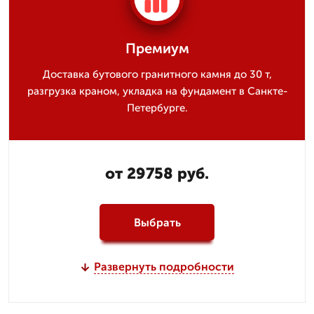
Премиум
Доставка бутового гранитного камня до 30 т,
разгрузка краном, укладка на фундамент в Санкте-
Петербурге.
от 29758 руб.
Выбрать
Развернуть подробности