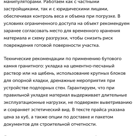
манипуляторами. Работаем как с частными
застройщиками, так и с юридическими лицами,
обеспечивая контроль веса и объема при погрузке. В
условиях ограниченного доступа на объект рекомендуем
заранее согласовать место для временного хранения
материала и схему разгрузки, чтобы снизить риск
повреждения готовой поверхности участка.
Технические рекомендации по применению бутового
камня гранитного: укладка на цементно-песчаный
раствор или на щебень, использование крупных блоков
для опорной кладки, дренажные мероприятия при
устройстве подпорных стен. Гарантируем, что при
правильной укладке материал выдерживает длительные
эксплуатационные нагрузки, не подвержен выветриванию
и сохраняет эстетический вид. В тексте прайса указана
цена за куб, а также опции по доставке и пакетом
документов для строительной отчетности.