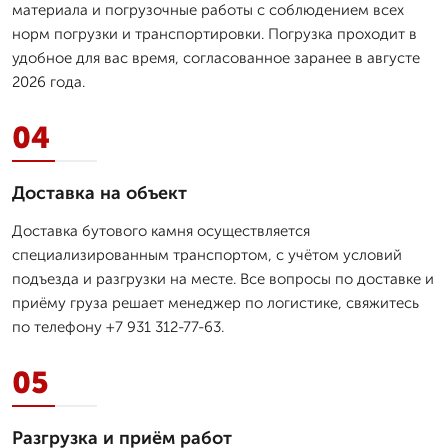
материала и погрузочные работы с соблюдением всех
норм погрузки и транспортировки. Погрузка проходит в
удобное для вас время, согласованное заранее в августе
2026 года.
04
Доставка на объект
Доставка бутового камня осуществляется
специализированным транспортом, с учётом условий
подъезда и разгрузки на месте. Все вопросы по доставке и
приёму груза решает менеджер по логистике, свяжитесь
по телефону +7 931 312-77-63.
05
Разгрузка и приём работ