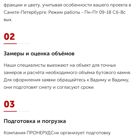
фракции и цвету, учитывая особенности вашего проекта в
Санкте-Петербурге. Режим работы - Пн-Пт 09-18 Сб-Вс
вых.
02
Замеры и оценка объёмов
Наши специалисты выезжают на объект для точных
замеров и расчёта необходимого объёма бутового камня.
Для оформления заявки обращайтесь к Вадиму и Вадиму,
они подготовят смету и согласуют сроки.
03
Подготовка и погрузка
Компания ПРОНЕРУДСнк организует подготовку