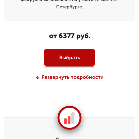
Петербурге.
от 6377 руб.
Выбрать
Развернуть подробности