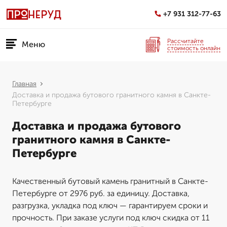
+7 931 312-77-63
Рассчитайте
Меню
стоимость онлайн
Главная
Доставка и продажа бутового гранитного камня в Санкте-
Петербурге
Доставка и продажа бутового
гранитного камня в Санкте-
Петербурге
Качественный бутовый камень гранитный в Санкте-
Петербурге от 2976 руб. за единицу. Доставка,
разгрузка, укладка под ключ — гарантируем сроки и
прочность. При заказе услуги под ключ скидка от 11