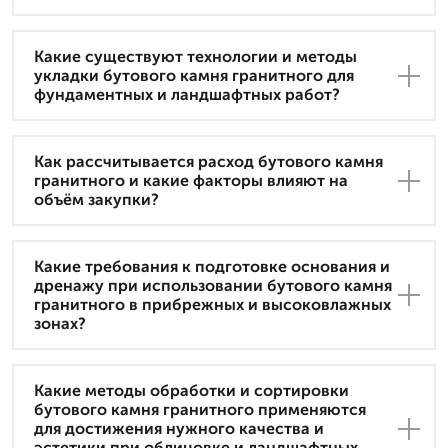
Какие существуют технологии и методы
укладки бутового камня гранитного для
фундаментных и ландшафтных работ?
Как рассчитывается расход бутового камня
гранитного и какие факторы влияют на
объём закупки?
Какие требования к подготовке основания и
дренажу при использовании бутового камня
гранитного в прибрежных и высоковлажных
зонах?
Какие методы обработки и сортировки
бутового камня гранитного применяются
для достижения нужного качества и
эстетики при облицовке и ландшафтных