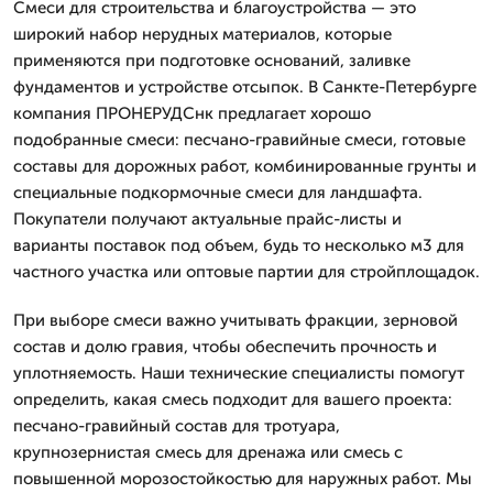
Смеси для строительства и благоустройства — это
широкий набор нерудных материалов, которые
применяются при подготовке оснований, заливке
фундаментов и устройстве отсыпок. В Санкте-Петербурге
компания ПРОНЕРУДСнк предлагает хорошо
подобранные смеси: песчано-гравийные смеси, готовые
составы для дорожных работ, комбинированные грунты и
специальные подкормочные смеси для ландшафта.
Покупатели получают актуальные прайс-листы и
варианты поставок под объем, будь то несколько м3 для
частного участка или оптовые партии для стройплощадок.
При выборе смеси важно учитывать фракции, зерновой
состав и долю гравия, чтобы обеспечить прочность и
уплотняемость. Наши технические специалисты помогут
определить, какая смесь подходит для вашего проекта:
песчано-гравийный состав для тротуара,
крупнозернистая смесь для дренажа или смесь с
повышенной морозостойкостью для наружных работ. Мы