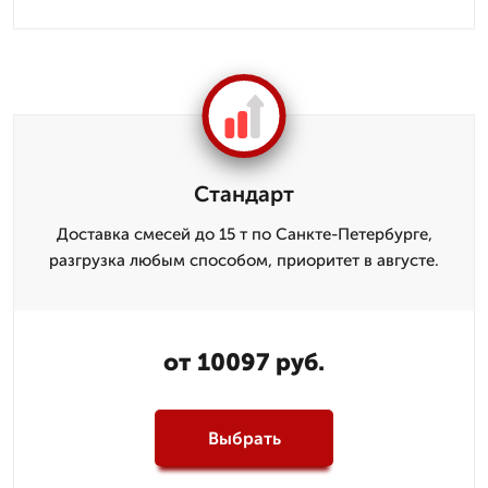
Стандарт
Доставка смесей до 15 т по Санкте-Петербурге,
разгрузка любым способом, приоритет в августе.
от 10097 руб.
Выбрать