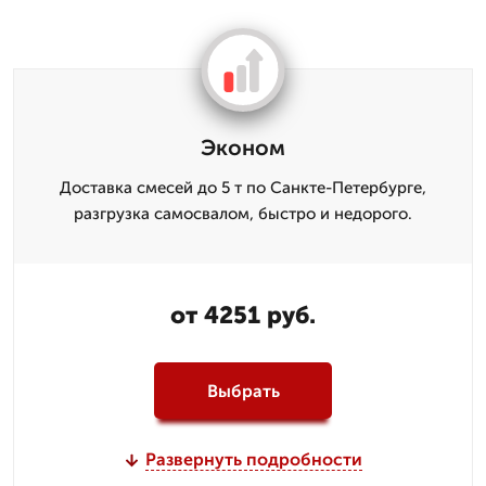
Эконом
Доставка смесей до 5 т по Санкте-Петербурге,
разгрузка самосвалом, быстро и недорого.
от 4251 руб.
Выбрать
Развернуть подробности