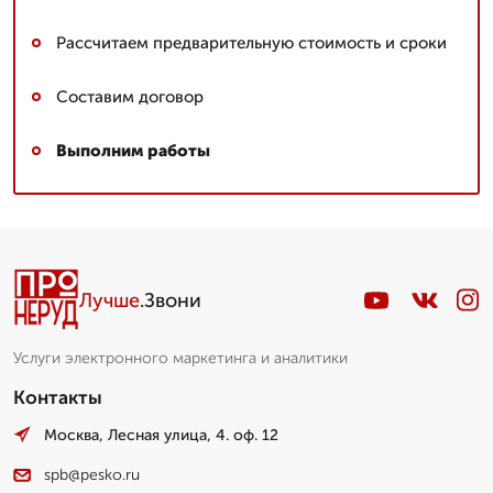
Рассчитаем предварительную стоимость и сроки
Составим договор
Выполним работы
Лучше
.Звони
Услуги электронного маркетинга и аналитики
Контакты
Москва, Лесная улица, 4. оф. 12
spb@pesko.ru