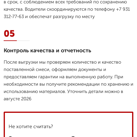
в срок, с соблюдением всех требований по сохранению
качества. Водители скоординируются по телефону +7 931
312-77-63 и обеспечат разгрузку по месту
05
Контроль качества и отчетность
После выгрузки мы проверяем количество и качество
поставленной смеси, оформляем документы и
предоставляем гарантии на выполненную работу. При
необходимости вы получите рекомендации по хранению и
использованию материалов. Уточнить детали можно в
августе 2026
Не хотите считать?