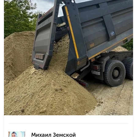
Михаил Земской