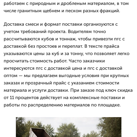
работаем с природным и дробленым материалом, в том
числе гранитным щебнем и песком разных фракций.
Доставка смеси и формат поставки организуются с
учетом требований проекта. Водителям точно
рассчитываются кубов и тоннаж, чтобы привезти пгс с
доставкой без простоев и переплат. В тексте прайса
указываются цены за куб и за тонну, что позволяет легко
просчитать стоимость работ. Часто заказчики
интересуются пгс с доставкой цена и пгс с доставкой
оптом — мы предлагаем выгодные условия при крупных
заказах и прозрачный прайс с указанием стоимости
материала и услуги доставки. При заказе под ключ скидка
от 11 процентов действует на комплексные поставки и
работы по распределению материалов по площадке.