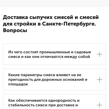
Доставка сыпучих смесей и смесей
для стройки в Санкте-Петербурге.
Вопросы
Из чего состоят промышленные и садовые
смеси и как они отличаются между собой
Какие параметры смеси влияют на ее
пригодность для дорожных оснований и
площадок
Как обеспечивается однородность и
стабильность смеси при доставке и