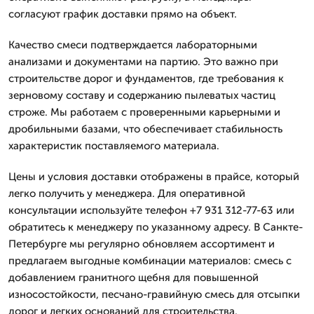
согласуют график доставки прямо на объект.
Качество смеси подтверждается лабораторными
анализами и документами на партию. Это важно при
строительстве дорог и фундаментов, где требования к
зерновому составу и содержанию пылеватых частиц
строже. Мы работаем с проверенными карьерными и
дробильными базами, что обеспечивает стабильность
характеристик поставляемого материала.
Цены и условия доставки отображены в прайсе, который
легко получить у менеджера. Для оперативной
консультации используйте телефон +7 931 312-77-63 или
обратитесь к менеджеру по указанному адресу. В Санкте-
Петербурге мы регулярно обновляем ассортимент и
предлагаем выгодные комбинации материалов: смесь с
добавлением гранитного щебня для повышенной
износостойкости, песчано-гравийную смесь для отсыпки
дорог и легких оснований для строительства.