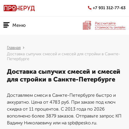
+7 931 312-77-63
Рассчитайте
Меню
стоимость онлайн
Главная
Доставка сыпучих смесей и смесей для стройки в Санкте-
Петербурге
Доставка сыпучих смесей и смесей
для стройки в Санкте-Петербурге
Доставляем смеси в Санкте-Петербурге быстро и
аккуратно. Цена от 4783 руб. При заказе под ключ
скидка от 11 процентов. С 2013 года по 2026
вополнено более 3879 заказов. Отправьте запрос КП
Вадиму Николаевичу или на spb@pesko.ru.