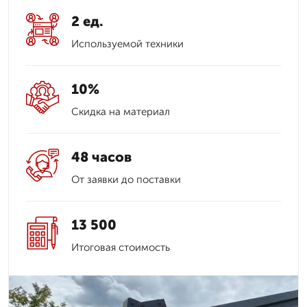
2 ед.
Используемой техники
10%
Скидка на материал
48 часов
От заявки до поставки
13 500
Итоговая стоимость