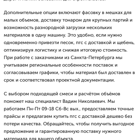
Дополнительные опции включают фасовку в мешках для
малых объемов, доставку тонаром для крупных партий и
возможность разнородной загрузки нескольких
материалов в одну машину. Это удобно, если нужно
одновременно привезти песок, пгс с доставкой и щебень,
оптимизируя логистику и снижая итоговую стоимость.
При работе с заказчиками из Санкта-Петербурга мы
учитываем региональные особенности поставок и
согласовываем графики, чтобы материал был доставлен в
срок и соответствовал проектной документации.
С выбором подходящей смеси и расчётом объёмов
поможет наш специалист Вадим Николаевич. Мы
работаем Пн-Пт 09-18 Сб-Вс вых., предоставляем точные
прайсы и предлагаем купить пгс с доставкой дешево без
потери качества. Обращайтесь, чтобы получить выгодное
предложение и гарантированную поставку нужного
материала для вашего объекта.