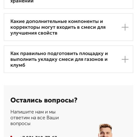
хранении
Какие дополнительные компоненты и
корректоры могут входить в смеси для
улучшения свойств
Как правильно подготовить площадку и
выполнить укладку смеси для газонов и
клумб
Остались вопросы?
Напишите нам и мы
ответим на все Ваши
вопросы