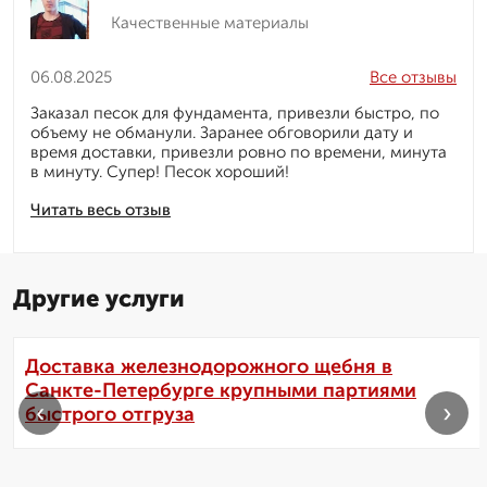
Качественные материалы
06.08.2025
Все отзывы
Заказал песок для фундамента, привезли быстро, по
объему не обманули. Заранее обговорили дату и
время доставки, привезли ровно по времени, минута
в минуту. Супер! Песок хороший!
Читать весь отзыв
Другие услуги
Доставка железнодорожного щебня в
Санкте-Петербурге крупными партиями
‹
›
быстрого отгруза