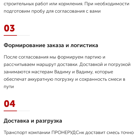
строительных работ или кормления. При необходимости
подготовим пробу для согласования с вами
03
Формирование заказа и логистика
После согласования мы формируем партию и
рассчитываем маршрут доставки. Доставкой и погрузкой
занимаются мастерам Вадиму и Вадиму, которые
обеспечат аккуратную погрузку и сохранность смеси в
пути
04
Доставка и разгрузка
Транспорт компании ПРОНЕРУДСнк доставит смесь точно