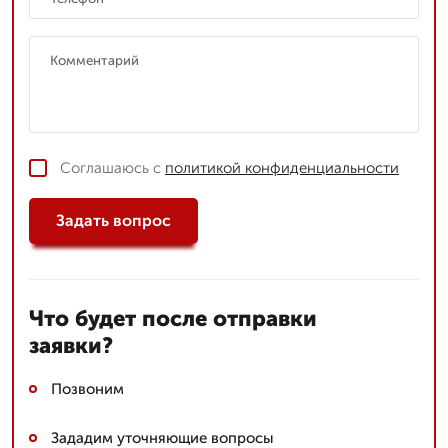
Соглашаюсь с
политикой конфиденциальности
Задать вопрос
Что будет после отправки
заявки?
Позвоним
Зададим уточняющие вопросы