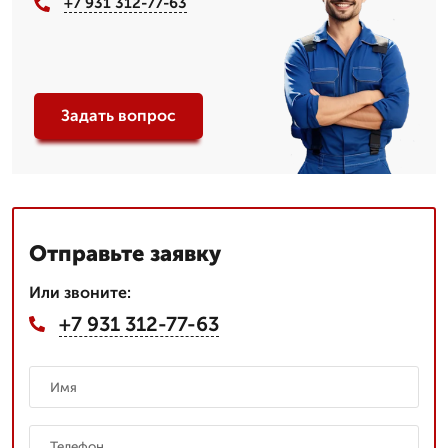
+7 931 312-77-63
Задать вопрос
Отправьте заявку
Или звоните:
+7 931 312-77-63