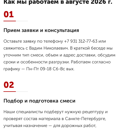
Как мы работаем в августе 2026 г.
01
Прием заявки и консультация
Оставьте заявку по телефону +7 931 312-77-63 или
свяжитесь с Вадим Николаевич. В краткой беседе мы
уточним тип смеси, объем и адрес доставки, обсудим
сроки и особенности разгрузки. Работаем согласно
графику — Пн-Пт 09-18 Сб-Вс вых.
02
Подбор и подготовка смеси
Наши специалисты подберут нужную рецептуру и
проверят состав материала в Санкте-Петербурге,
учитывая назначение — для дорожных работ,