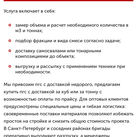
Услуга включает в себя:
замер объема и расчет необходимого количества в
м3 и тоннах;
подбор фракции и вида смеси согласно задаче;
доставку самосвалами или тонарными
композициями до объекта;
выгрузку и рассыпку с применением техники при
необходимости.
Мы привозим пгс с доставкой недорого, предлагаем
купить пгс с доставкой за куб или за тонну с
возможностью оплаты по прайсу. Для оптовых клиентов
предусмотрены специальные цены и гибкая логистика:
своевременные поставки материалов позволяют избежать
простоя на стройке и снизить общую стоимость проекта.
В Санкт-Петербург и соседних районах бригады
оперативно выполняют разгрузку, а менеджеры