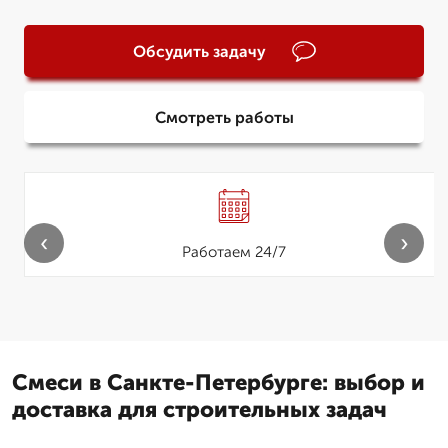
Обсудить задачу
Смотреть работы
‹
›
Работаем 24/7
Смеси в Санкте-Петербурге: выбор и
доставка для строительных задач