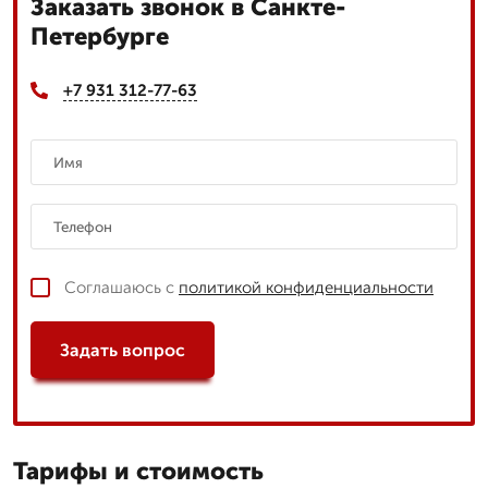
Заказать звонок в Санкте-
Петербурге
+7 931 312-77-63
Соглашаюсь с
политикой конфиденциальности
Задать вопрос
Тарифы и стоимость