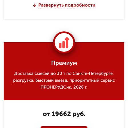
Развернуть подробности
Премиум
Доставка смесей до 30 т по Санкте-Петербурге,
разгрузка, быстрый выезд, приоритетный сервис
ПРОНЕРУДСнк, 2026 г.
от 19662 руб.