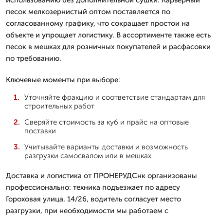
песок мелкозернистый оптом поставляется по
согласованному графику, что сокращает простои на
объекте и упрощает логистику. В ассортименте также есть
песок в мешках для розничных покупателей и расфасовки
по требованию.
Ключевые моменты при выборе:
Уточняйте фракцию и соответствие стандартам для
строительных работ
Сверяйте стоимость за куб и прайс на оптовые
поставки
Учитывайте варианты доставки и возможность
разгрузки самосвалом или в мешках
Доставка и логистика от ПРОНЕРУДСнк организованы
профессионально: техника подъезжает по адресу
Гороховая улица, 14/26, водитель согласует место
разгрузки, при необходимости мы работаем с