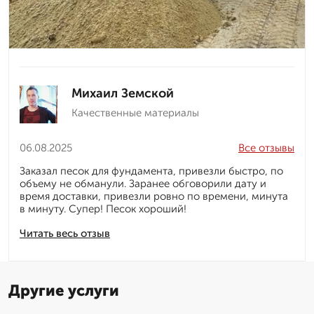
Михаил Земской
Качественные материалы
06.08.2025
Все отзывы
Заказал песок для фундамента, привезли быстро, по
объему не обманули. Заранее обговорили дату и
время доставки, привезли ровно по времени, минута
в минуту. Супер! Песок хороший!
Читать весь отзыв
Другие услуги