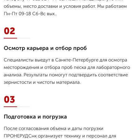
объемы, место доставки и условия работ. Мы работаем
Пн-Пт 09-18 Сб-Вс вых..
02
Осмотр карьера и отбор проб
Специалисты выедут в Санкте-Петербурге для осмотра
месторождения и отбора проб песка для лабораторного
анализа. Результаты помогут подтвердить соответствие
зернистости и чистоты материала.
03
Подготовка и погрузка
После согласования объема и даты погрузки
ПРОНЕРУДСнк организует технику и персонал для