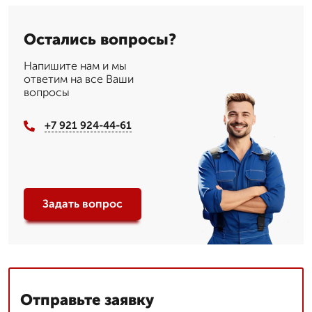
Остались вопросы?
Напишите нам и мы
ответим на все Ваши
вопросы
+7 921 924-44-61
Задать вопрос
Отправьте заявку