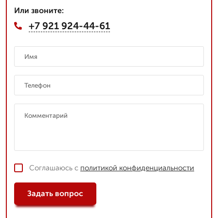
Или звоните:
+7 921 924-44-61
Соглашаюсь с
политикой конфиденциальности
Задать вопрос