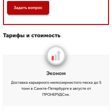
Задать вопрос
Тарифы и стоимость
Эконом
Доставка карьерного мелкозернистого песка до 5
тонн в Санкте-Петербурге в августе от
ПРОНЕРУДСнк.