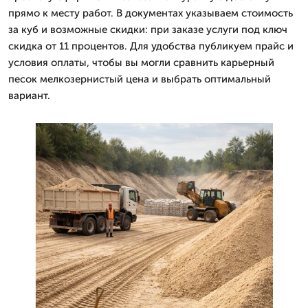
прямо к месту работ. В документах указываем стоимость
за куб и возможные скидки: при заказе услуги под ключ
скидка от 11 процентов. Для удобства публикуем прайс и
условия оплаты, чтобы вы могли сравнить карьерный
песок мелкозернистый цена и выбрать оптимальный
вариант.