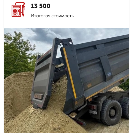
13 500
Итоговая стоимость