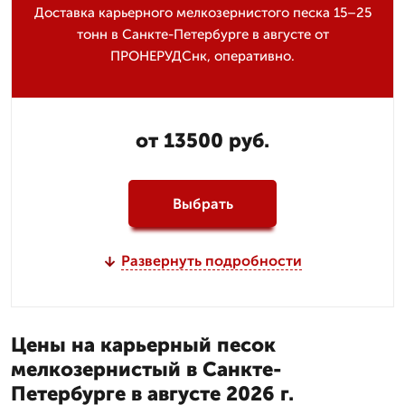
Доставка карьерного мелкозернистого песка 15–25
тонн в Санкте-Петербурге в августе от
ПРОНЕРУДСнк, оперативно.
от 13500 руб.
Выбрать
Развернуть подробности
Цены на карьерный песок
мелкозернистый в Санкте-
Петербурге в августе 2026 г.