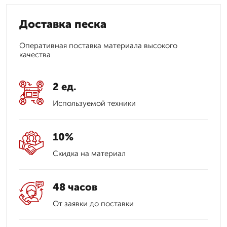
Доставка песка
Оперативная поставка материала высокого
качества
2 ед.
Используемой техники
10%
Скидка на материал
48 часов
От заявки до поставки