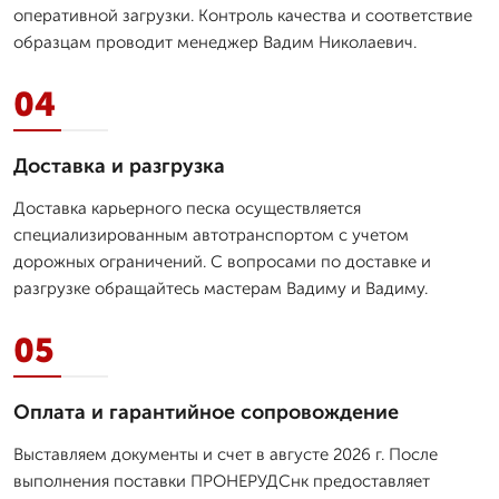
оперативной загрузки. Контроль качества и соответствие
образцам проводит менеджер Вадим Николаевич.
04
Доставка и разгрузка
Доставка карьерного песка осуществляется
специализированным автотранспортом с учетом
дорожных ограничений. С вопросами по доставке и
разгрузке обращайтесь мастерам Вадиму и Вадиму.
05
Оплата и гарантийное сопровождение
Выставляем документы и счет в августе 2026 г. После
выполнения поставки ПРОНЕРУДСнк предоставляет