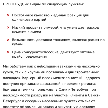
ПРОНЕРУДСнк видны по следующим пунктам:
Постоянное качество и единая фракция для
одинаковых партий
Низкий процент примесей, что уменьшает расход
цемента в смеси
Возможность доставки тоннажем, включая расчет по
кубам
Цена конкурентоспособна, действуют оптовые
прайс предложения
Мы работаем как с небольшими заказами на несколько
кубов, так и с крупными поставками для строительных
площадок. Карьерный песок мелкозернистый недорого
доступен при заказе с доставкой в пределах региона:
бригада и техника приезжают в Санкт-Петербург при
необходимости разгрузки на участке. Клиенты в Санкт-
Петербург и соседних населенных пунктах отмечают
простоту оформления заказа и аккуратную доставку