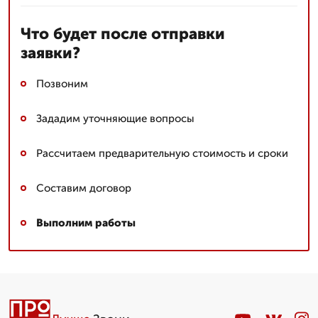
Что будет после отправки
заявки?
Позвоним
Зададим уточняющие вопросы
Рассчитаем предварительную стоимость и сроки
Составим договор
Выполним работы