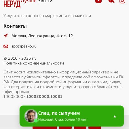
Лучше
.Звони
Услуги электронного маркетинга и аналитики
Контакты
Москва, Лесная улица, 4. оф. 12
spb@pesko.ru
© 2016 - 2026 гг.
Политика конфиденциальности
Сайт носит исключительно информационный характер и не
является публичной офертой, определяемой положениями ГК
РФ. Для получения подробной информации о наличии, видах,
характеристиках и стоимости услуг и товаров обращайтесь в
офис продаж.
100080002.
100080000.10081
Спец. по сыпучим
▲
Николай. Стаж более 10 лет
Меню