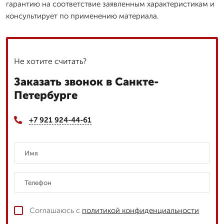
гарантию на соответствие заявленным характеристикам и
консультирует по применению материала.
Не хотите считать?
Заказать звонок в Санкте-
Петербурге
+7 921 924-44-61
Соглашаюсь с
политикой конфиденциальности