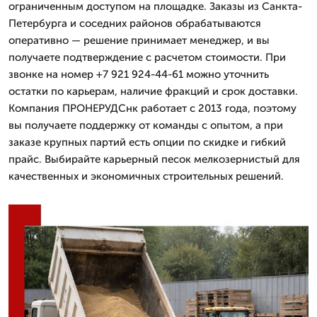
ограниченным доступом на площадке. Заказы из Санкта-
Петербурга и соседних районов обрабатываются
оперативно — решение принимает менеджер, и вы
получаете подтверждение с расчетом стоимости. При
звонке на номер +7 921 924-44-61 можно уточнить
остатки по карьерам, наличие фракций и срок доставки.
Компания ПРОНЕРУДСнк работает с 2013 года, поэтому
вы получаете поддержку от команды с опытом, а при
заказе крупных партий есть опции по скидке и гибкий
прайс. Выбирайте карьерный песок мелкозернистый для
качественных и экономичных строительных решений.