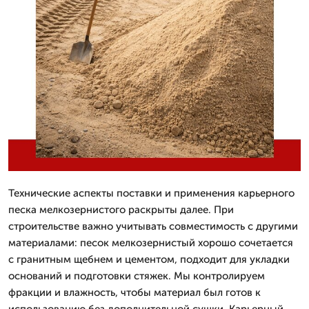
Технические аспекты поставки и применения карьерного
песка мелкозернистого раскрыты далее. При
строительстве важно учитывать совместимость с другими
материалами: песок мелкозернистый хорошо сочетается
с гранитным щебнем и цементом, подходит для укладки
оснований и подготовки стяжек. Мы контролируем
фракции и влажность, чтобы материал был готов к
использованию без дополнительной сушки. Карьерный