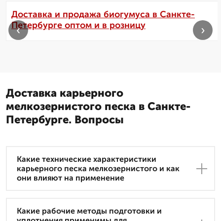
Доставка и продажа биогумуса в Санкте-
Петербурге оптом и в розницу
‹
›
Доставка карьерного
мелкозернистого песка в Санкте-
Петербурге. Вопросы
Какие технические характеристики
карьерного песка мелкозернистого и как
они влияют на применение
Какие рабочие методы подготовки и
уплотнения применимы для