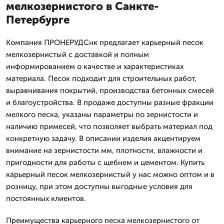
мелкозернистого в Санкте-
Петербурге
Компания ПРОНЕРУДСнк предлагает карьерный песок
мелкозернистый с доставкой и полным
информированием о качестве и характеристиках
материала. Песок подходит для строительных работ,
выравнивания покрытий, производства бетонных смесей
и благоустройства. В продаже доступны разные фракции
мелкого песка, указаны параметры по зернистости и
наличию примесей, что позволяет выбрать материал под
конкретную задачу. В описании изделия акцентируем
внимание на зернистости мм, плотности, влажности и
пригодности для работы с щебнем и цементом. Купить
карьерный песок мелкозернистый у нас можно оптом и в
розницу, при этом доступны выгодные условия для
постоянных клиентов.
Преимущества карьерного песка мелкозернистого от