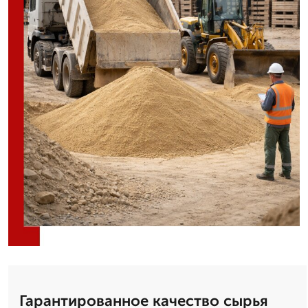
Гарантированное качество сырья