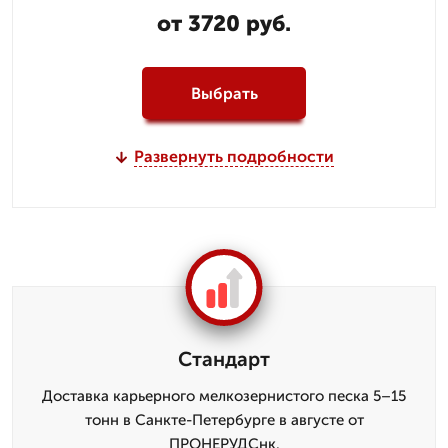
от 3720 руб.
Выбрать
Развернуть подробности
Стандарт
Доставка карьерного мелкозернистого песка 5–15
тонн в Санкте-Петербурге в августе от
ПРОНЕРУДСнк.