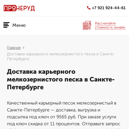
+7 921 924-44-61
Рассчитайте
Меню
стоимость онлайн
Главная
Доставка карьерного мелкозернистого песка в Санкте-
Петербурге
Доставка карьерного
мелкозернистого песка в Санкте-
Петербурге
Качественный карьерный песок мелкозернистый в
Санкте-Петербурге — доставка, выгрузка и
подсыпка под ключ от 9565 руб. При заказе услуги
под ключ скидка от 11 процентов. Отправьте запрос