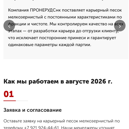
Компания ПРОНЕРУДСнк поставляет карьерный песок
мелкозернистый с постоянными характеристиками по
фракции и чистоте. Мы контролируем качество на всех
‹
›
этапах — от разработки карьера до отгрузки клиенту,
что исключает посторонние примеси и гарантирует
одинаковые параметры каждой партии.
Как мы работаем в августе 2026 г.
01
Заявка и согласование
Оставьте заявку на карьерный песок мелкозернистый по
телефону +7 921 924-44-61. Наши менеджеры уточнят