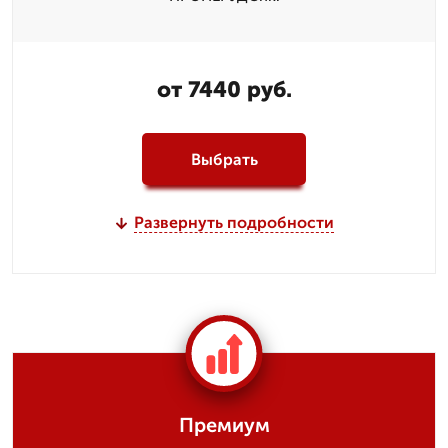
от 7440 руб.
Выбрать
Развернуть подробности
Премиум