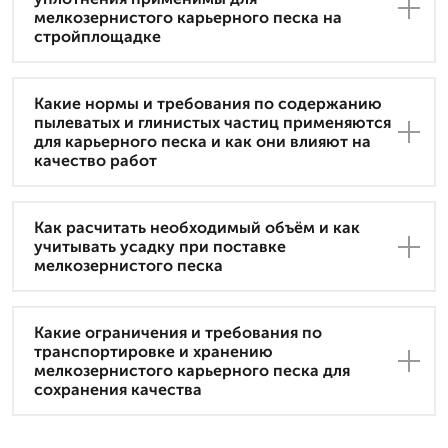
мелкозернистого карьерного песка на
стройплощадке
Какие нормы и требования по содержанию
пылеватых и глинистых частиц применяются
для карьерного песка и как они влияют на
качество работ
Как расчитать необходимый объём и как
учитывать усадку при поставке
мелкозернистого песка
Какие ограничения и требования по
транспортировке и хранению
мелкозернистого карьерного песка для
сохранения качества