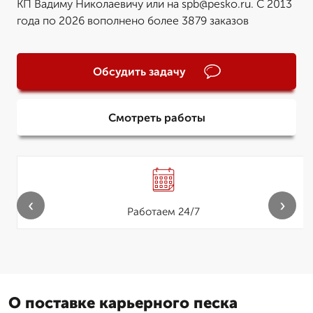
КП Вадиму Николаевичу или на spb@pesko.ru. С 2013
года по 2026 вополнено более 3879 заказов
Обсудить задачу
Смотреть работы
‹
›
Работаем 24/7
О поставке карьерного песка