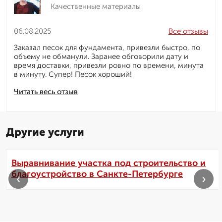
Качественные материалы
06.08.2025
Все отзывы
Заказал песок для фундамента, привезли быстро, по
объему не обманули. Заранее обговорили дату и
время доставки, привезли ровно по времени, минута
в минуту. Супер! Песок хороший!
Читать весь отзыв
Другие услуги
Выравнивание участка под строительство и
благоустройство в Санкте-Петербурге
‹
›