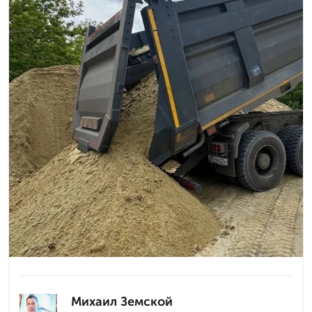
Михаил Земской