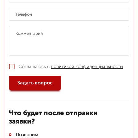
Соглашаюсь с
политикой конфиденциальности
Задать вопрос
Что будет после отправки
заявки?
Позвоним