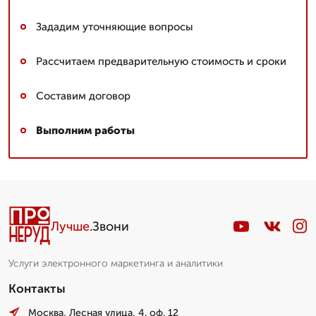
Зададим уточняющие вопросы
Рассчитаем предварительную стоимость и сроки
Составим договор
Выполним работы
Лучше
.Звони
Услуги электронного маркетинга и аналитики
Контакты
Москва, Лесная улица, 4. оф. 12