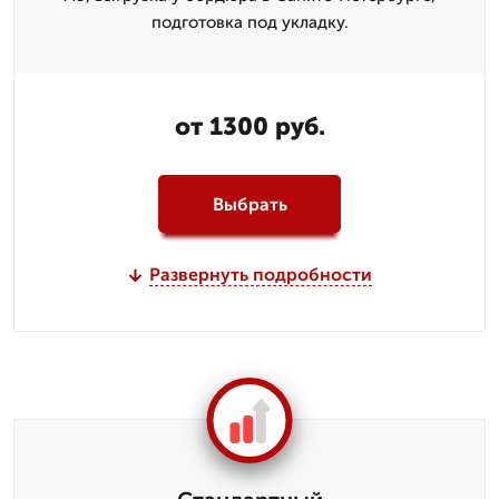
подготовка под укладку.
от 1300 руб.
Выбрать
Развернуть подробности