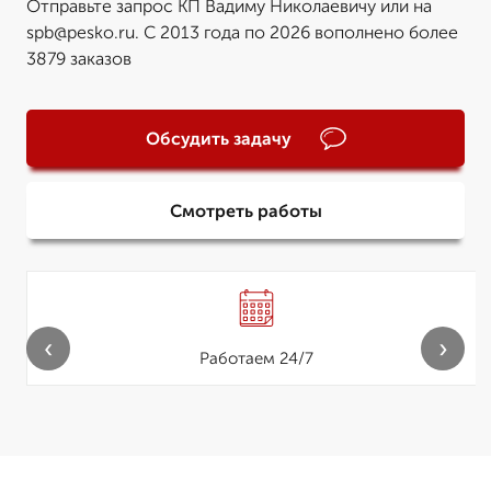
Отправьте запрос КП Вадиму Николаевичу или на
spb@pesko.ru. С 2013 года по 2026 вополнено более
3879 заказов
Обсудить задачу
Смотреть работы
‹
›
Работаем 24/7