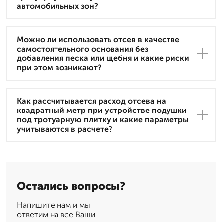
автомобильных зон?
Можно ли использовать отсев в качестве
самостоятельного основания без
добавления песка или щебня и какие риски
при этом возникают?
Как рассчитывается расход отсева на
квадратный метр при устройстве подушки
под тротуарную плитку и какие параметры
учитываются в расчете?
Остались вопросы?
Напишите нам и мы
ответим на все Ваши