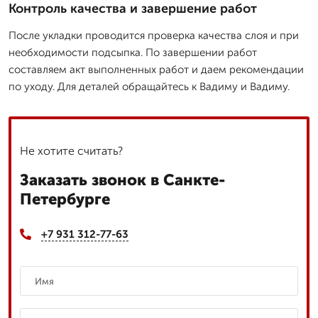
Контроль качества и завершение работ
После укладки проводится проверка качества слоя и при
необходимости подсыпка. По завершении работ
составляем акт выполненных работ и даем рекомендации
по уходу. Для деталей обращайтесь к Вадиму и Вадиму.
Не хотите считать?
Заказать звонок в Санкте-
Петербурге
+7 931 312-77-63