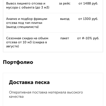
Вывоз лишнего отсева и
за рейс
от 1488 руб.
мусора с объекта (до 3 м3)
Анализ и подбор фракции
выезд
от 1300 руб.
отсева под тип плитки
(выезд специалиста)
Сезонная скидка на объем
пакет
от #-10% руб.
отсева от 10 м3 (скидка в
августе)
Портфолио
Доставка песка
Оперативная поставка материала высокого
качества