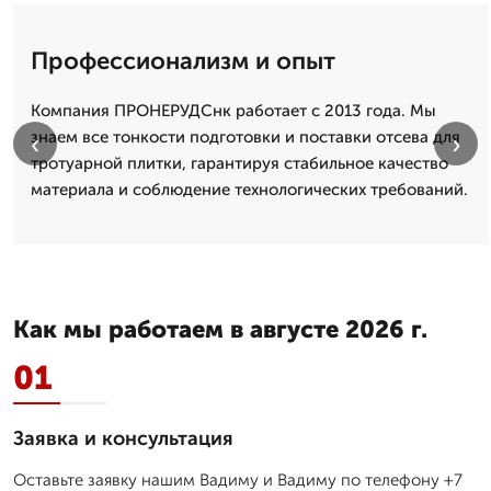
Профессионализм и опыт
Компания ПРОНЕРУДСнк работает с 2013 года. Мы
знаем все тонкости подготовки и поставки отсева для
‹
›
тротуарной плитки, гарантируя стабильное качество
материала и соблюдение технологических требований.
Как мы работаем в августе 2026 г.
01
Заявка и консультация
Оставьте заявку нашим Вадиму и Вадиму по телефону +7