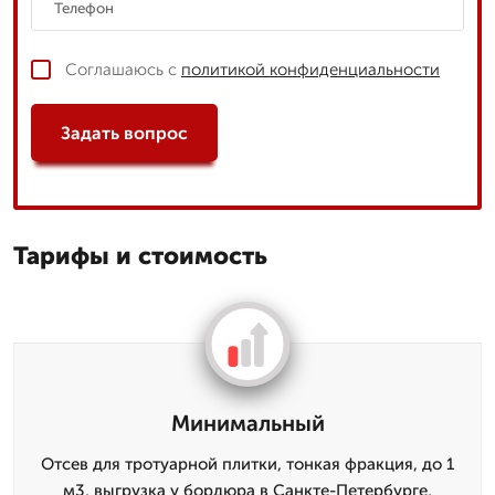
Соглашаюсь с
политикой конфиденциальности
Задать вопрос
Тарифы и стоимость
Минимальный
Отсев для тротуарной плитки, тонкая фракция, до 1
м3, выгрузка у бордюра в Санкте-Петербурге,