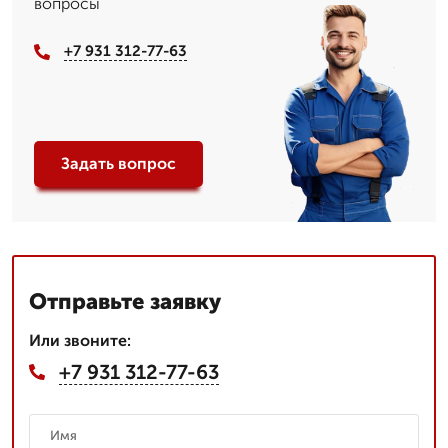
вопросы
+7 931 312-77-63
Задать вопрос
Отправьте заявку
Или звоните:
+7 931 312-77-63