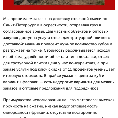
Мы принимаем заказы на доставку отсевной смеси по
Санкт-Петербург и в окрестности, отправляя груз в
согласованное время. Для частных объектов и оптовых
закупок доступна услуга отсев для тротуарной плитки с
доставкой: машина привозит нужное количество кубов и
разгружает на точке. Стоимость рассчитывается исходя
из объёма, удалённости объекта и типа доставки; отсев
для тротуарной плитки цена у нас конкурентная, а при
заказе услуги под ключ скидка от 11 процентов уменьшает
итоговую стоимость. В прайсе указаны цены за куб и
варианты фасовки — есть недорогие варианты для мелких
заказов и оптовые предложения для подрядчиков.
Преимущества использования нашего материала: высокая
прочность на сжатие, низкая водопоглощаемость,
однородность фракции, отсутствие посторонних