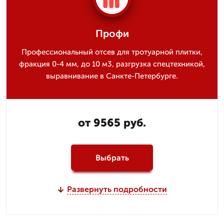
Профи
Профессиональный отсев для тротуарной плитки,
фракция 0-4 мм, до 10 м3, разгрузка спецтехникой,
выравнивание в Санкте-Петербурге.
от 9565 руб.
Выбрать
Развернуть подробности