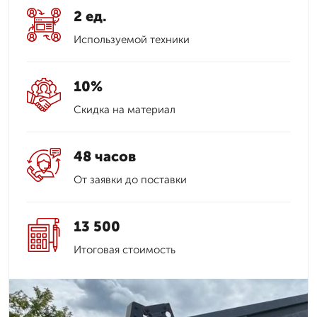
2 ед.
Используемой техники
10%
Скидка на материал
48 часов
От заявки до поставки
13 500
Итоговая стоимость