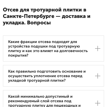
Отсев для тротуарной плитки в
Санкте-Петербурге — доставка и
укладка. Вопросы
Какие фракции отсевa подходят для
устройства подушки под тротуарную
плитку и как это влияет на долговечность
покрытия?
Как правильно подготовить основание и
осуществить уплотнение отсева перед
укладкой тротуарной плитки?
Какой минимально допустимый и
рекомендуемый слой отсева под
тротуарную плитку для пешеходных и