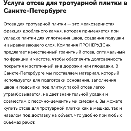
Услуга отсев для тротуарной плитки в
Санкте-Петербурге
Отсев для тротуарной плитки — это мелкозернистая
фракция дробленого камня, которая применяется при
укладке плитки для уплотнения швов, создания подушки
и выравнивающего слоя. Компания ПРОНЕРУДСнк
предлагает качественный гранитный отсев, оптимальный
по фракции и чистоте, чтобы обеспечить долговечность
покрытия и эстетичный вид дорожки или площадки. В
Санкте-Петербурге мы поставляем материал, который
используется для подготовки основания, заполнения
швов и подсыпки под плитку; такой отсев легко
утрамбовывается, не дает значительной усадки и
совместим с песочно-цементными смесями. Вы можете
купить отсев для тротуарной плитки как в мешках, так и
навалом под доставку на объект, что удобно при любых
объёмах работ.