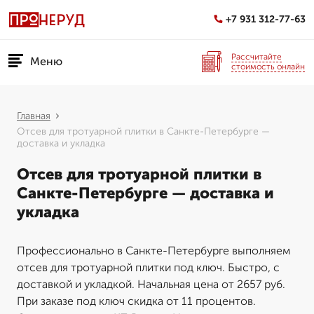
+7 931 312-77-63
Рассчитайте
Меню
стоимость онлайн
Главная
Отсев для тротуарной плитки в Санкте-Петербурге —
доставка и укладка
Отсев для тротуарной плитки в
Санкте-Петербурге — доставка и
укладка
Профессионально в Санкте-Петербурге выполняем
отсев для тротуарной плитки под ключ. Быстро, с
доставкой и укладкой. Начальная цена от 2657 руб.
При заказе под ключ скидка от 11 процентов.