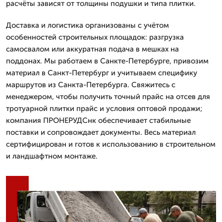
расчёты зависят от толщины подушки и типа плитки.
Доставка и логистика организованы с учётом
особенностей строительных площадок: разгрузка
самосвалом или аккуратная подача в мешках на
поддонах. Мы работаем в Санкте-Петербурге, привозим
материал в Санкт-Петербург и учитываем специфику
маршрутов из Санкта-Петербурга. Свяжитесь с
менеджером, чтобы получить точный прайс на отсев для
тротуарной плитки прайс и условия оптовой продажи;
компания ПРОНЕРУДСнк обеспечивает стабильные
поставки и сопровождает документы. Весь материал
сертифицирован и готов к использованию в строительном
и ландшафтном монтаже.