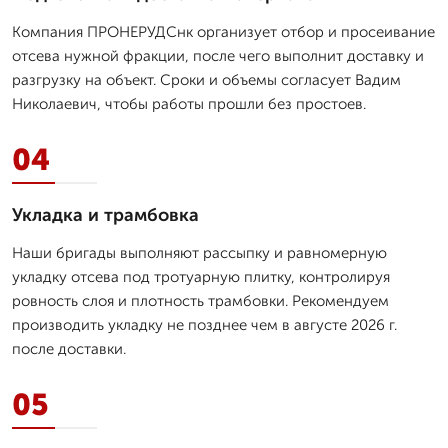
Компания ПРОНЕРУДСнк организует отбор и просеивание
отсевa нужной фракции, после чего выполнит доставку и
разгрузку на объект. Сроки и объемы согласует Вадим
Николаевич, чтобы работы прошли без простоев.
04
Укладка и трамбовка
Наши бригады выполняют рассыпку и равномерную
укладку отсевa под тротуарную плитку, контролируя
ровность слоя и плотность трамбовки. Рекомендуем
производить укладку не позднее чем в августе 2026 г.
после доставки.
05