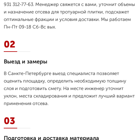
931 312-77-63. Менеджер свяжется с вами, уточнит объемы
и назначение отсевa для тротуарной плитки, подскажет
оптимальные фракции и условия доставки. Мы работаем
Пн-Пт 09-18 Сб-Вс вых.
02
Выезд и замеры
В Санкте-Петербурге выезд специалиста позволяет
оценить площадку, определить необходимую толщину
слоя и подготовить смету. На месте инженер уточнит
уклон, места складирования и предложит лучший вариант
применения отсевa.
03
Подготовка и доставка материала