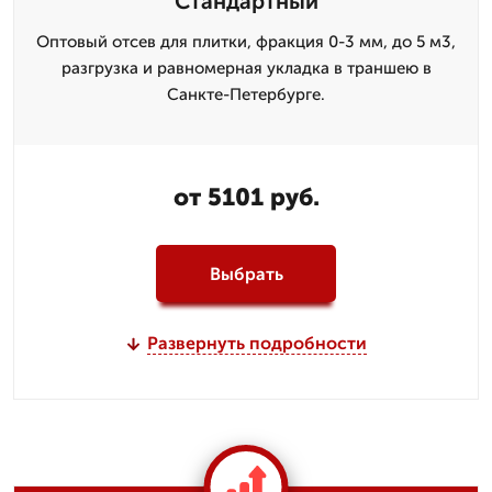
Стандартный
Оптовый отсев для плитки, фракция 0-3 мм, до 5 м3,
разгрузка и равномерная укладка в траншею в
Санкте-Петербурге.
от 5101 руб.
Выбрать
Развернуть подробности