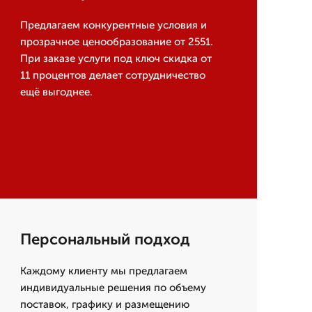
Предлагаем конкурентные условия и
прозрачное ценообразование от 2551.
При заказе услуги под ключ скидка от
11 процентов делает сотрудничество
ещё выгоднее.
Персональный подход
Каждому клиенту мы предлагаем
индивидуальные решения по объему
поставок, графику и размещению