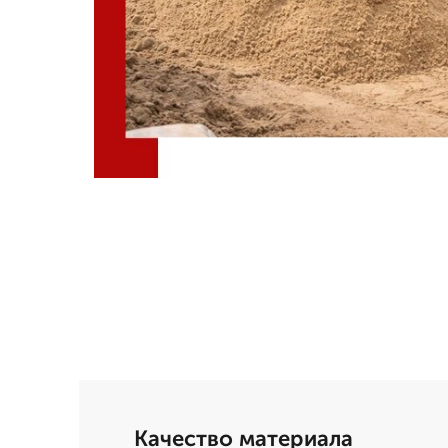
Качество материала