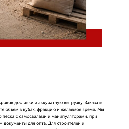
роков доставки и аккуратную выгрузку. Заказать
ите объем в кубах, фракцию и желаемое время. Мы
о песка с самосвалами и манипуляторами, при
 документы для опта. Для строителей и