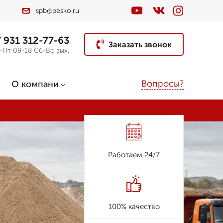
spb@pesko.ru
 931 312-77-63
Заказать звонок
-Пт 09-18 Сб-Вс вых.
Вопросы?
О компани
Работаем 24/7
100% качество