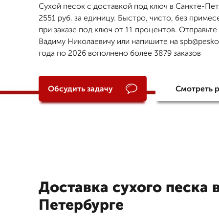
Сухой песок с доставкой под ключ в Санкте-Пет
2551 руб. за единицу. Быстро, чисто, без примес
при заказе под ключ от 11 процентов. Отправьте
Вадиму Николаевичу или напишите на spb@pesko.
года по 2026 вополнено более 3879 заказов
Обсудить задачу
Смотреть 
Доставка сухого песка 
Петербурге