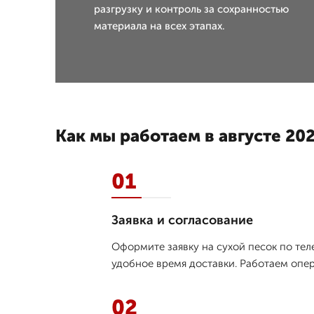
разгрузку и контроль за сохранностью
материала на всех этапах.
Как мы работаем в августе 202
01
Заявка и согласование
Оформите заявку на сухой песок по тел
удобное время доставки. Работаем опе
02