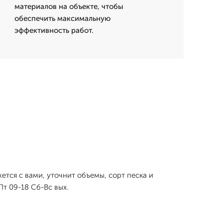
материалов на объекте, чтобы
обеспечить максимальную
эффективность работ.
ется с вами, уточнит объемы, сорт песка и
т 09-18 Сб-Вс вых.