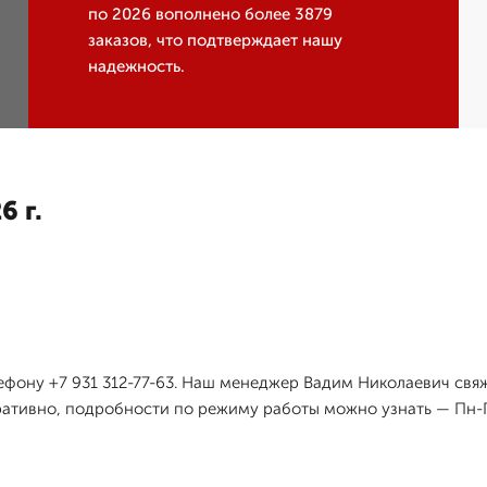
по 2026 вополнено более 3879
заказов, что подтверждает нашу
надежность.
6 г.
ефону +7 931 312-77-63. Наш менеджер Вадим Николаевич свяж
ративно, подробности по режиму работы можно узнать — Пн-П