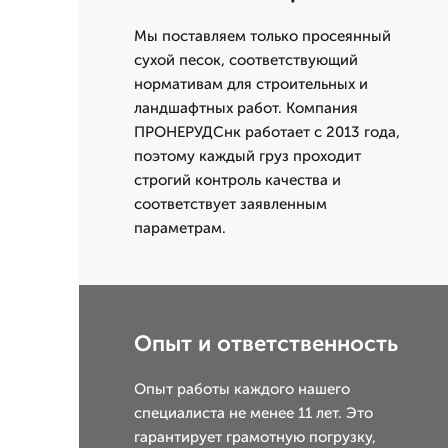
Мы поставляем только просеянный
сухой песок, соответствующий
нормативам для строительных и
ландшафтных работ. Компания
ПРОНЕРУДСнк работает с 2013 года,
поэтому каждый груз проходит
строгий контроль качества и
соответствует заявленным
параметрам.
Опыт и ответственность
Опыт работы каждого нашего
специалиста не менее 11 лет. Это
гарантирует грамотную погрузку,