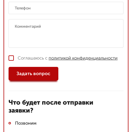
Соглашаюсь с
политикой конфиденциальности
Задать вопрос
Что будет после отправки
заявки?
Позвоним