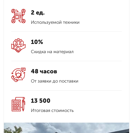
2 ед.
Используемой техники
10%
Скидка на материал
48 часов
От заявки до поставки
13 500
Итоговая стоимость