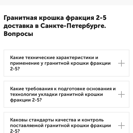
Гранитная крошка фракция 2-5
доставка в Санкте-Петербурге.
Вопросы
Какие технические характеристики и
применение у гранитной крошки фракции
2-5?
Какие требования к подготовке основания и
технологии укладки гранитной крошки
фракции 2-5?
Каковы стандарты качества и контроль
поставляемой гранитной крошки фракции
2-5?