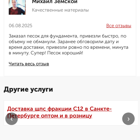
Михаил Земской
Качественные материалы
06.08.2025
Все отзывы
Заказал песок для фундамента, привезли быстро, по
объему не обманули. Заранее обговорили дату и
время доставки, привезли ровно по времени, минута
в минуту. Супер! Песок хороший!
Читать весь отзыв
Другие услуги
Доставка щпс фракции С12 в Санкте-
Петербурге оптом и в розницу
‹
›