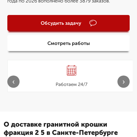
года по 2026 вополнено более 3879 заказов.
Обсудить задачу
Смотреть работы
‹
›
Работаем 24/7
О доставке гранитной крошки
фракция 2 5 в Санкте-Петербурге