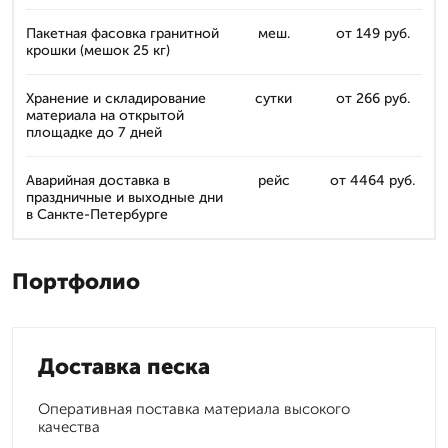
Пакетная фасовка гранитной
меш.
от 149 руб.
крошки (мешок 25 кг)
Хранение и складирование
сутки
от 266 руб.
материала на открытой
площадке до 7 дней
Аварийная доставка в
рейс
от 4464 руб.
праздничные и выходные дни
в Санкте-Петербурге
Портфолио
Доставка песка
Оперативная поставка материала высокого
качества