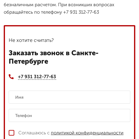
безналичным расчетом. При возникших вопросах
обращайтесь по телефону +7 931 312-77-63
Не хотите считать?
Заказать звонок в Санкте-
Петербурге
+7 931 312-77-63
Соглашаюсь с
политикой конфиденциальности