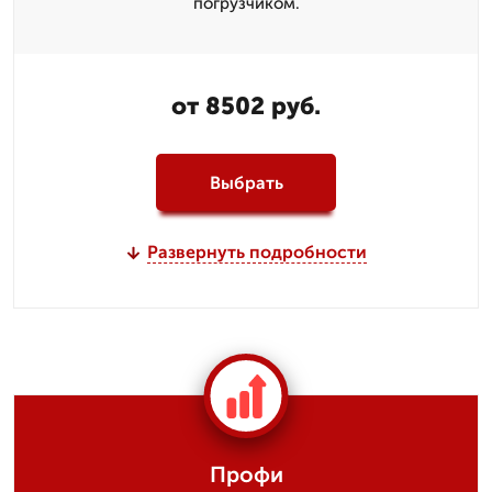
погрузчиком.
от 8502 руб.
Выбрать
Развернуть подробности
Профи