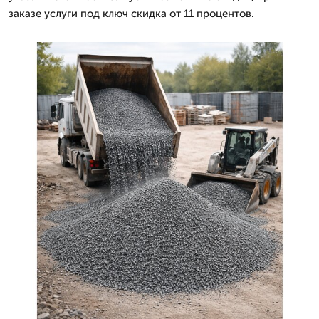
заказе услуги под ключ скидка от 11 процентов.