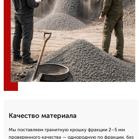
Качество материала
Мы поставляем гранитную крошку фракции 2–5 мм
проверенного качества — однородную по фракции, без