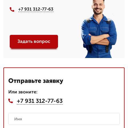
+7 931 312-77-63
Задать вопрос
Отправьте заявку
Или звоните:
+7 931 312-77-63