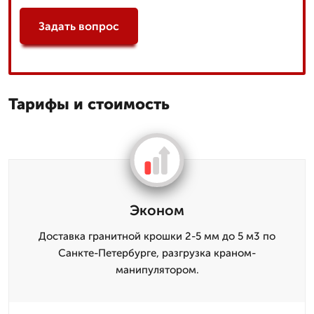
Задать вопрос
Тарифы и стоимость
Эконом
Доставка гранитной крошки 2-5 мм до 5 м3 по
Санкте-Петербурге, разгрузка краном-
манипулятором.