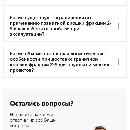
Какие существуют ограничения по
применению гранитной крошки фракции 2-
5 и как избежать проблем при
эксплуатации?
Какие объёмы поставок и логистические
особенности при доставке гранитной
крошки фракции 2-5 для крупных и мелких
проектов?
Остались вопросы?
Напишите нам и мы
ответим на все Ваши
вопросы