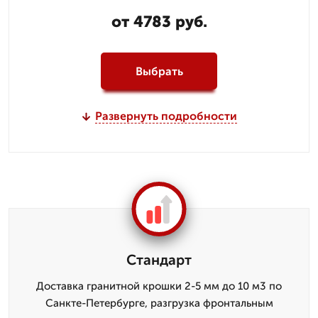
от 4783 руб.
Выбрать
Развернуть подробности
Стандарт
Доставка гранитной крошки 2-5 мм до 10 м3 по
Санкте-Петербурге, разгрузка фронтальным