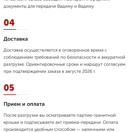
документы для передачи Вадиму и Вадиму
04
Доставка
Доставка осуществляется в оговоренное время с
соблюдением требований по безопасности и аккуратной
разгрузке. Ориентировочные сроки и маршрут согласуем
при подтверждении заказа в августе 2026 г.
05
Прием и оплата
После разгрузки вы осматриваете партию гранитной
крошки и подписываете акт приема-передачи. Оплата
производится удобным способом — наличными или