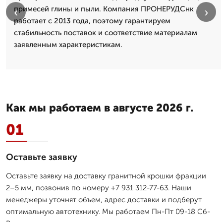
примесей глины и пыли. Компания ПРОНЕРУДСнк
‹
›
работает с 2013 года, поэтому гарантируем
стабильность поставок и соответствие материалам
заявленным характеристикам.
Как мы работаем в августе 2026 г.
01
Оставьте заявку
Оставьте заявку на доставку гранитной крошки фракции
2–5 мм, позвонив по номеру +7 931 312-77-63. Наши
менеджеры уточнят объем, адрес доставки и подберут
оптимальную автотехнику. Мы работаем Пн-Пт 09-18 Сб-