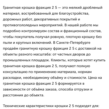
Гранитная крошка фракция 2 5 — это мелкий дробленый
материал, востребованный для благоустройства,
дорожных работ, декоративных покрытий и
противогололедных мероприятий. В нашей работе мы
подробно контролируем состав и фракционный состав,
чтобы покупатель получал ровную, плотную крошку без
пыли и крупных включений. В Санкте-Петербурге
продаём гранитную крошку фракция 2 5 с доставкой на
объекты разного масштаба: от частных дворов до
промышленных площадок. Клиенты, которые хотят купить
гранитная крошка фракция 2 5, получают полную
консультацию по применению материала, нормам
раскладки, необходимому объёму и стоимости. Цена на
гранитная крошка фракция 2 5 формируется в
зависимости от объёма заказа, способа отгрузки и
расстояния до объекта.
Технические характеристики крошки 2 5 подходят для: