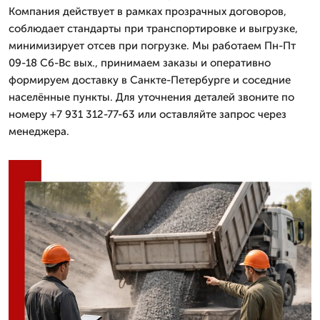
Компания действует в рамках прозрачных договоров,
соблюдает стандарты при транспортировке и выгрузке,
минимизирует отсев при погрузке. Мы работаем Пн-Пт
09-18 Сб-Вс вых., принимаем заказы и оперативно
формируем доставку в Санкте-Петербурге и соседние
населённые пункты. Для уточнения деталей звоните по
номеру +7 931 312-77-63 или оставляйте запрос через
менеджера.