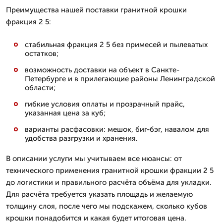
Преимущества нашей поставки гранитной крошки
фракция 2 5:
стабильная фракция 2 5 без примесей и пылеватых
остатков;
возможность доставки на объект в Санкте-
Петербурге и в прилегающие районы Ленинградской
области;
гибкие условия оплаты и прозрачный прайс,
указанная цена за куб;
варианты расфасовки: мешок, биг-бэг, навалом для
удобства разгрузки и хранения.
В описании услуги мы учитываем все нюансы: от
технического применения гранитной крошки фракции 2 5
до логистики и правильного расчёта объёма для укладки.
Для расчёта требуется указать площадь и желаемую
толщину слоя, после чего мы подскажем, сколько кубов
крошки понадобится и какая будет итоговая цена.