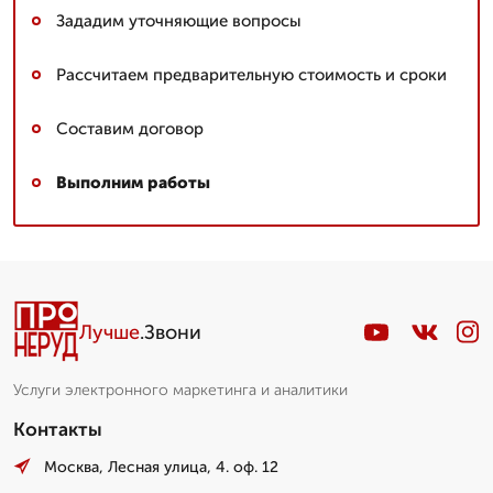
Зададим уточняющие вопросы
Рассчитаем предварительную стоимость и сроки
Составим договор
Выполним работы
Лучше
.Звони
Услуги электронного маркетинга и аналитики
Контакты
Москва, Лесная улица, 4. оф. 12