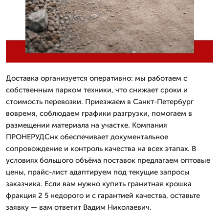
Доставка организуется оперативно: мы работаем с
собственным парком техники, что снижает сроки и
стоимость перевозки. Приезжаем в Санкт-Петербург
вовремя, соблюдаем графики разгрузки, помогаем в
размещении материала на участке. Компания
ПРОНЕРУДСнк обеспечивает документальное
сопровождение и контроль качества на всех этапах. В
условиях большого объёма поставок предлагаем оптовые
цены, прайс-лист адаптируем под текущие запросы
заказчика. Если вам нужно купить гранитная крошка
фракция 2 5 недорого и с гарантией качества, оставьте
заявку — вам ответит Вадим Николаевич.