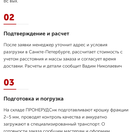
Вс вых.
02
Подтверждение и расчет
После заявки менеджер уточнит адрес и условия
разгрузки в Санкте-Петербурге, рассчитает стоимость с
учетом расстояния и массы заказа и согласует время
доставки. Расчеты и детали сообщит Вадим Николаевич
03
Подготовка и погрузка
На складе ПРОНЕРУДСнк подготавливают крошку фракции
2–5 мм, проводят контроль качества и аккуратно
загружают в специализированный транспорт. О
готовности заказа сообщим мастерам и оформим