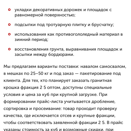
укладки декоративных дорожек и площадок с
равномерной поверхностью;
подсыпки под тротуарную плитку и брусчатку;
использования как противогололедный материал в
зимний период;
восстановления грунта, выравнивания площадок и
засыпки между бордюрами.
Мы предлагаем варианты поставки: навалом самосвалом,
в мешках по 25–50 кг и под заказ — пакетирование под
клиента. Для тех, кто планирует заказать гранитная
крошка фракция 2 5 оптом, доступны специальные
условия и цена за куб при крупной загрузке. При
формировании прайс-листа учитывается дробление,
сортировка и просеивание: товар проходит проверку
качества, где исключается отсев и крупные фракции,
чтобы соответствовать заявленной фракции 2 5. В прайс
указаны стоимость за куб и возможные скидки, при