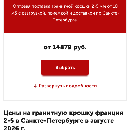
Оптовая поставка гранитной крошки 2-5 мм от 10
м3 с разгрузкой, приемкой и доставкой по Санкте-
Петербурге.
от 14879 руб.
Выбрать
Развернуть подробности
Цены на гранитную крошку фракция
2-5 в Санкте-Петербурге в августе
2026 г.