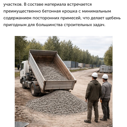
участков. В составе материала встречается
преимущественно бетонная крошка с минимальным
содержанием посторонних примесей, что делает щебень
пригодным для большинства строительных задач.