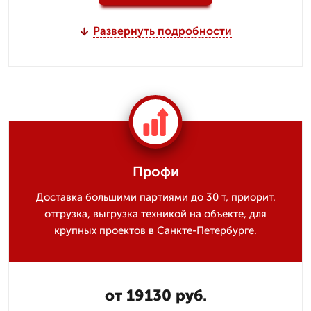
Развернуть подробности
Профи
Доставка большими партиями до 30 т, приорит.
отгрузка, выгрузка техникой на объекте, для
крупных проектов в Санкте-Петербурге.
от 19130 руб.