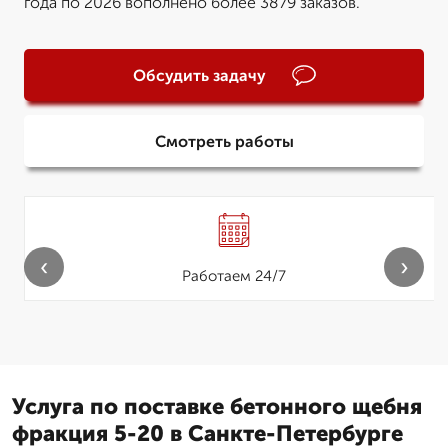
года по 2026 вополнено более 3879 заказов.
Обсудить задачу
Смотреть работы
‹
›
Работаем 24/7
Услуга по поставке бетонного щебня
фракция 5-20 в Санкте-Петербурге