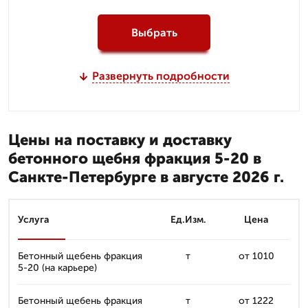
Выбрать
Развернуть подробности
Цены на поставку и доставку
бетонного щебня фракция 5-20 в
Санкте-Петербурге в августе 2026 г.
Услуга
Ед.Изм.
Цена
Бетонный щебень фракция
т
от 1010
5-20 (на карьере)
Бетонный щебень фракция
т
от 1222