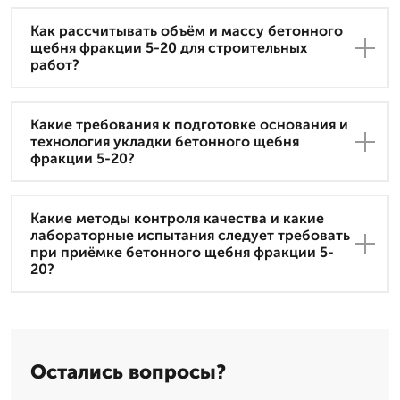
Как рассчитывать объём и массу бетонного
щебня фракции 5-20 для строительных
работ?
Какие требования к подготовке основания и
технология укладки бетонного щебня
фракции 5-20?
Какие методы контроля качества и какие
лабораторные испытания следует требовать
при приёмке бетонного щебня фракции 5-
20?
Остались вопросы?