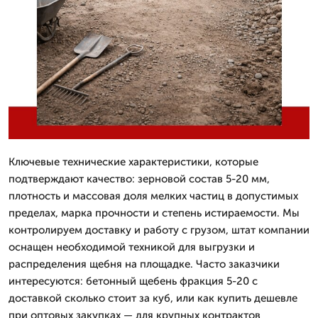
Ключевые технические характеристики, которые
подтверждают качество: зерновой состав 5-20 мм,
плотность и массовая доля мелких частиц в допустимых
пределах, марка прочности и степень истираемости. Мы
контролируем доставку и работу с грузом, штат компании
оснащен необходимой техникой для выгрузки и
распределения щебня на площадке. Часто заказчики
интересуются: бетонный щебень фракция 5-20 с
доставкой сколько стоит за куб, или как купить дешевле
при оптовых закупках — для крупных контрактов