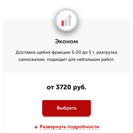
Эконом
Доставка щебня фракции 5-20 до 5 т, разгрузка
самосвалом, подходит для небольших работ.
от 3720 руб.
Выбрать
Развернуть подробности