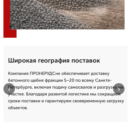
Широкая география поставок
Компания ПРОНЕРУДСнк обеспечивает доставку
бетонного щебня фракции 5–20 по всему Санкте-
Петербурге, включая подачу самосвалов и разгрузку на
‹
›
участке. Благодаря развитой логистике мы сокращаем
сроки поставки и гарантируем своевременную загрузку
объектов.