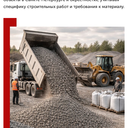
специфику строительных работ и требования к материалу.