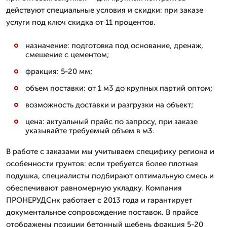
действуют специальные условия и скидки: при заказе
услуги под ключ скидка от 11 процентов.
назначение: подготовка под основание, дренаж,
смешение с цементом;
фракция: 5-20 мм;
объем поставки: от 1 м3 до крупных партий оптом;
возможность доставки и разгрузки на объект;
цена: актуальный прайс по запросу, при заказе
указывайте требуемый объем в м3.
В работе с заказами мы учитываем специфику региона и
особенности грунтов: если требуется более плотная
подушка, специалисты подбирают оптимальную смесь и
обеспечивают равномерную укладку. Компания
ПРОНЕРУДСнк работает с 2013 года и гарантирует
документальное сопровождение поставок. В прайсе
отображены позиции бетонный щебень фракция 5-20