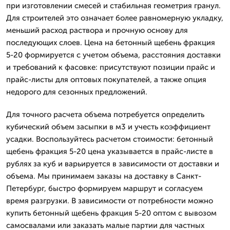
при изготовлении смесей и стабильная геометрия гранул.
Для строителей это означает более равномерную укладку,
меньший расход раствора и прочную основу для
последующих слоев. Цена на бетонный щебень фракция
5-20 формируется с учетом объема, расстояния доставки
и требований к фасовке: присутствуют позиции прайс и
прайс-листы для оптовых покупателей, а также опция
недорого для сезонных предложений.
Для точного расчета объема потребуется определить
кубический объем засыпки в м3 и учесть коэффициент
усадки. Воспользуйтесь расчетом стоимости: бетонный
щебень фракция 5-20 цена указывается в прайс-листе в
рублях за куб и варьируется в зависимости от доставки и
объема. Мы принимаем заказы на доставку в Санкт-
Петербург, быстро формируем маршрут и согласуем
время разгрузки. В зависимости от потребности можно
купить бетонный щебень фракция 5-20 оптом с вывозом
самосвалами или заказать малые партии для частных