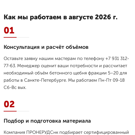
Как мы работаем в августе 2026 г.
01
Консультация и расчёт объёмов
Оставьте заявку нашим мастерам по телефону +7 931 312-
77-63. Менеджер оценит ваши потребности и рассчитает
необходимый объём бетонного щебня фракции 5–20 для
работы в Санкте-Петербурге. Мы работаем Пн-Пт 09-18
Сб-Вс вых.
02
Подбор и подготовка материала
Компания ПРОНЕРУДСнк подбирает сертифицированный