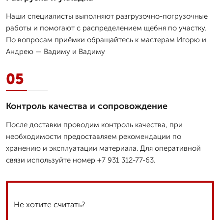
Наши специалисты выполняют разгрузочно-погрузочные
работы и помогают с распределением щебня по участку.
По вопросам приёмки обращайтесь к мастерам Игорю и
Андрею — Вадиму и Вадиму
05
Контроль качества и сопровождение
После доставки проводим контроль качества, при
необходимости предоставляем рекомендации по
хранению и эксплуатации материала. Для оперативной
связи используйте номер +7 931 312-77-63.
Не хотите считать?