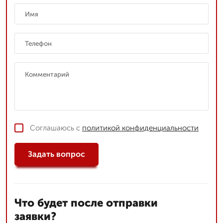
Соглашаюсь с
политикой конфиденциальности
Задать вопрос
Что будет после отправки
заявки?