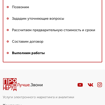
Позвоним
Зададим уточняющие вопросы
Рассчитаем предварительную стоимость и сроки
Составим договор
Выполним работы
Лучше
.Звони
Услуги электронного маркетинга и аналитики