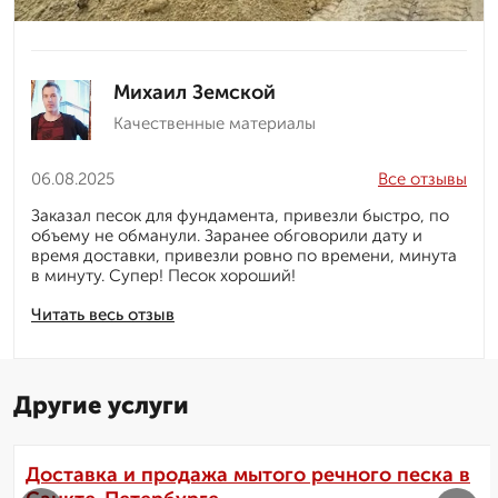
Михаил Земской
Качественные материалы
06.08.2025
Все отзывы
Заказал песок для фундамента, привезли быстро, по
объему не обманули. Заранее обговорили дату и
время доставки, привезли ровно по времени, минута
в минуту. Супер! Песок хороший!
Читать весь отзыв
Другие услуги
Доставка и продажа мытого речного песка в