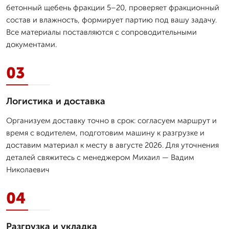
бетонный щебень фракции 5–20, проверяет фракционный
состав и влажность, формирует партию под вашу задачу.
Все материалы поставляются с сопроводительными
документами.
03
Логистика и доставка
Организуем доставку точно в срок: согласуем маршрут и
время с водителем, подготовим машину к разгрузке и
доставим материал к месту в августе 2026. Для уточнения
деталей свяжитесь с менеджером Михаил — Вадим
Николаевич
04
Разгрузка и укладка