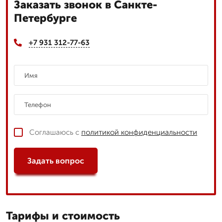
Заказать звонок в Санкте-
Петербурге
+7 931 312-77-63
Соглашаюсь с
политикой конфиденциальности
Задать вопрос
Тарифы и стоимость