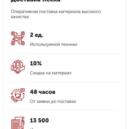
Оперативная поставка материала высокого
качества
2 ед.
Используемой техники
10%
Скидка на материал
48 часов
От заявки до поставки
13 500