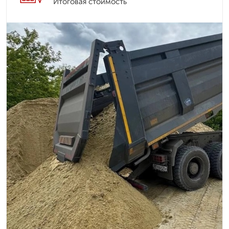
Итоговая стоимость