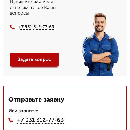
Напишите нам и мы
ответим на все Ваши
вопросы
+7 931 312-77-63
Задать вопрос
Отправьте заявку
Или звоните:
+7 931 312-77-63