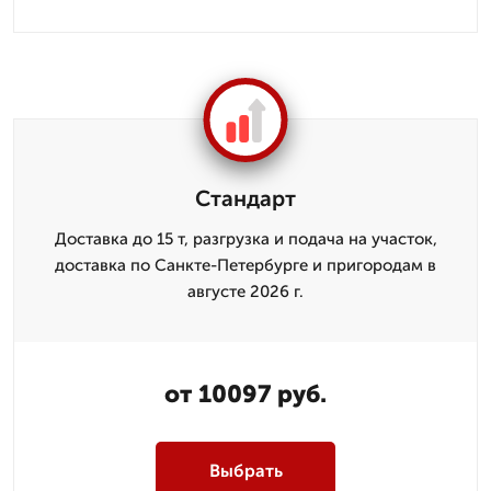
Стандарт
Доставка до 15 т, разгрузка и подача на участок,
доставка по Санкте-Петербурге и пригородам в
августе 2026 г.
от 10097 руб.
Выбрать