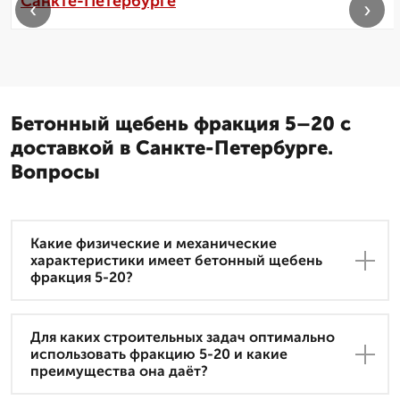
Санкте-Петербурге
‹
›
Бетонный щебень фракция 5–20 с
доставкой в Санкте-Петербурге.
Вопросы
Какие физические и механические
характеристики имеет бетонный щебень
фракция 5-20?
Для каких строительных задач оптимально
использовать фракцию 5-20 и какие
преимущества она даёт?