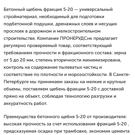
Бетонный щебень фракция 5-20 — универсальный
стройматериал, необходимый для подготовки
подбетонной подушки, дренажных слоев и несущих
прослоек в дорожном и мелкостроительном
строительстве. Компания ПРОНЕРУДСнк предлагает
регулярно проверяемый товар, соответствующий
требованиям прочности и фракционного состава: зерна
от 5 до 20 мм, степень вторичности минимизирована,
контроль на содержание пылеватых частиц и
соответствие по плотности и морозостойкости. В Санкте-
Петербурге мы принимаем заказы на мелкие и крупные
объемы, поставляем щебень фракции 5-20 с доставкой
прямо на объект, соблюдая технологию разгрузки и
аккуратность работ.
Преимущества бетонного щебня 5-20 от производителя:
высокая прочность за счет использования фракций 5-20 ,
предсказуемая осадка при трамбовке, экономия цемента