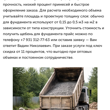
прочность, низкий процент примесей и быстрое
оформление заказа. Для расчета необходимого объема
учитывайте площадь и проектную толщину слоя: обычно
для фундамента используют от 0,15 до 0,5 м3 на м2 в
зависимости от типа конструкции. Уточнить стоимость и
получить щебень для фундамента прайс можно по
телефону +7 931 312-77-63 или оставив заявку — Вам
ответит Вадим Николаевич. При заказе услуги под ключ
скидка от 11 процентов, что выгодно при оптовых
объемах и постоянном сотрудничестве.