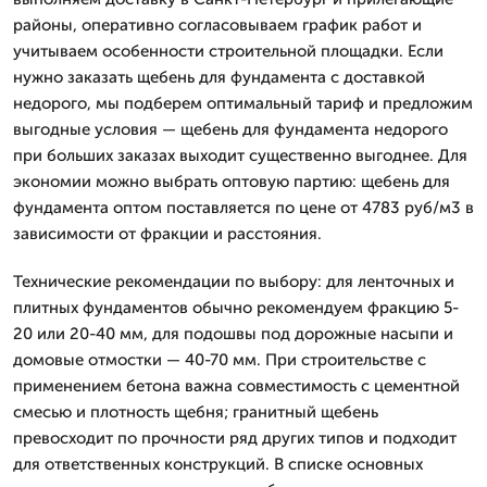
районы, оперативно согласовываем график работ и
учитываем особенности строительной площадки. Если
нужно заказать щебень для фундамента с доставкой
недорого, мы подберем оптимальный тариф и предложим
выгодные условия — щебень для фундамента недорого
при больших заказах выходит существенно выгоднее. Для
экономии можно выбрать оптовую партию: щебень для
фундамента оптом поставляется по цене от 4783 руб/м3 в
зависимости от фракции и расстояния.
Технические рекомендации по выбору: для ленточных и
плитных фундаментов обычно рекомендуем фракцию 5-
20 или 20-40 мм, для подошвы под дорожные насыпи и
домовые отмостки — 40-70 мм. При строительстве с
применением бетона важна совместимость с цементной
смесью и плотность щебня; гранитный щебень
превосходит по прочности ряд других типов и подходит
для ответственных конструкций. В списке основных