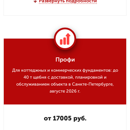
Развернуть подробности
Профи
Для коттеджных и коммерческих фундаментов: до
40 т щебня с доставкой, планировкой и
обслуживанием объекта в Санкте-Петербурге,
августе 2026 г.
от 17005 руб.