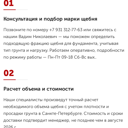
01
Консультация и подбор марки щебня
Позвоните по номеру +7 931 312-77-63 или свяжитесь с
нашим Вадим Николаевич — мы поможем определить
подходящую фракцию щебня для фундамента, учитывая
тип грунта и нагрузку. Работаем оперативно, подробности
по режиму работы — Пн-Пт 09-18 Сб-Вс вых..
02
Расчет объема и стоимости
Наши специалисты произведут точный расчет
необходимого объема щебня с учетом плотности и
просадки грунта в Санкте-Петербурге. Стоимость и сроки
доставки подтвердит менеджер, не позднее чем в августе
2026 г.