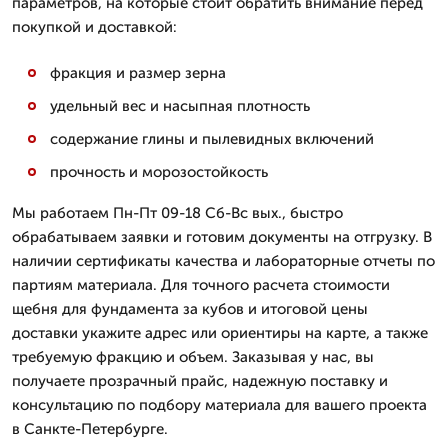
параметров, на которые стоит обратить внимание перед
покупкой и доставкой:
фракция и размер зерна
удельный вес и насыпная плотность
содержание глины и пылевидных включений
прочность и морозостойкость
Мы работаем Пн-Пт 09-18 Сб-Вс вых., быстро
обрабатываем заявки и готовим документы на отгрузку. В
наличии сертификаты качества и лабораторные отчеты по
партиям материала. Для точного расчета стоимости
щебня для фундамента за кубов и итоговой цены
доставки укажите адрес или ориентиры на карте, а также
требуемую фракцию и объем. Заказывая у нас, вы
получаете прозрачный прайс, надежную поставку и
консультацию по подбору материала для вашего проекта
в Санкте-Петербурге.