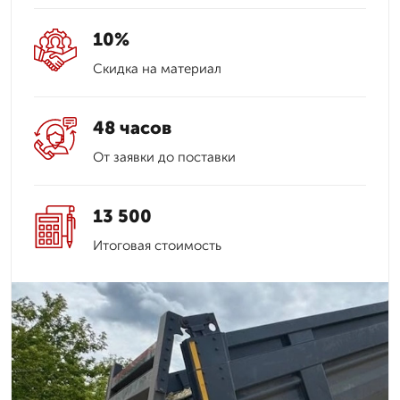
10%
Скидка на материал
48 часов
От заявки до поставки
13 500
Итоговая стоимость