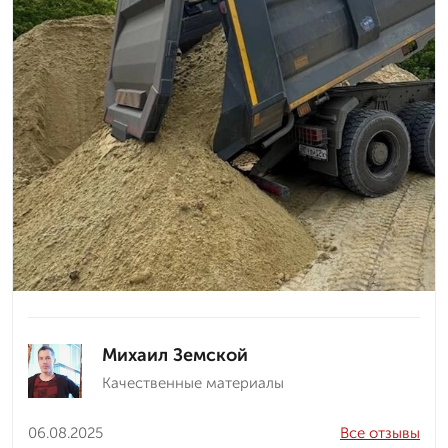
Михаил Земской
Качественные материалы
06.08.2025
Все отзывы