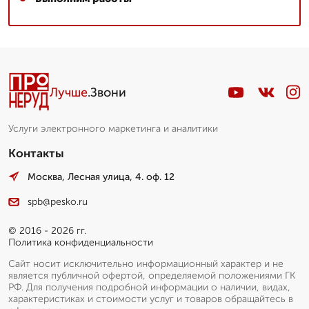
Лучше
.Звони
Услуги электронного маркетинга и аналитики
Контакты
Москва, Лесная улица, 4. оф. 12
spb@pesko.ru
© 2016 - 2026 гг.
Политика конфиденциальности
Сайт носит исключительно информационный характер и не
является публичной офертой, определяемой положениями ГК
РФ. Для получения подробной информации о наличии, видах,
характеристиках и стоимости услуг и товаров обращайтесь в