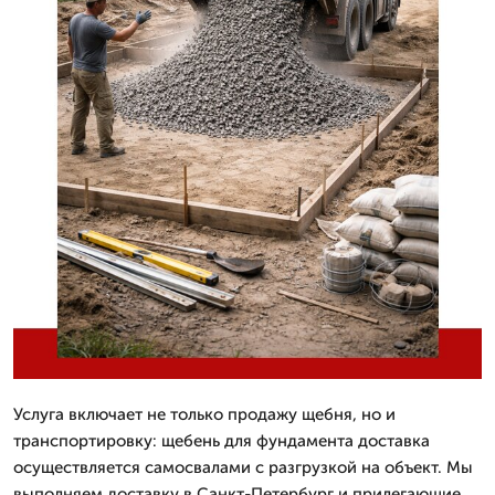
Услуга включает не только продажу щебня, но и
транспортировку: щебень для фундамента доставка
осуществляется самосвалами с разгрузкой на объект. Мы
выполняем доставку в Санкт-Петербург и прилегающие