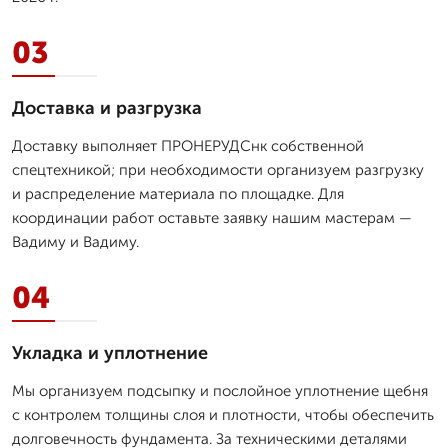
03
Доставка и разгрузка
Доставку выполняет ПРОНЕРУДСнк собственной
спецтехникой; при необходимости организуем разгрузку
и распределение материала по площадке. Для
координации работ оставьте заявку нашим мастерам —
Вадиму и Вадиму.
04
Укладка и уплотнение
Мы организуем подсыпку и послойное уплотнение щебня
с контролем толщины слоя и плотности, чтобы обеспечить
долговечность фундамента. За техническими деталями