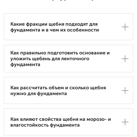
Какие фракции щебня подходят для
фундамента и в чем их особенности
Как правильно подготовить основание и
уложить щебень для ленточного
фундамента
Как рассчитать объем и сколько щебня
нужно для фундамента
Как влияют свойства щебня на морозо- и
влагостойкость фундамента