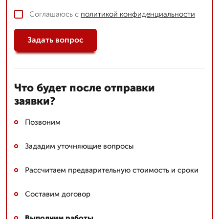
Соглашаюсь с
политикой конфиденциальности
Задать вопрос
Что будет после отправки
заявки?
Позвоним
Зададим уточняющие вопросы
Рассчитаем предварительную стоимость и сроки
Составим договор
Выполним работы