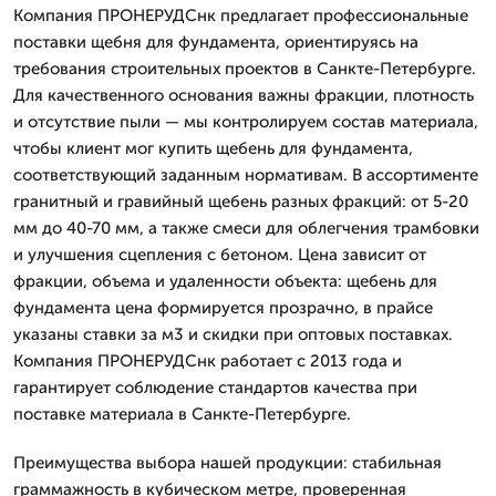
Компания ПРОНЕРУДСнк предлагает профессиональные
поставки щебня для фундамента, ориентируясь на
требования строительных проектов в Санкте-Петербурге.
Для качественного основания важны фракции, плотность
и отсутствие пыли — мы контролируем состав материала,
чтобы клиент мог купить щебень для фундамента,
соответствующий заданным нормативам. В ассортименте
гранитный и гравийный щебень разных фракций: от 5-20
мм до 40-70 мм, а также смеси для облегчения трамбовки
и улучшения сцепления с бетоном. Цена зависит от
фракции, объема и удаленности объекта: щебень для
фундамента цена формируется прозрачно, в прайсе
указаны ставки за м3 и скидки при оптовых поставках.
Компания ПРОНЕРУДСнк работает с 2013 года и
гарантирует соблюдение стандартов качества при
поставке материала в Санкте-Петербурге.
Преимущества выбора нашей продукции: стабильная
граммажность в кубическом метре, проверенная