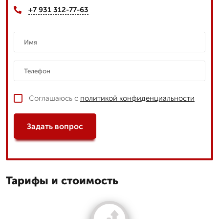
+7 931 312-77-63
Соглашаюсь с
политикой конфиденциальности
Задать вопрос
Тарифы и стоимость