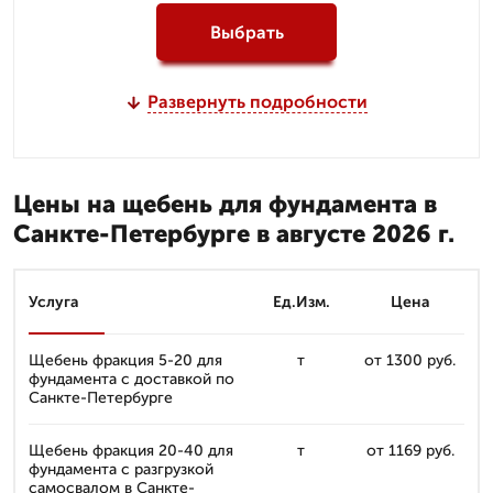
Выбрать
Развернуть подробности
Цены на щебень для фундамента в
Санкте-Петербурге в августе 2026 г.
Услуга
Ед.Изм.
Цена
Щебень фракция 5-20 для
т
от 1300 руб.
фундамента с доставкой по
Санкте-Петербурге
Щебень фракция 20-40 для
т
от 1169 руб.
фундамента с разгрузкой
самосвалом в Санкте-