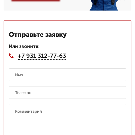
Отправьте заявку
Или звоните:
+7 931 312-77-63