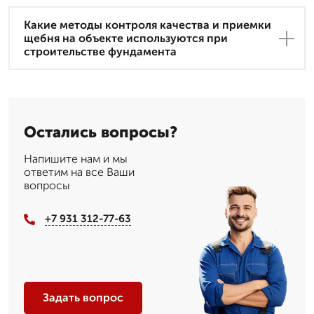
Какие методы контроля качества и приемки
щебня на объекте используются при
строительстве фундамента
Остались вопросы?
Напишите нам и мы
ответим на все Ваши
вопросы
+7 931 312-77-63
Задать вопрос