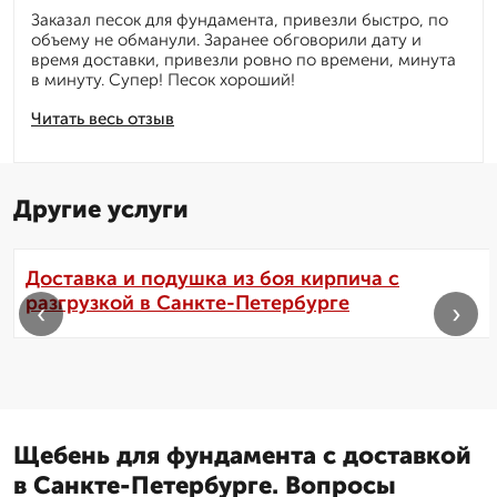
Заказал песок для фундамента, привезли быстро, по
объему не обманули. Заранее обговорили дату и
время доставки, привезли ровно по времени, минута
в минуту. Супер! Песок хороший!
Читать весь отзыв
Другие услуги
Доставка и подушка из боя кирпича с
разгрузкой в Санкте-Петербурге
‹
›
Щебень для фундамента с доставкой
в Санкте-Петербурге. Вопросы