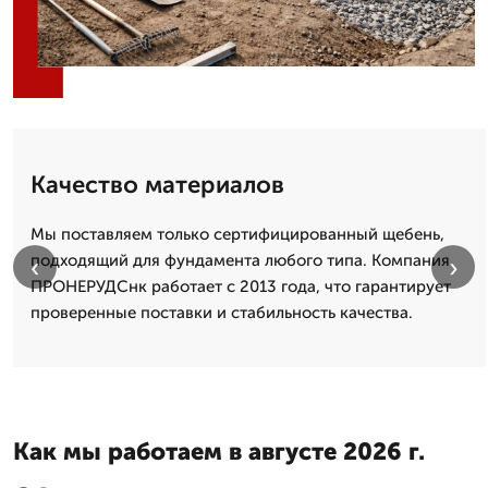
Качество материалов
Мы поставляем только сертифицированный щебень,
подходящий для фундамента любого типа. Компания
‹
›
ПРОНЕРУДСнк работает с 2013 года, что гарантирует
проверенные поставки и стабильность качества.
Как мы работаем в августе 2026 г.