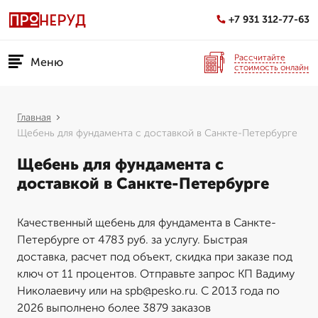
+7 931 312-77-63
Рассчитайте
Меню
стоимость онлайн
Главная
Щебень для фундамента с доставкой в Санкте-Петербурге
Щебень для фундамента с
доставкой в Санкте-Петербурге
Качественный щебень для фундамента в Санкте-
Петербурге от 4783 руб. за услугу. Быстрая
доставка, расчет под объект, скидка при заказе под
ключ от 11 процентов. Отправьте запрос КП Вадиму
Николаевичу или на spb@pesko.ru. С 2013 года по
2026 выполнено более 3879 заказов