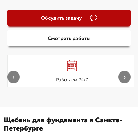
Обсудить задачу
Смотреть работы
‹
›
Работаем 24/7
Щебень для фундамента в Санкте-
Петербурге