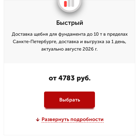
Быстрый
Доставка щебня для фундамента до 10 т в пределах
Санкте-Петербурге, доставка и выгрузка за 1 день,
актуально августе 2026 г.
от 4783 руб.
Выбрать
Развернуть подробности