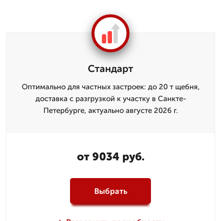
Стандарт
Оптимально для частных застроек: до 20 т щебня,
доставка с разгрузкой к участку в Санкте-
Петербурге, актуально августе 2026 г.
от 9034 руб.
Выбрать