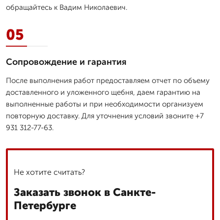
обращайтесь к Вадим Николаевич.
05
Сопровождение и гарантия
После выполнения работ предоставляем отчет по объему
доставленного и уложенного щебня, даем гарантию на
выполненные работы и при необходимости организуем
повторную доставку. Для уточнения условий звоните +7
931 312-77-63.
Не хотите считать?
Заказать звонок в Санкте-
Петербурге