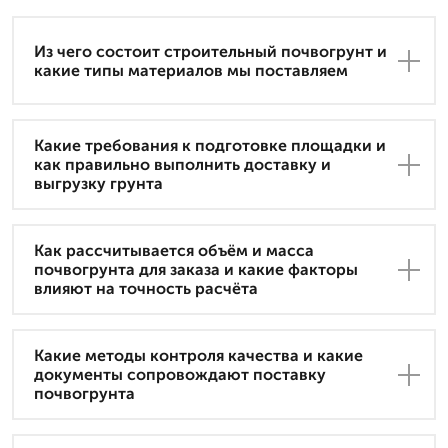
Из чего состоит строительный почвогрунт и
какие типы материалов мы поставляем
Какие требования к подготовке площадки и
как правильно выполнить доставку и
выгрузку грунта
Как рассчитывается объём и масса
почвогрунта для заказа и какие факторы
влияют на точность расчёта
Какие методы контроля качества и какие
документы сопровождают поставку
почвогрунта