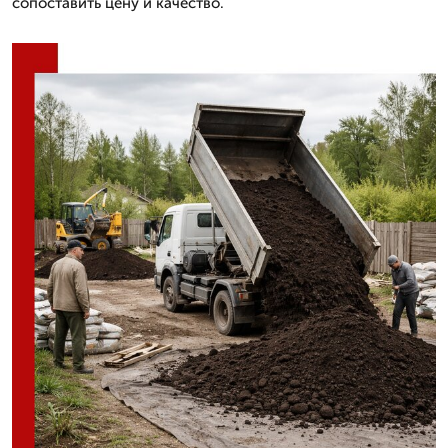
сопоставить цену и качество.