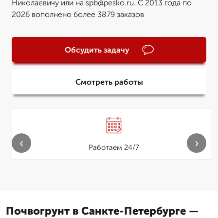
Николаевичу или на spb@pesko.ru. С 2013 года по
2026 вополнено более 3879 заказов
Обсудить задачу
Смотреть работы
‹
›
Работаем 24/7
Почвогрунт в Санкте-Петербурге —