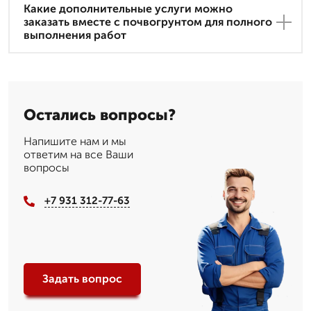
Какие дополнительные услуги можно
заказать вместе с почвогрунтом для полного
выполнения работ
Остались вопросы?
Напишите нам и мы
ответим на все Ваши
вопросы
+7 931 312-77-63
Задать вопрос