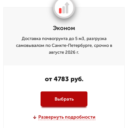
Эконом
Доставка почвогрунта до 5 м3, разгрузка
самовывалом по Санкте-Петербурге, срочно в
августе 2026 г.
от 4783 руб.
Выбрать
Развернуть подробности