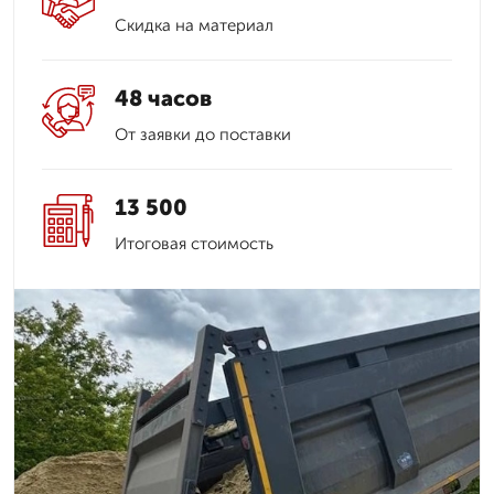
Скидка на материал
48 часов
От заявки до поставки
13 500
Итоговая стоимость