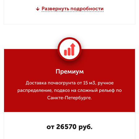
Развернуть подробности
Премиум
Доставка почвогрунта от 15 м3, ручное
распределение, подвоз на сложный рельеф по
Санкте-Петербурге.
от 26570 руб.