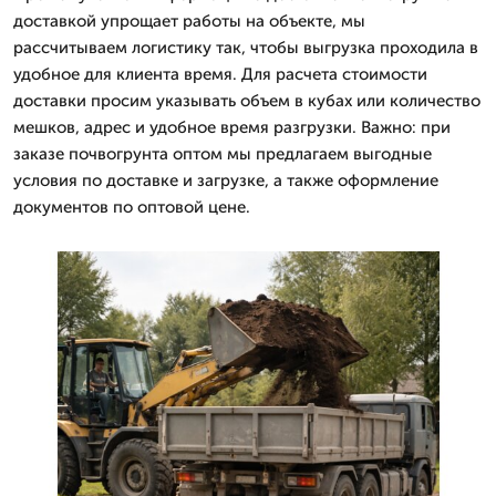
доставкой упрощает работы на объекте, мы
рассчитываем логистику так, чтобы выгрузка проходила в
удобное для клиента время. Для расчета стоимости
доставки просим указывать объем в кубах или количество
мешков, адрес и удобное время разгрузки. Важно: при
заказе почвогрунта оптом мы предлагаем выгодные
условия по доставке и загрузке, а также оформление
документов по оптовой цене.