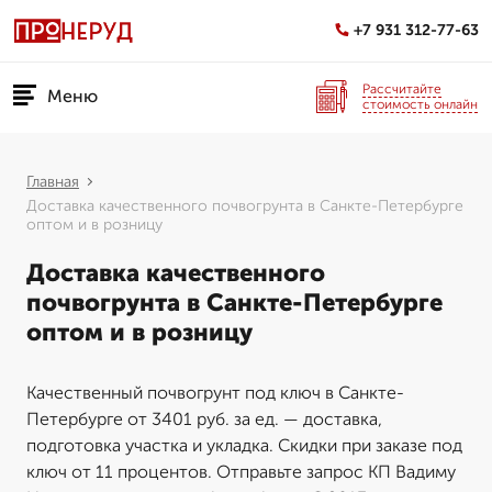
+7 931 312-77-63
Рассчитайте
Меню
стоимость онлайн
Главная
Доставка качественного почвогрунта в Санкте-Петербурге
оптом и в розницу
Доставка качественного
почвогрунта в Санкте-Петербурге
оптом и в розницу
Качественный почвогрунт под ключ в Санкте-
Петербурге от 3401 руб. за ед. — доставка,
подготовка участка и укладка. Скидки при заказе под
ключ от 11 процентов. Отправьте запрос КП Вадиму