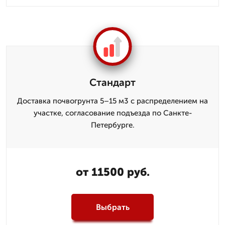
Стандарт
Доставка почвогрунта 5–15 м3 с распределением на
участке, согласование подъезда по Санкте-
Петербурге.
от 11500 руб.
Выбрать