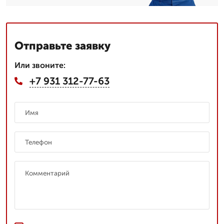
Отправьте заявку
Или звоните:
+7 931 312-77-63