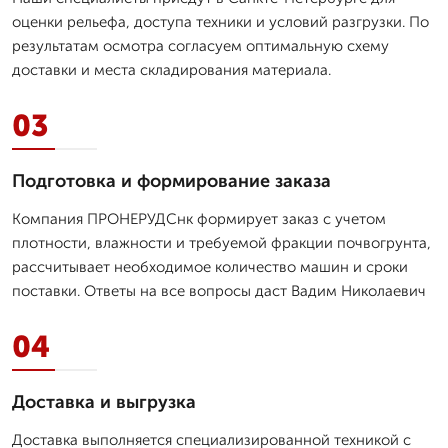
оценки рельефа, доступа техники и условий разгрузки. По
результатам осмотра согласуем оптимальную схему
доставки и места складирования материала.
03
Подготовка и формирование заказа
Компания ПРОНЕРУДСнк формирует заказ с учетом
плотности, влажности и требуемой фракции почвогрунта,
рассчитывает необходимое количество машин и сроки
поставки. Ответы на все вопросы даст Вадим Николаевич
04
Доставка и выгрузка
Доставка выполняется специализированной техникой с