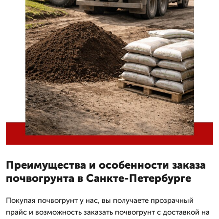
Преимущества и особенности заказа
почвогрунта в Санкте-Петербурге
Покупая почвогрунт у нас, вы получаете прозрачный
прайс и возможность заказать почвогрунт с доставкой на