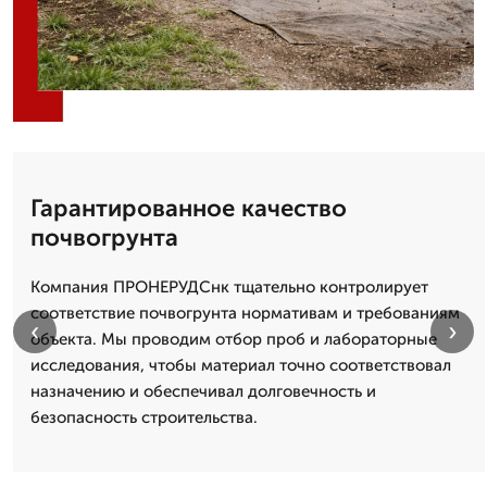
Гарантированное качество
почвогрунта
Компания ПРОНЕРУДСнк тщательно контролирует
соответствие почвогрунта нормативам и требованиям
‹
›
объекта. Мы проводим отбор проб и лабораторные
исследования, чтобы материал точно соответствовал
назначению и обеспечивал долговечность и
безопасность строительства.