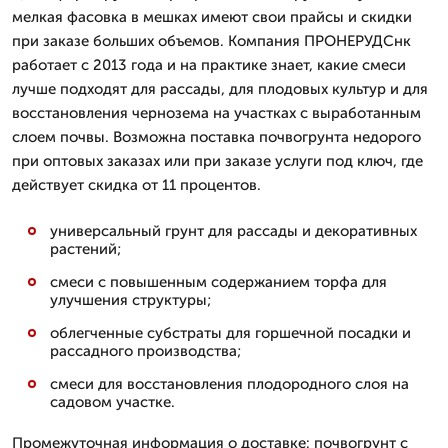
мелкая фасовка в мешках имеют свои прайсы и скидки
при заказе больших объемов. Компания ПРОНЕРУДСнк
работает с 2013 года и на практике знает, какие смеси
лучше подходят для рассады, для плодовых культур и для
восстановления чернозема на участках с выработанным
слоем почвы. Возможна поставка почвогрунта недорого
при оптовых заказах или при заказе услуги под ключ, где
действует скидка от 11 процентов.
универсальный грунт для рассады и декоративных
растений;
смеси с повышенным содержанием торфа для
улучшения структуры;
облегченные субстраты для горшечной посадки и
рассадного производства;
смеси для восстановления плодородного слоя на
садовом участке.
Промежуточная информация о доставке: почвогрунт с