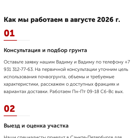
Как мы работаем в августе 2026 г.
01
Консультация и подбор грунта
Оставьте заявку нашим Вадиму и Вадиму по телефону +7
931 312-77-63. На первичной консультации уточним цель
использования почвогрунта, объемы и требуемые
характеристики, расскажем о доступных фракциях и
вариантах доставки. Работаем Пн-Пт 09-18 Сб-Вс вых.
02
Выезд и оценка участка
Наши специалисты приедут в Санкте-Петербурге для