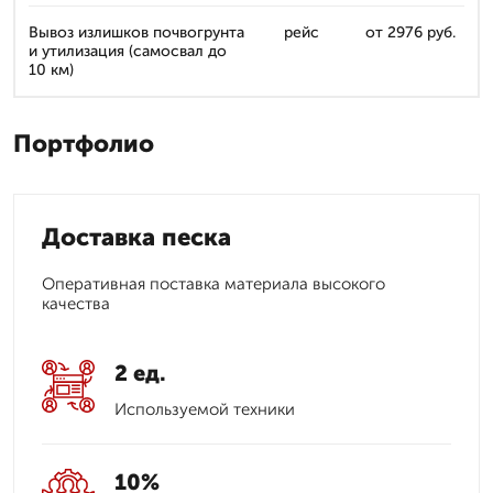
Вывоз излишков почвогрунта
рейс
от 2976 руб.
и утилизация (самосвал до
10 км)
Портфолио
Доставка песка
Оперативная поставка материала высокого
качества
2 ед.
Используемой техники
10%