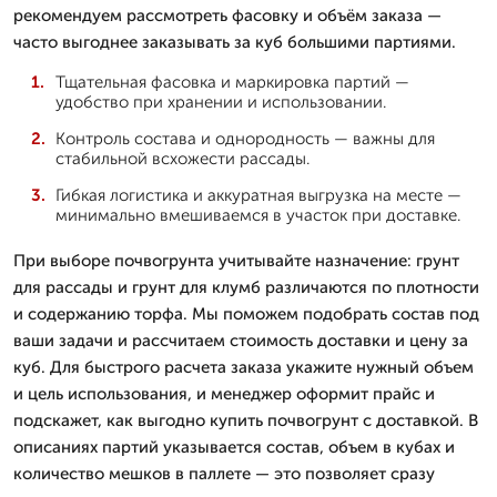
рекомендуем рассмотреть фасовку и объём заказа —
часто выгоднее заказывать за куб большими партиями.
Тщательная фасовка и маркировка партий —
удобство при хранении и использовании.
Контроль состава и однородность — важны для
стабильной всхожести рассады.
Гибкая логистика и аккуратная выгрузка на месте —
минимально вмешиваемся в участок при доставке.
При выборе почвогрунта учитывайте назначение: грунт
для рассады и грунт для клумб различаются по плотности
и содержанию торфа. Мы поможем подобрать состав под
ваши задачи и рассчитаем стоимость доставки и цену за
куб. Для быстрого расчета заказа укажите нужный объем
и цель использования, и менеджер оформит прайс и
подскажет, как выгодно купить почвогрунт с доставкой. В
описаниях партий указывается состав, объем в кубах и
количество мешков в паллете — это позволяет сразу