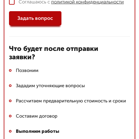
Соглашаюсь с
политикой конфиденциальности
Задать вопрос
Что будет после отправки
заявки?
Позвоним
Зададим уточняющие вопросы
Рассчитаем предварительную стоимость и сроки
Составим договор
Выполним работы