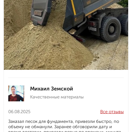
Михаил Земской
Качественные материалы
06.08.2025
Все отзывы
Заказал песок для фундамента, привезли быстро, по
объему не обманули. Заранее обговорили дату и