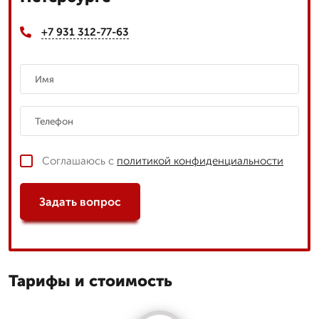
+7 931 312-77-63
Соглашаюсь с
политикой конфиденциальности
Задать вопрос
Тарифы и стоимость