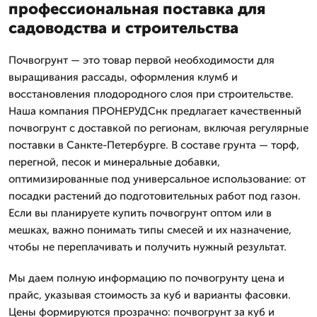
профессиональная поставка для
садоводства и строительства
Почвогрунт — это товар первой необходимости для
выращивания рассады, оформления клумб и
восстановления плодородного слоя при строительстве.
Наша компания ПРОНЕРУДСнк предлагает качественный
почвогрунт с доставкой по регионам, включая регулярные
поставки в Санкте-Петербурге. В составе грунта — торф,
перегной, песок и минеральные добавки,
оптимизированные под универсальное использование: от
посадки растений до подготовительных работ под газон.
Если вы планируете купить почвогрунт оптом или в
мешках, важно понимать типы смесей и их назначение,
чтобы не переплачивать и получить нужный результат.
Мы даем полную информацию по почвогрунту цена и
прайс, указывая стоимость за куб и варианты фасовки.
Цены формируются прозрачно: почвогрунт за куб и