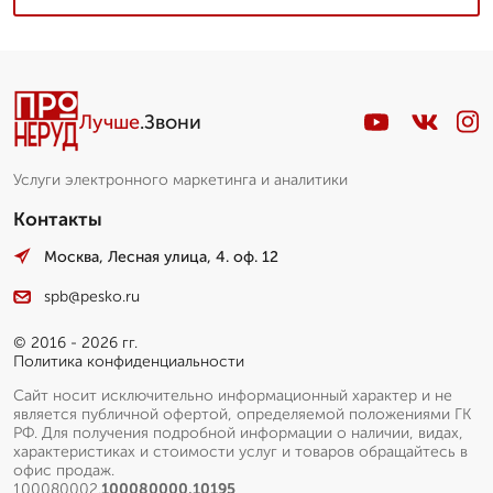
Лучше
.Звони
Услуги электронного маркетинга и аналитики
Контакты
Москва, Лесная улица, 4. оф. 12
spb@pesko.ru
© 2016 - 2026 гг.
Политика конфиденциальности
Сайт носит исключительно информационный характер и не
является публичной офертой, определяемой положениями ГК
РФ. Для получения подробной информации о наличии, видах,
характеристиках и стоимости услуг и товаров обращайтесь в
офис продаж.
100080002.
100080000.10195