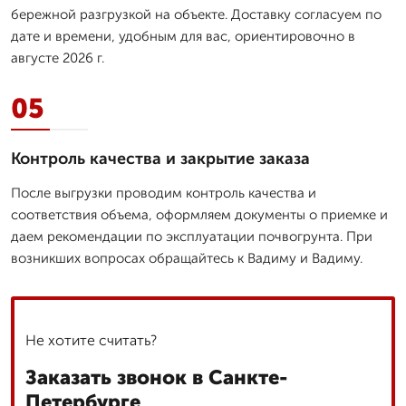
бережной разгрузкой на объекте. Доставку согласуем по
дате и времени, удобным для вас, ориентировочно в
августе 2026 г.
05
Контроль качества и закрытие заказа
После выгрузки проводим контроль качества и
соответствия объема, оформляем документы о приемке и
даем рекомендации по эксплуатации почвогрунта. При
возникших вопросах обращайтесь к Вадиму и Вадиму.
Не хотите считать?
Заказать звонок в Санкте-
Петербурге