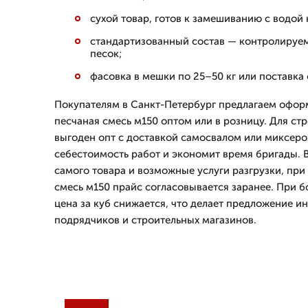
сухой товар, готов к замешиванию с водой 
стандартизованный состав — контролируе
песок;
фасовка в мешки по 25–50 кг или поставка
Покупателям в Санкт-Петербург предлагаем оформ
песчаная смесь м150 оптом или в розницу. Для с
выгоден опт с доставкой самосвалом или миксеро
себестоимость работ и экономит время бригады. 
самого товара и возможные услуги разгрузки, при
смесь м150 прайс согласовывается заранее. При 
цена за куб снижается, что делает предложение и
подрядчиков и строительных магазинов.