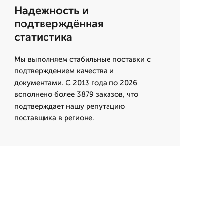
Надежность и
подтверждённая
статистика
Мы выполняем стабильные поставки с
подтверждением качества и
документами. С 2013 года по 2026
вополнено более 3879 заказов, что
подтверждает нашу репутацию
поставщика в регионе.