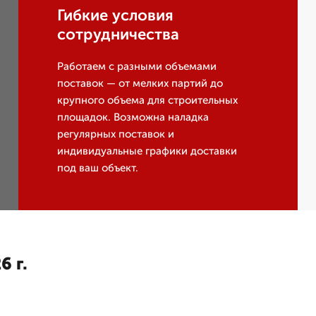
Гибкие условия
сотрудничества
Работаем с разными объемами
поставок — от мелких партий до
крупного объема для строительных
площадок. Возможна наладка
регулярных поставок и
индивидуальные графики доставки
под ваш объект.
6 г.