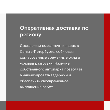
Оперативная доставка по
региону
Доставляем смесь точно в срок в
Санкте-Петербурге, соблюдая
согласованные временные окна и
условия разгрузки. Наличие
собственного автопарка позволяет
минимизировать задержки и
обеспечить своевременное
выполнение работ.