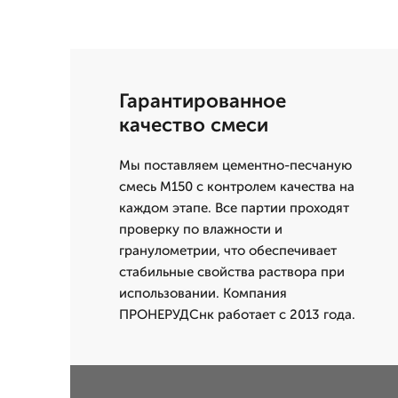
Гарантированное
качество смеси
Мы поставляем цементно-песчаную
смесь М150 с контролем качества на
каждом этапе. Все партии проходят
проверку по влажности и
гранулометрии, что обеспечивает
стабильные свойства раствора при
использовании. Компания
ПРОНЕРУДСнк работает с 2013 года.