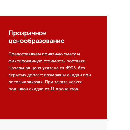
Прозрачное
ценообразование
Предоставляем понятную смету и
фиксированную стоимость поставки.
Начальная цена указана от 4995, без
скрытых доплат; возможны скидки при
оптовых заказах. При заказе услуги
под ключ скидка от 11 процентов.