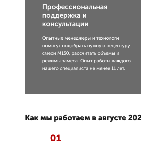
Профессиональная
поддержка и
консультации
Опытные менеджеры и технологи
помогут подобрать нужную рецептуру
смеси М150, рассчитать объемы и
режимы замеса. Опыт работы каждого
нашего специалиста не менее 11 лет.
Как мы работаем в августе 202
01