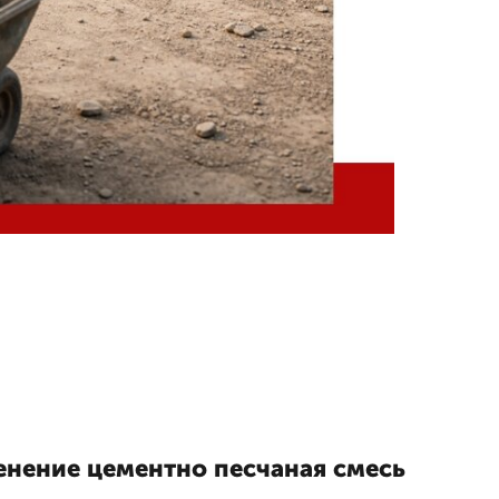
енение цементно песчаная смесь