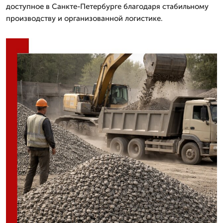
доступное в Санкте-Петербурге благодаря стабильному
производству и организованной логистике.