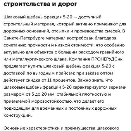
строительства и дорог
Шлаковый щебень фракция 5-20 — доступный
строительный материал, который активно применяют для
дорожных оснований, отсыпки и производства смесей. В
Санкте-Петербурге материал востребован благодаря
сочетанию прочности и низкой стоимости, что особенно
актуально для объектов с большим расходом гравийного
или металлургического шлака. Компания ПРОНЕРУДСнк
предлагает купить шлаковый щебень фракция 5-20 с
доставкой по выгодным прайсам: при заказе оптом
действует скидка от 11 процентов. Важно знать, что
шлаковый щебень фракции 5-20 характеризуется зернами
размером от 5 до 20 мм, стабильной плотностью и
приемлемой морозостойкостью, что делает его
подходящим для временных и постоянных дорожных
конструкций.
Основные характеристики и преимущества шлакового