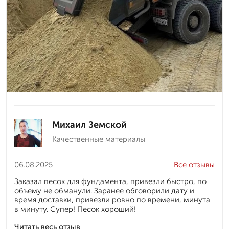
Михаил Земской
Качественные материалы
06.08.2025
Все отзывы
Заказал песок для фундамента, привезли быстро, по
объему не обманули. Заранее обговорили дату и
время доставки, привезли ровно по времени, минута
в минуту. Супер! Песок хороший!
Читать весь отзыв