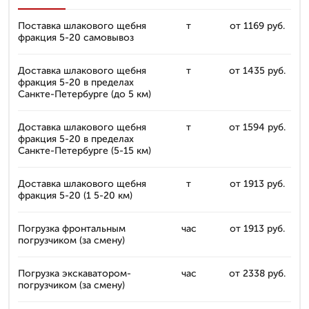
Поставка шлакового щебня
т
от 1169 руб.
фракция 5-20 самовывоз
Доставка шлакового щебня
т
от 1435 руб.
фракция 5-20 в пределах
Санкте-Петербурге (до 5 км)
Доставка шлакового щебня
т
от 1594 руб.
фракция 5-20 в пределах
Санкте-Петербурге (5-15 км)
Доставка шлакового щебня
т
от 1913 руб.
фракция 5-20 (1 5-20 км)
Погрузка фронтальным
час
от 1913 руб.
погрузчиком (за смену)
Погрузка экскаватором-
час
от 2338 руб.
погрузчиком (за смену)