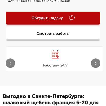
2026 вополнено более 3879 заказов
Обсудить задачу
Смотреть работы
‹
›
Работаем 24/7
Выгодно в Санкте-Петербурге:
шлаковый щебень фракция 5-20 для