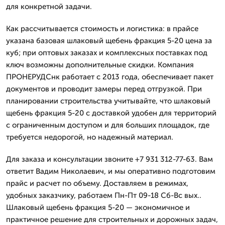
для конкретной задачи.
Как рассчитывается стоимость и логистика: в прайсе
указана базовая шлаковый щебень фракция 5-20 цена за
куб; при оптовых заказах и комплексных поставках под
ключ возможны дополнительные скидки. Компания
ПРОНЕРУДСнк работает с 2013 года, обеспечивает пакет
документов и проводит замеры перед отгрузкой. При
планировании строительства учитывайте, что шлаковый
щебень фракция 5-20 с доставкой удобен для территорий
с ограниченным доступом и для больших площадок, где
требуется недорогой, но надежный материал.
Для заказа и консультации звоните +7 931 312-77-63. Вам
ответит Вадим Николаевич, и мы оперативно подготовим
прайс и расчет по объему. Доставляем в режимах,
удобных заказчику, работаем Пн-Пт 09-18 Сб-Вс вых..
Шлаковый щебень фракция 5-20 — экономичное и
практичное решение для строительных и дорожных задач,