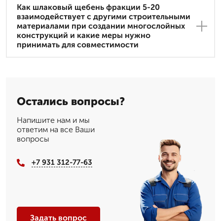
Как шлаковый щебень фракции 5-20
взаимодействует с другими строительными
материалами при создании многослойных
конструкций и какие меры нужно
принимать для совместимости
Остались вопросы?
Напишите нам и мы
ответим на все Ваши
вопросы
+7 931 312-77-63
Задать вопрос