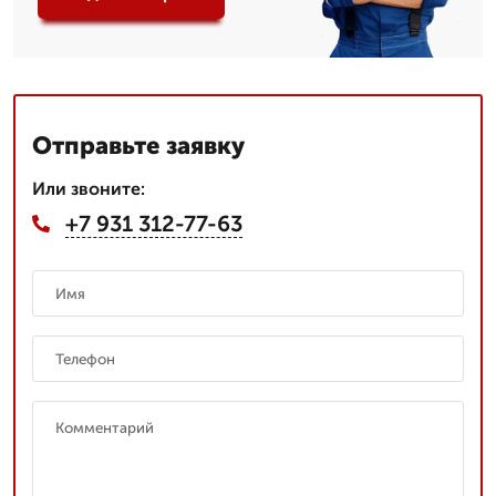
Отправьте заявку
Или звоните:
+7 931 312-77-63