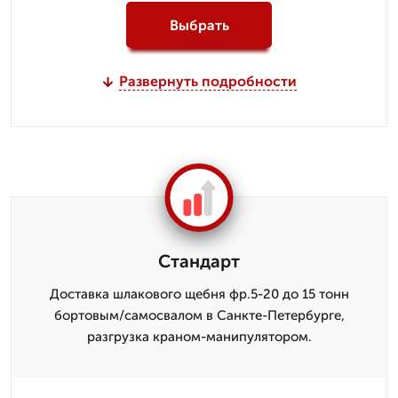
Выбрать
Развернуть подробности
Стандарт
Доставка шлакового щебня фр.5-20 до 15 тонн
бортовым/самосвалом в Санкте-Петербурге,
разгрузка краном-манипулятором.