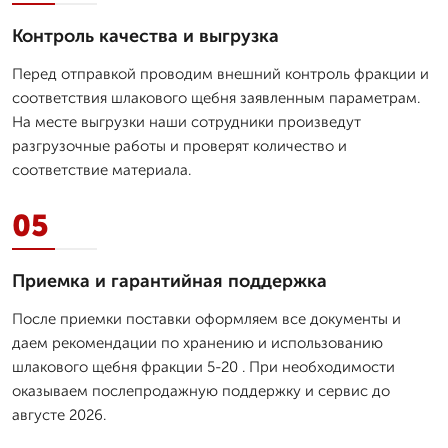
Контроль качества и выгрузка
Перед отправкой проводим внешний контроль фракции и
соответствия шлакового щебня заявленным параметрам.
На месте выгрузки наши сотрудники произведут
разгрузочные работы и проверят количество и
соответствие материала.
05
Приемка и гарантийная поддержка
После приемки поставки оформляем все документы и
даем рекомендации по хранению и использованию
шлакового щебня фракции 5-20 . При необходимости
оказываем послепродажную поддержку и сервис до
августе 2026.