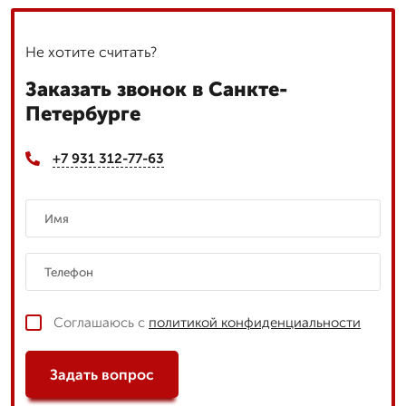
Не хотите считать?
Заказать звонок в Санкте-
Петербурге
+7 931 312-77-63
Соглашаюсь с
политикой конфиденциальности
Задать вопрос