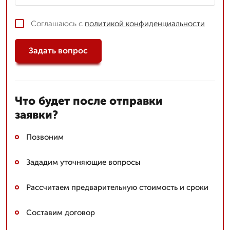
Соглашаюсь с
политикой конфиденциальности
Задать вопрос
Что будет после отправки
заявки?
Позвоним
Зададим уточняющие вопросы
Рассчитаем предварительную стоимость и сроки
Составим договор