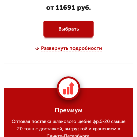
от 11691 руб.
Выбрать
Развернуть подробности
Премиум
Оптовая поставка шлакового щебня фр.5-20 свыше
20 тонн с доставкой, выгрузкой и хранением в
Санкте-Петербурге.