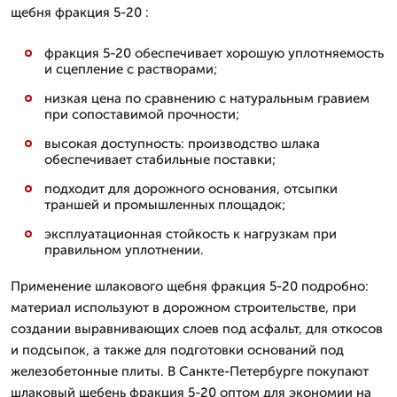
щебня фракция 5-20 :
фракция 5-20 обеспечивает хорошую уплотняемость
и сцепление с растворами;
низкая цена по сравнению с натуральным гравием
при сопоставимой прочности;
высокая доступность: производство шлака
обеспечивает стабильные поставки;
подходит для дорожного основания, отсыпки
траншей и промышленных площадок;
эксплуатационная стойкость к нагрузкам при
правильном уплотнении.
Применение шлакового щебня фракция 5-20 подробно:
материал используют в дорожном строительстве, при
создании выравнивающих слоев под асфальт, для откосов
и подсыпок, а также для подготовки оснований под
железобетонные плиты. В Санкте-Петербурге покупают
шлаковый щебень фракция 5-20 оптом для экономии на