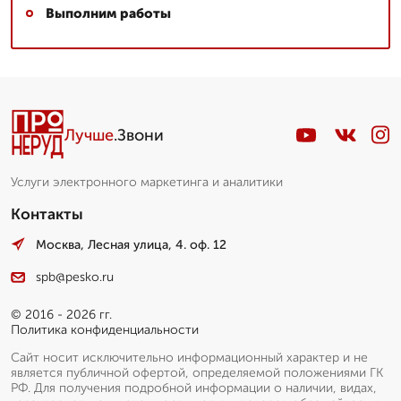
Выполним работы
Лучше
.Звони
Услуги электронного маркетинга и аналитики
Контакты
Москва, Лесная улица, 4. оф. 12
spb@pesko.ru
© 2016 - 2026 гг.
Политика конфиденциальности
Сайт носит исключительно информационный характер и не
является публичной офертой, определяемой положениями ГК
РФ. Для получения подробной информации о наличии, видах,