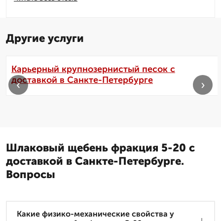
Другие услуги
Карьерный крупнозернистый песок с
доставкой в Санкте-Петербурге
‹
›
Шлаковый щебень фракция 5-20 с
доставкой в Санкте-Петербурге.
Вопросы
Какие физико-механические свойства у