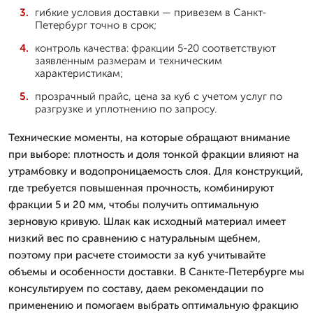
гибкие условия доставки — привезем в Санкт-
Петербург точно в срок;
контроль качества: фракции 5-20 соответствуют
заявленным размерам и техническим
характеристикам;
прозрачный прайс, цена за куб с учетом услуг по
разгрузке и уплотнению по запросу.
Технические моменты, на которые обращают внимание
при выборе: плотность и доля тонкой фракции влияют на
утрамбовку и водопроницаемость слоя. Для конструкций,
где требуется повышенная прочность, комбинируют
фракции 5 и 20 мм, чтобы получить оптимальную
зерновую кривую. Шлак как исходный материал имеет
низкий вес по сравнению с натуральным щебнем,
поэтому при расчете стоимости за куб учитывайте
объемы и особенности доставки. В Санкте-Петербурге мы
консультируем по составу, даем рекомендации по
применению и помогаем выбрать оптимальную фракцию