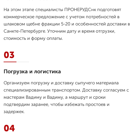
На этом этапе специалисты ПРОНЕРУДСнк подготовят
коммерческое предложение с учетом потребностей в
шлаковом щебне фракции 5-20 и особенностей доставки в
Санкте-Петербурге. Уточним дату и время отгрузки,
стоимость и форму оплаты.
03
Погрузка и логистика
Организуем погрузку и доставку сыпучего материала
специализированным транспортом. Доставку согласуем с
мастерам Вадиму и Вадиму, а маршрут и сроки
подтвердим заранее, чтобы избежать простоев и
задержек.
04