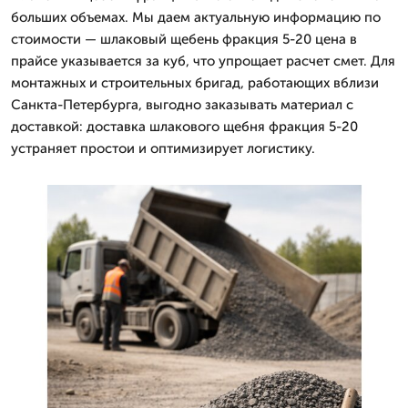
больших объемах. Мы даем актуальную информацию по
стоимости — шлаковый щебень фракция 5-20 цена в
прайсе указывается за куб, что упрощает расчет смет. Для
монтажных и строительных бригад, работающих вблизи
Санкта-Петербурга, выгодно заказывать материал с
доставкой: доставка шлакового щебня фракция 5-20
устраняет простои и оптимизирует логистику.