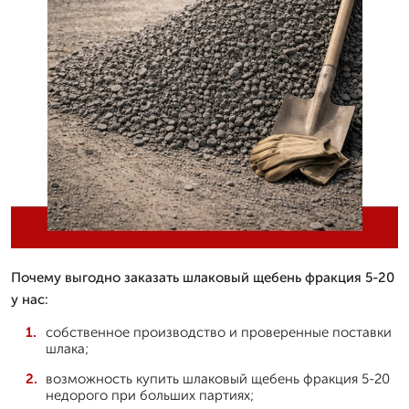
Почему выгодно заказать шлаковый щебень фракция 5-20
у нас:
собственное производство и проверенные поставки
шлака;
возможность купить шлаковый щебень фракция 5-20
недорого при больших партиях;