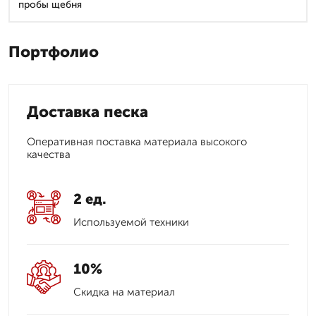
пробы щебня
Портфолио
Доставка песка
Оперативная поставка материала высокого
качества
2 ед.
Используемой техники
10%
Скидка на материал