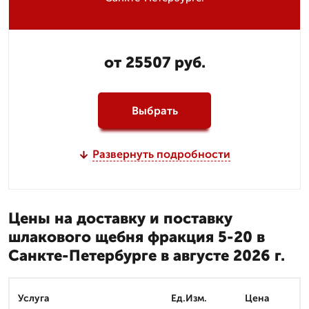
от 25507 руб.
Выбрать
Развернуть подробности
Цены на доставку и поставку
шлакового щебня фракция 5-20 в
Санкте-Петербурге в августе 2026 г.
Услуга
Ед.Изм.
Цена