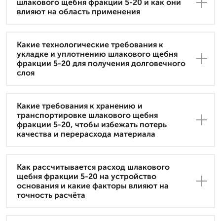
шлакового щебня фракции 5-20 и как они
влияют на область применения
Какие технологические требования к
укладке и уплотнению шлакового щебня
фракции 5-20 для получения долговечного
слоя
Какие требования к хранению и
транспортировке шлакового щебня
фракции 5-20, чтобы избежать потерь
качества и перерасхода материала
Как рассчитывается расход шлакового
щебня фракции 5-20 на устройство
основания и какие факторы влияют на
точность расчёта