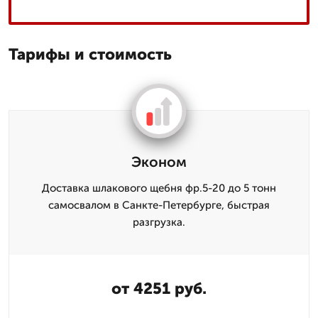
Тарифы и стоимость
Эконом
Доставка шлакового щебня фр.5-20 до 5 тонн
самосвалом в Санкте-Петербурге, быстрая
разгрузка.
от 4251 руб.