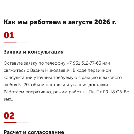
Как мы работаем в августе 2026 г.
01
Заявка и консультация
Оставьте заявку по телефону +7 931 312-77-63 или
свяжитесь с Вадим Николаевич. В ходе первичной
консультации уточним требуемую фракцию шлакового
щебня 5–20, объем поставки и условия доставки.
Работаем оперативно, режим работы - Пн-Пт 09-18 Сб-Вс
вых..
02
Расчет и согласование