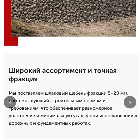
Широкий ассортимент и точная
фракция
Мы поставляем шлаковый щебень фракции 5–20 мм,
‹
›
соответствующий строительным нормам и
требованиям, что обеспечивает равномерное
уплотнение и минимальную усадку при использовании в
дорожных и фундаментных работах.