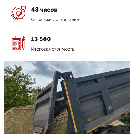
48 часов
От заявки до поставки
13 500
Итоговая стоимость