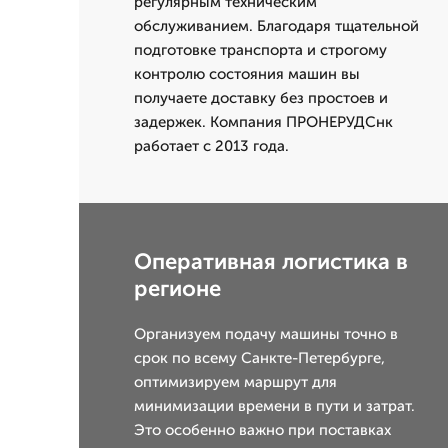
регулярным техническим
обслуживанием. Благодаря тщательной
подготовке транспорта и строгому
контролю состояния машин вы
получаете доставку без простоев и
задержек. Компания ПРОНЕРУДСнк
работает с 2013 года.
Оперативная логистика в
регионе
Организуем подачу машины точно в
срок по всему Санкте-Петербурге,
оптимизируем маршрут для
минимизации времени в пути и затрат.
Это особенно важно при поставках