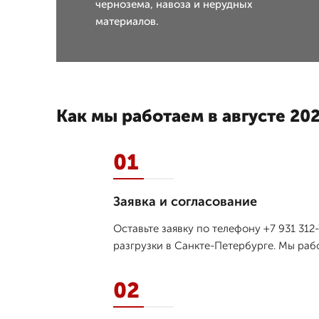
чернозема, навоза и нерудных
материалов.
Как мы работаем в августе 202
01
Заявка и согласование
Оставьте заявку по телефону +7 931 31
разгрузки в Санкте-Петербурге. Мы раб
02