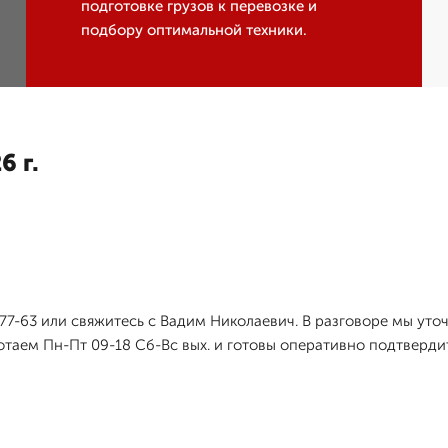
подготовке грузов к перевозке и
подбору оптимальной техники.
6 г.
2-77-63 или свяжитесь с Вадим Николаевич. В разговоре мы ут
отаем Пн-Пт 09-18 Сб-Вс вых. и готовы оперативно подтверди