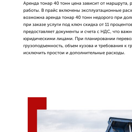
Аренда тонар 40 тонн цена зависит от маршрута,
работы. В прайс включены эксплуатационные расх
возможна аренда тонар 40 тонн недорого при дол
при заказе услуги под ключ скидка от 11 процен
предоставляет документы и счета с НДС, что важн
юридическими лицами. При планировании перево
грузоподъемность, объем кузова и требования к 
исключить простои и дополнительные расходы.