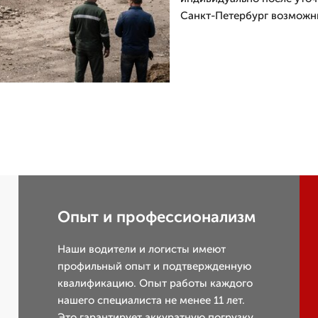
Санкт-Петербург возможны
Опыт и профессионализм
Наши водители и логисты имеют
профильный опыт и подтвержденную
квалификацию. Опыт работы каждого
нашего специалиста не менее 11 лет.
Это гарантирует аккуратную погрузку,