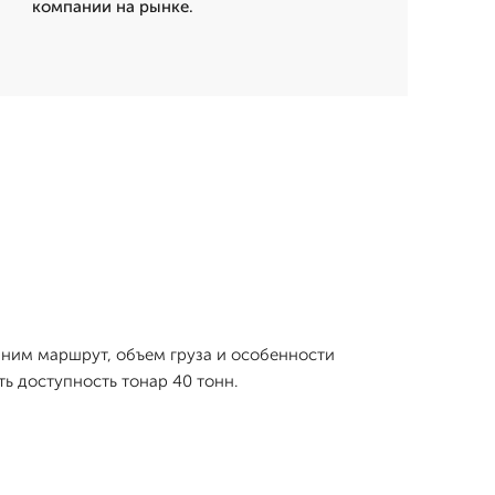
компании на рынке.
очним маршрут, объем груза и особенности
ть доступность тонар 40 тонн.