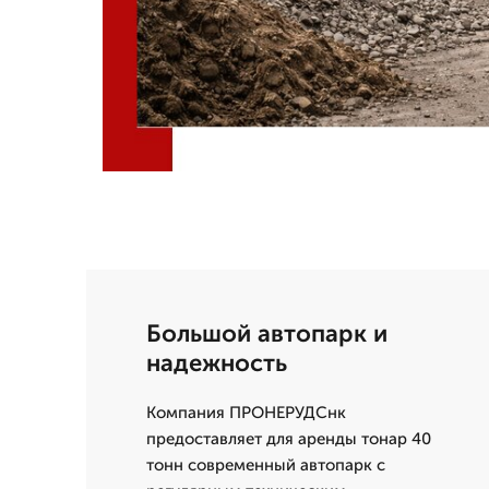
Большой автопарк и
надежность
Компания ПРОНЕРУДСнк
предоставляет для аренды тонар 40
тонн современный автопарк с