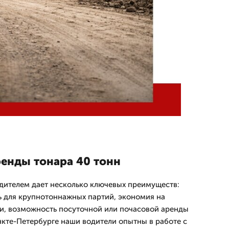
енды тонара 40 тонн
одителем дает несколько ключевых преимуществ:
 для крупнотоннажных партий, экономия на
и, возможность посуточной или почасовой аренды
нкте-Петербурге наши водители опытны в работе с