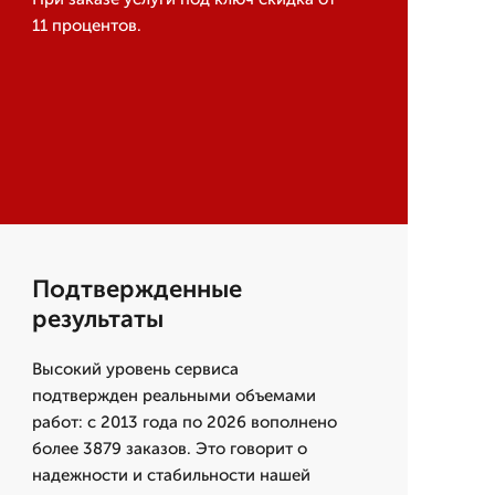
11 процентов.
Подтвержденные
результаты
Высокий уровень сервиса
подтвержден реальными объемами
работ: с 2013 года по 2026 вополнено
более 3879 заказов. Это говорит о
надежности и стабильности нашей