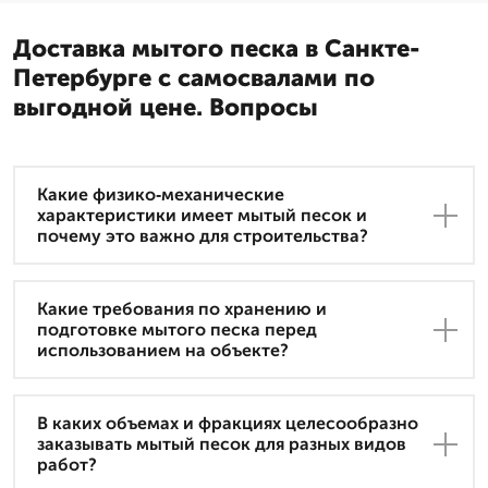
Доставка мытого песка в Санкте-
Петербурге с самосвалами по
выгодной цене. Вопросы
Какие физико‑механические
характеристики имеет мытый песок и
почему это важно для строительства?
Какие требования по хранению и
подготовке мытого песка перед
использованием на объекте?
В каких объемах и фракциях целесообразно
заказывать мытый песок для разных видов
работ?