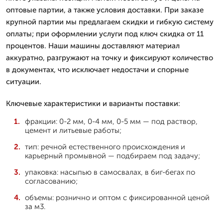
оптовые партии, а также условия доставки. При заказе
крупной партии мы предлагаем скидки и гибкую систему
оплаты; при оформлении услуги под ключ скидка от 11
процентов. Наши машины доставляют материал
аккуратно, разгружают на точку и фиксируют количество
в документах, что исключает недостачи и спорные
ситуации.
Ключевые характеристики и варианты поставки:
фракции: 0-2 мм, 0-4 мм, 0-5 мм — под раствор,
цемент и литьевые работы;
тип: речной естественного происхождения и
карьерный промывной — подбираем под задачу;
упаковка: насыпью в самосвалах, в биг-бегах по
согласованию;
объемы: рознично и оптом с фиксированной ценой
за м3.