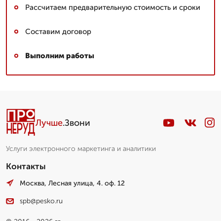
Рассчитаем предварительную стоимость и сроки
Составим договор
Выполним работы
Лучше
.Звони
Услуги электронного маркетинга и аналитики
Контакты
Москва, Лесная улица, 4. оф. 12
spb@pesko.ru