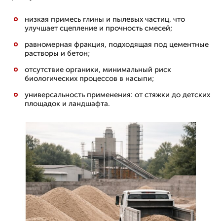
низкая примесь глины и пылевых частиц, что
улучшает сцепление и прочность смесей;
равномерная фракция, подходящая под цементные
растворы и бетон;
отсутствие органики, минимальный риск
биологических процессов в насыпи;
универсальность применения: от стяжки до детских
площадок и ландшафта.