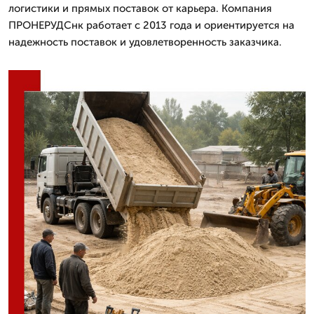
логистики и прямых поставок от карьера. Компания
ПРОНЕРУДСнк работает с 2013 года и ориентируется на
надежность поставок и удовлетворенность заказчика.