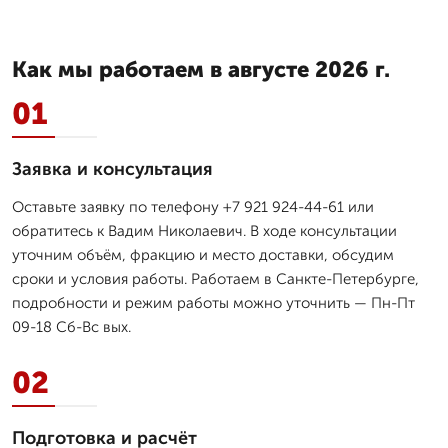
Как мы работаем в августе 2026 г.
01
Заявка и консультация
Оставьте заявку по телефону +7 921 924-44-61 или
обратитесь к Вадим Николаевич. В ходе консультации
уточним объём, фракцию и место доставки, обсудим
сроки и условия работы. Работаем в Санкте-Петербурге,
подробности и режим работы можно уточнить — Пн-Пт
09-18 Сб-Вс вых.
02
Подготовка и расчёт