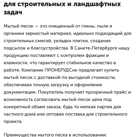
для строительных и ландшафтных
задач
Мытый песок — это очищенный от глины, пыли и
органики зернистый материал, идеально подходящий для
строительных смесей, укладки плитки, создания
подсыпок и благоустройства. В Санкте-Петербурге нашу
продукцию поставляют с контролем фракции и
влажности, что гарантирует стабильное качество в
работе. Компания ПРОНЕРУДСнк предлагает купить
мытый песок с доставкой по выгодной стоимости,
обеспечивая точную загрузку и оформление
документации. Покупатель получает прозрачный прайс и
возможность согласовать мытый песок цена под
конкретный объем заказа, будь то мелкая партия для
частного дома или оптовая поставка для строительного
проекта.
Преимущества мытого песка в использовании: