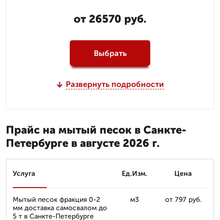
от 26570 руб.
Выбрать
Развернуть подробности
Прайс на мытый песок в Санкте-
Петербурге в августе 2026 г.
Услуга
Ед.Изм.
Цена
Мытый песок фракция 0-2
м3
от 797 руб.
мм доставка самосвалом до
5 т в Санкте-Петербурге