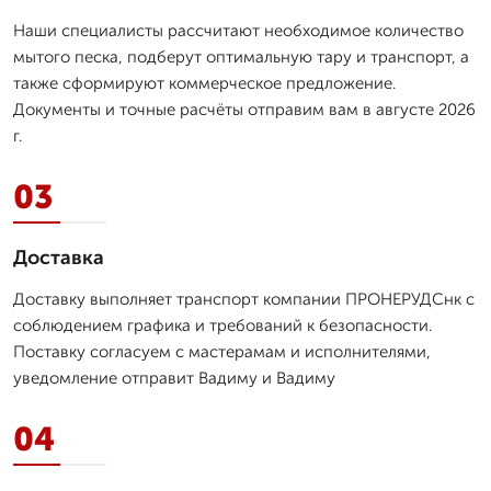
Наши специалисты рассчитают необходимое количество
мытого песка, подберут оптимальную тару и транспорт, а
также сформируют коммерческое предложение.
Документы и точные расчёты отправим вам в августе 2026
г.
03
Доставка
Доставку выполняет транспорт компании ПРОНЕРУДСнк с
соблюдением графика и требований к безопасности.
Поставку согласуем с мастерамам и исполнителями,
уведомление отправит Вадиму и Вадиму
04