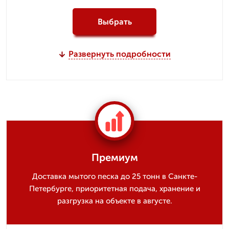
Выбрать
Развернуть подробности
Премиум
Доставка мытого песка до 25 тонн в Санкте-
Петербурге, приоритетная подача, хранение и
разгрузка на объекте в августе.