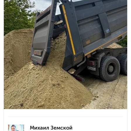
Михаил Земской