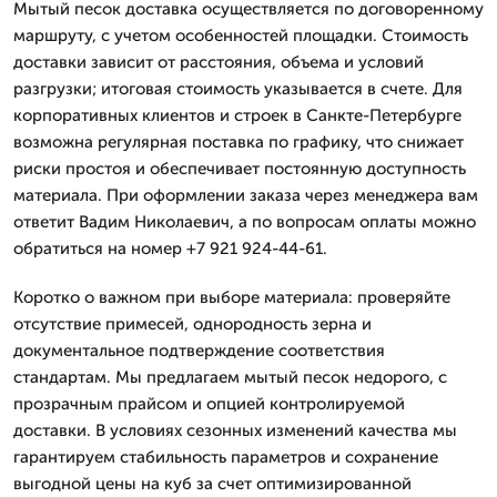
Мытый песок доставка осуществляется по договоренному
маршруту, с учетом особенностей площадки. Стоимость
доставки зависит от расстояния, объема и условий
разгрузки; итоговая стоимость указывается в счете. Для
корпоративных клиентов и строек в Санкте-Петербурге
возможна регулярная поставка по графику, что снижает
риски простоя и обеспечивает постоянную доступность
материала. При оформлении заказа через менеджера вам
ответит Вадим Николаевич, а по вопросам оплаты можно
обратиться на номер +7 921 924-44-61.
Коротко о важном при выборе материала: проверяйте
отсутствие примесей, однородность зерна и
документальное подтверждение соответствия
стандартам. Мы предлагаем мытый песок недорого, с
прозрачным прайсом и опцией контролируемой
доставки. В условиях сезонных изменений качества мы
гарантируем стабильность параметров и сохранение
выгодной цены на куб за счет оптимизированной