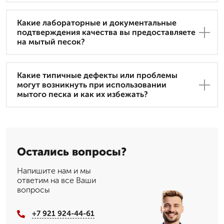
Какие лабораторные и документальные
подтверждения качества вы предоставляете
на мытый песок?
Какие типичные дефекты или проблемы
могут возникнуть при использовании
мытого песка и как их избежать?
Остались вопросы?
Напишите нам и мы
ответим на все Ваши
вопросы
+7 921 924-44-61