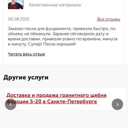
Качественные материалы
06.08.2025
Все отзывы
Заказал песок для фундамента, привезли быстро, по
объему не обманули. Заранее обговорили дату и
время доставки, привезли ровно по времени, минута
в минуту. Супер! Песок хороший!
Читать весь отзыв
Другие услуги
Доставка и продажа гранитного щебня
фракции 5-20 в Санкте-Петербурге
‹
›