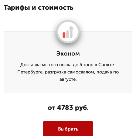
Тарифы и стоимость
Эконом
Доставка мытого песка до 5 тонн в Санкте-
Петербурге, разгрузка самосвалом, подача по
августе.
от 4783 руб.
Выбрать