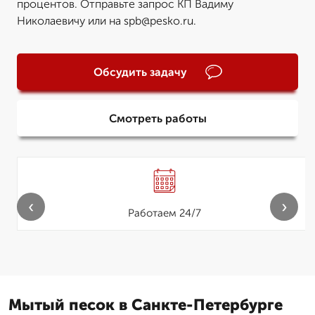
процентов. Отправьте запрос КП Вадиму
Николаевичу или на spb@pesko.ru.
Обсудить задачу
Смотреть работы
‹
›
Работаем 24/7
Мытый песок в Санкте-Петербурге