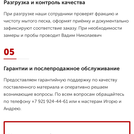
Разгрузка и контроль качества
При разгрузке наши сотрудники проверят фракцию и
чистоту мытого песка, оформят приёмку и документально
зафиксируют соответствие заказу. При необходимости
замеры и пробы проводит Вадим Николаевич
05
Гарантии и послепродажное обслуживание
Предоставляем гарантийную поддержку по качеству
поставленного материала и оперативно решаем
возникающие вопросы. По всем вопросам обращайтесь
по телефону +7 921 924-44-61 или к мастерам Игорю и
Андрею.