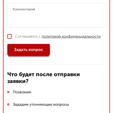
Соглашаюсь с
политикой конфиденциальности
Задать вопрос
Что будет после отправки
заявки?
Позвоним
Зададим уточняющие вопросы