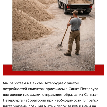
Мы работаем в Санкте-Петербурге с учетом
потребностей клиентов: приезжаем в Санкт-Петербург
для оценки площадки, отправляем образцы из Санкта-
Петербурга лаборатории при необходимости. В прайс-
листе указаны позиции мытый песок за куб и цены на