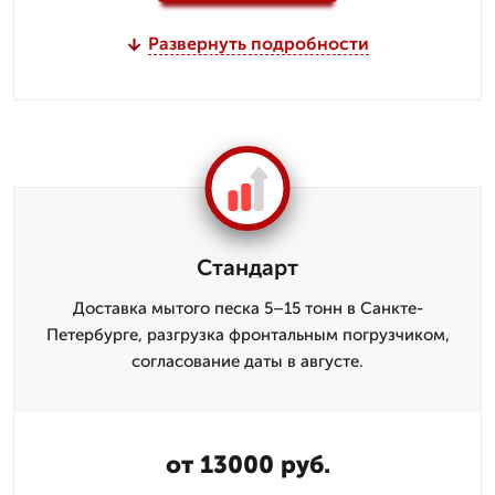
Развернуть подробности
Стандарт
Доставка мытого песка 5–15 тонн в Санкте-
Петербурге, разгрузка фронтальным погрузчиком,
согласование даты в августе.
от 13000 руб.