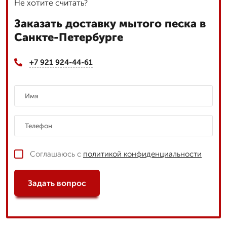
Не хотите считать?
Заказать доставку мытого песка в
Санкте-Петербурге
+7 921 924-44-61
Соглашаюсь с
политикой конфиденциальности
Задать вопрос