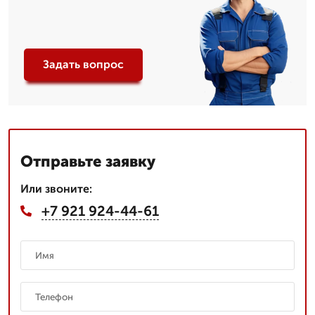
Задать вопрос
Отправьте заявку
Или звоните:
+7 921 924-44-61