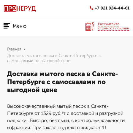
+7 921 924-44-61
Рассчитайте
Меню
стоимость онлайн
Главная
Доставка мытого песка в Санкте-Петербурге с
самосвалами по выгодной цене
Доставка мытого песка в Санкте-
Петербурге с самосвалами по
выгодной цене
Высококачественный мытый песок в Санкте-
Петербурге от 1329 руб./т с доставкой и разгрузкой
под ключ. Быстро, без пыли, с контролем влажности
и фракции. При заказе под ключ скидка от 11