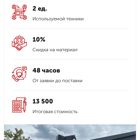
2 ед.
Используемой техники
10%
Скидка на материал
48 часов
От заявки до поставки
13 500
Итоговая стоимость